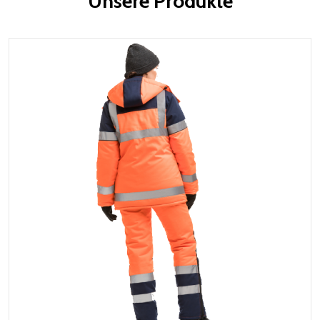
Unsere Produkte