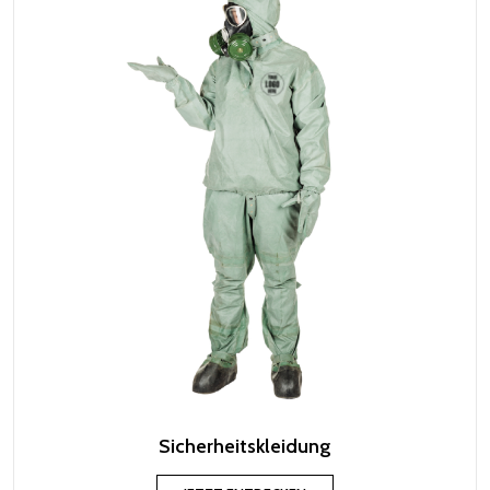
Sicherheitskleidung