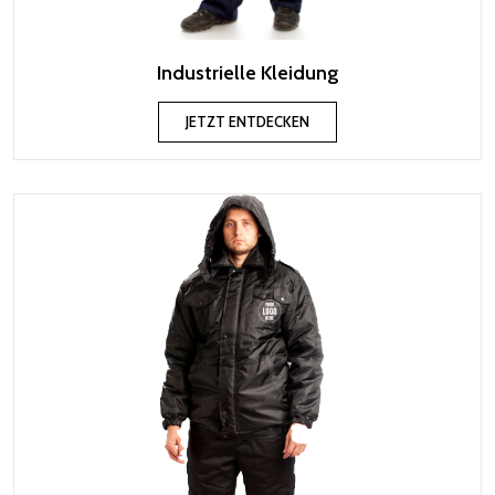
Industrielle Kleidung
JETZT ENTDECKEN