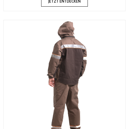
JETZT ENTDECKEN