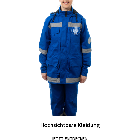
Hochsichtbare Kleidung
JETZT ENTDECKEN