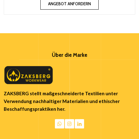
ANGEBOT ANFORDERN
Über die Marke
ZAKSBERG stellt maßgeschneiderte Textilien unter
Verwendung nachhaltiger Materialien und ethischer
Beschaffungspraktiken her.