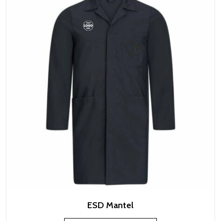
ESD Mantel