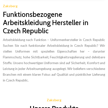
Zaksberg
Funktionsbezogene
Arbeitskleidung Hersteller in
Czech Republic
Arbeitskleidung nach Funktion – Uniformenhersteller in Czech Republic
Suchen Sie nach funktionaler Arbeitskleidung in Czech Republic? Wir
stellen Uniformen mit speziellen Eigenschaften her – darunter
Flammschutz, hohe Sichtbarkeit, Feuchtigkeitsregulierung und dehnbare
Stoffe. Unsere hochwertigen Uniformen sind auf Sicherheit, Komfort und
Leistung in jeder Arbeitsumgebung ausgelegt. Wir beliefern verschiedene
Branchen mit einem klaren Fokus auf Qualität und pünktlicher Lieferung
in Czech Republic.
Zaksberg