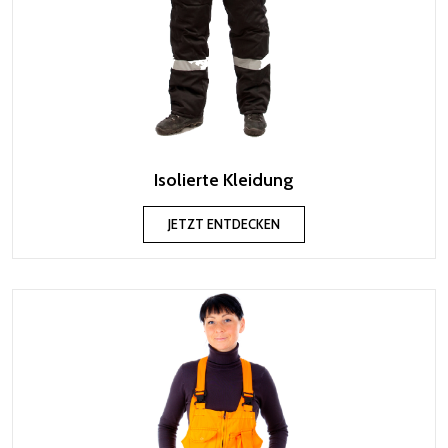
Isolierte Kleidung
JETZT ENTDECKEN