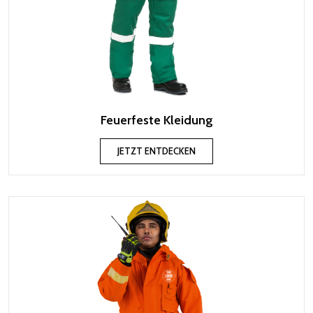
Feuerfeste Kleidung
JETZT ENTDECKEN