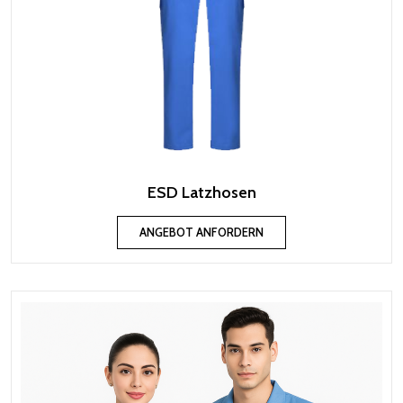
ESD Latzhosen
ANGEBOT ANFORDERN