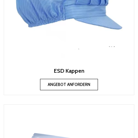
ESD Kappen
ANGEBOT ANFORDERN