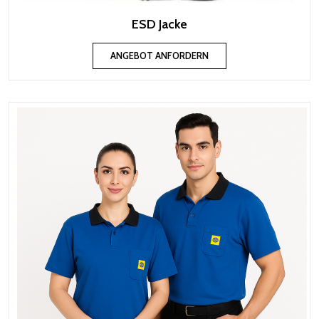
ESD Jacke
ANGEBOT ANFORDERN