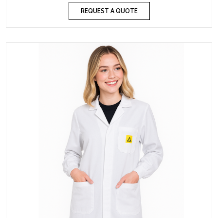
REQUEST A QUOTE