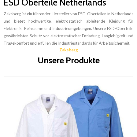
ESD Oberteile Netherlands
Zaksberg ist ein führender Hersteller von ESD-Oberteilen in Netherlands
und bietet hochwertige, elektrostatisch ableitende Kleidung für
Elektronik, Reinräume und Industrieumgebungen. Unsere ESD-Oberteile
gewährleisten Schutz vor elektrostatischer Entladung, Langlebigkeit und
Tragekomfort und erfüllen die Industriestandards für Arbeitssicherheit.
Zaksberg
Unsere Produkte