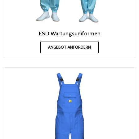
ESD Wartungsuniformen
ANGEBOT ANFORDERN