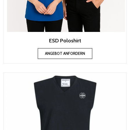
ESD Poloshirt
ANGEBOT ANFORDERN