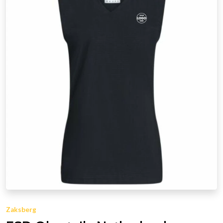
Zaksberg