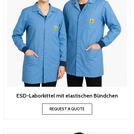
ESD-Laborkittel mit elastischen Bündchen
REQUEST A QUOTE