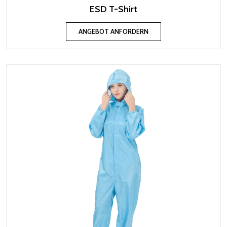
ESD T-Shirt
ANGEBOT ANFORDERN