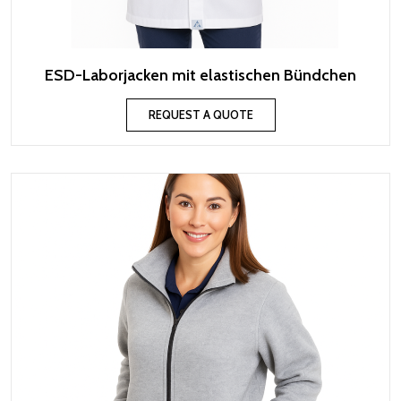
ESD-Laborjacken mit elastischen Bündchen
REQUEST A QUOTE