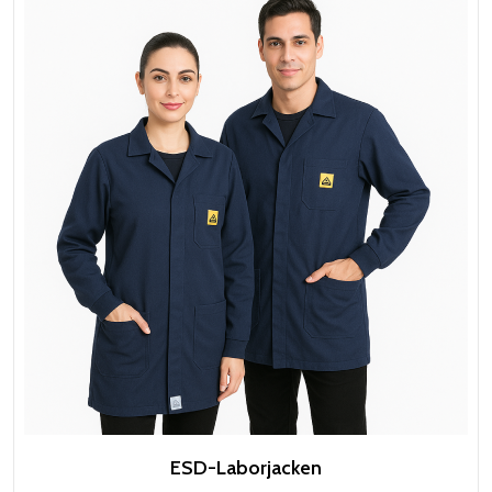
ESD-Laborjacken