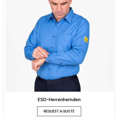
ESD-Herrenhemden
REQUEST A QUOTE