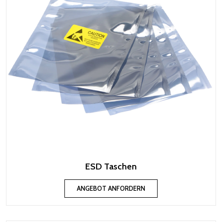
ESD Taschen
ANGEBOT ANFORDERN