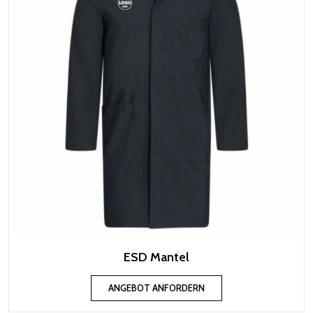
ESD Mantel
ANGEBOT ANFORDERN