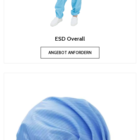
ESD Overall
ANGEBOT ANFORDERN