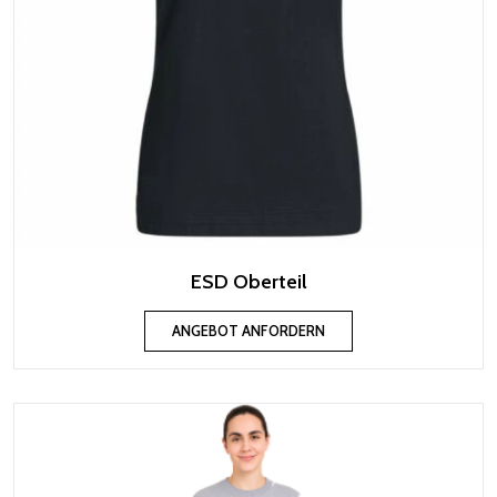
ESD Oberteil
ANGEBOT ANFORDERN