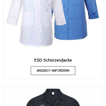
ESD Schürzen/Jacke
ANGEBOT ANFORDERN