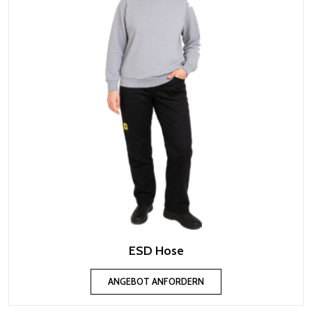
ESD Hose
ANGEBOT ANFORDERN