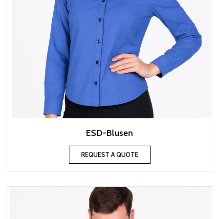
ESD-Blusen
REQUEST A QUOTE