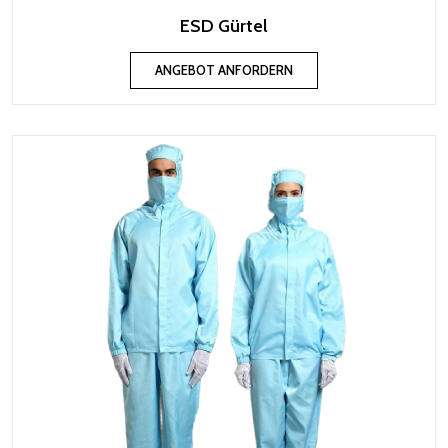
ESD Gürtel
ANGEBOT ANFORDERN