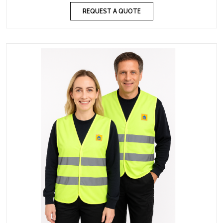
REQUEST A QUOTE