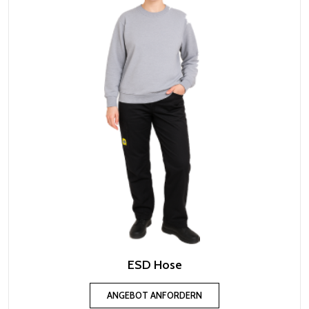
ESD Hose
ANGEBOT ANFORDERN