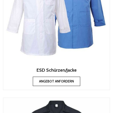
ESD Schürzen/Jacke
ANGEBOT ANFORDERN