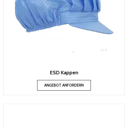
ESD Kappen
ANGEBOT ANFORDERN