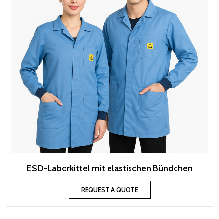
ESD-Laborkittel mit elastischen Bündchen
REQUEST A QUOTE