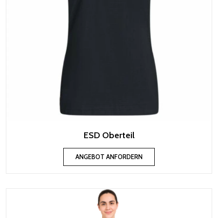
ESD Oberteil
ANGEBOT ANFORDERN