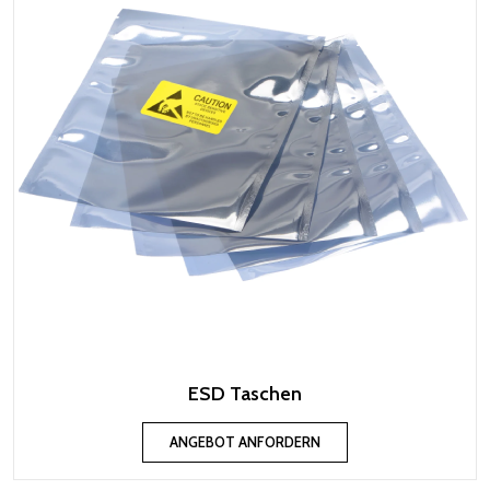
ESD Taschen
ANGEBOT ANFORDERN