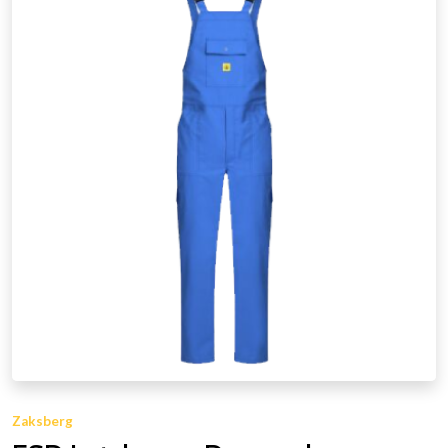
Zaksberg