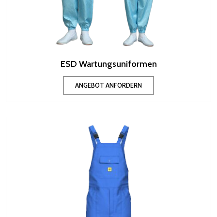
ESD Wartungsuniformen
ANGEBOT ANFORDERN