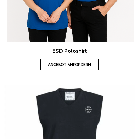
ESD Poloshirt
ANGEBOT ANFORDERN