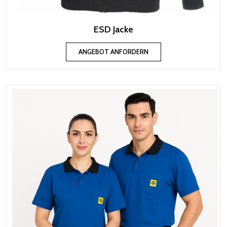
ESD Jacke
ANGEBOT ANFORDERN