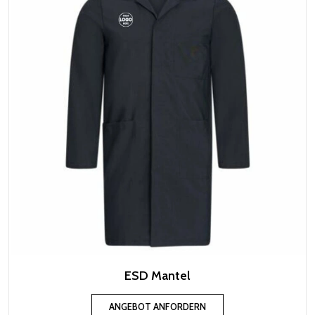
ESD Mantel
ANGEBOT ANFORDERN