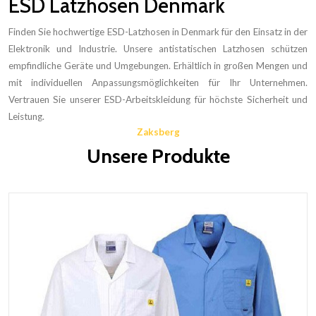
ESD Latzhosen Denmark
Finden Sie hochwertige ESD-Latzhosen in Denmark für den Einsatz in der
Elektronik und Industrie. Unsere antistatischen Latzhosen schützen
empfindliche Geräte und Umgebungen. Erhältlich in großen Mengen und
mit individuellen Anpassungsmöglichkeiten für Ihr Unternehmen.
Vertrauen Sie unserer ESD-Arbeitskleidung für höchste Sicherheit und
Leistung.
Zaksberg
Unsere Produkte