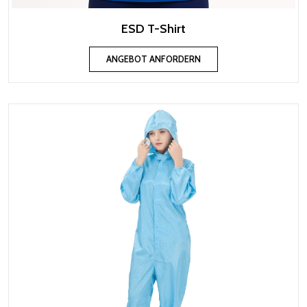
ESD T-Shirt
ANGEBOT ANFORDERN