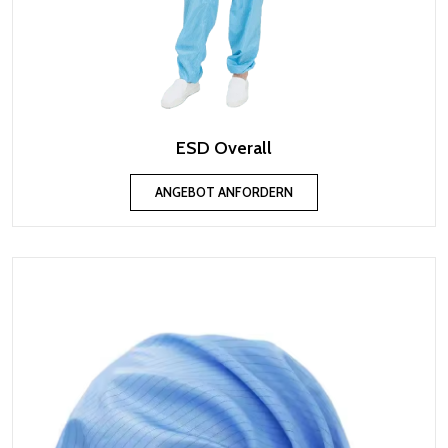
ESD Overall
ANGEBOT ANFORDERN