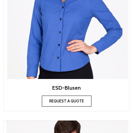
ESD-Blusen
REQUEST A QUOTE