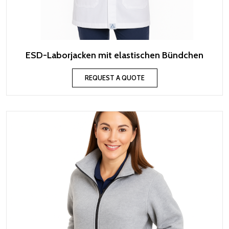
ESD-Laborjacken mit elastischen Bündchen
REQUEST A QUOTE