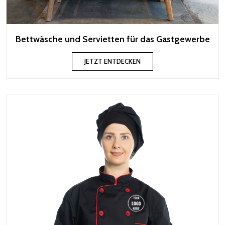
Bettwäsche und Servietten für das Gastgewerbe
JETZT ENTDECKEN