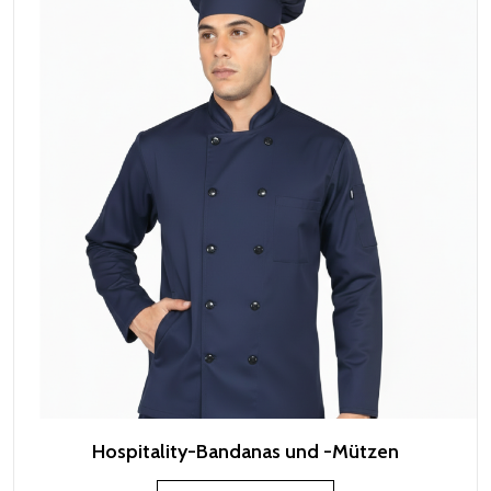
Hospitality-Bandanas und -Mützen