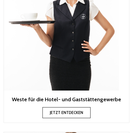
Weste für die Hotel- und Gaststättengewerbe
JETZT ENTDECKEN