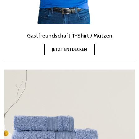
Gastfreundschaft T-Shirt / Mützen
JETZT ENTDECKEN