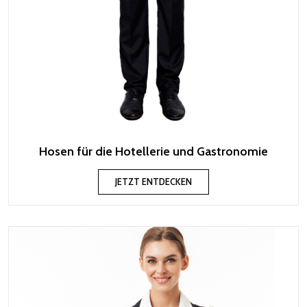
Hosen für die Hotellerie und Gastronomie
JETZT ENTDECKEN