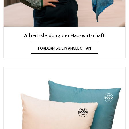
Arbeitskleidung der Hauswirtschaft
FORDERN SIE EIN ANGEBOT AN