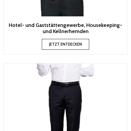
Hotel- und Gaststättengewerbe, Housekeeping-
und Kellnerhemden
JETZT ENTDECKEN