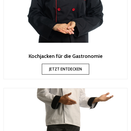
Kochjacken für die Gastronomie
JETZT ENTDECKEN