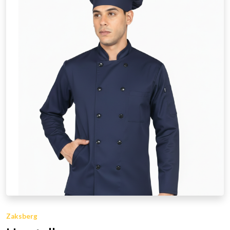
Zaksberg