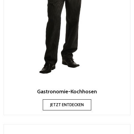
Gastronomie-Kochhosen
JETZT ENTDECKEN