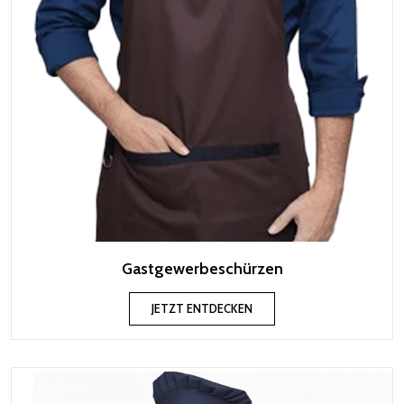
Gastgewerbeschürzen
JETZT ENTDECKEN