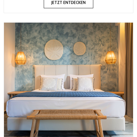
JETZT ENTDECKEN