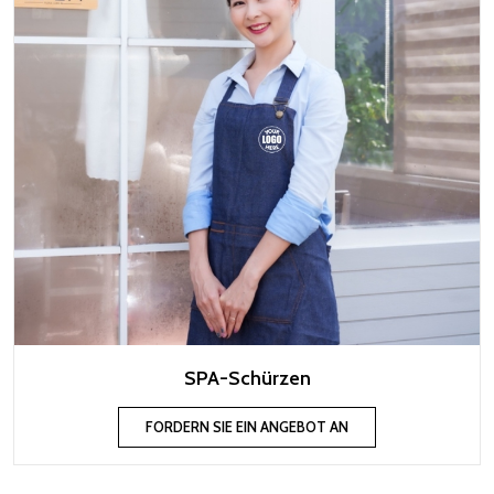
SPA-Schürzen
FORDERN SIE EIN ANGEBOT AN