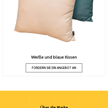
Weiße und blaue Kissen
FORDERN SIE EIN ANGEBOT AN
Über die Marke