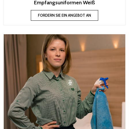
Empfangsuniformen Weiß
FORDERN SIE EIN ANGEBOT AN