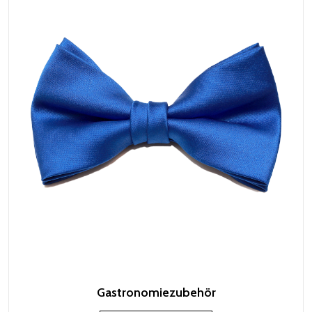
Gastronomiezubehör