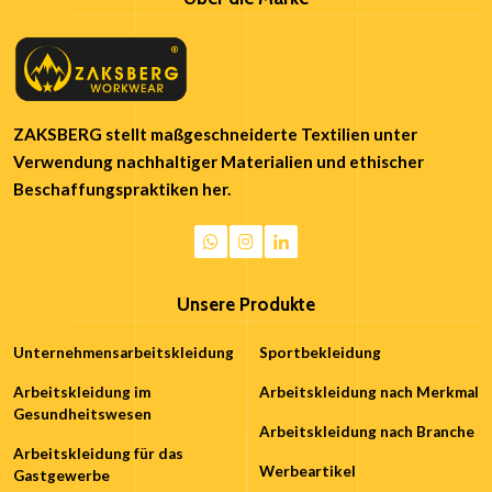
ZAKSBERG stellt maßgeschneiderte Textilien unter
Verwendung nachhaltiger Materialien und ethischer
Beschaffungspraktiken her.
Unsere Produkte
Unternehmensarbeitskleidung
Sportbekleidung
Arbeitskleidung im
Arbeitskleidung nach Merkmal
Gesundheitswesen
Arbeitskleidung nach Branche
Arbeitskleidung für das
Werbeartikel
Gastgewerbe