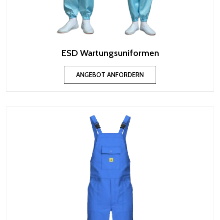
ESD Wartungsuniformen
ANGEBOT ANFORDERN