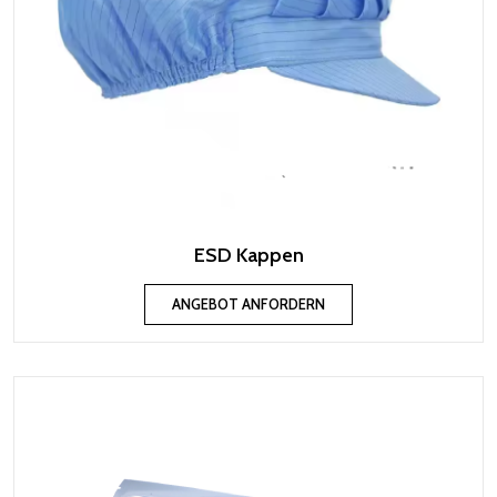
ESD Kappen
ANGEBOT ANFORDERN