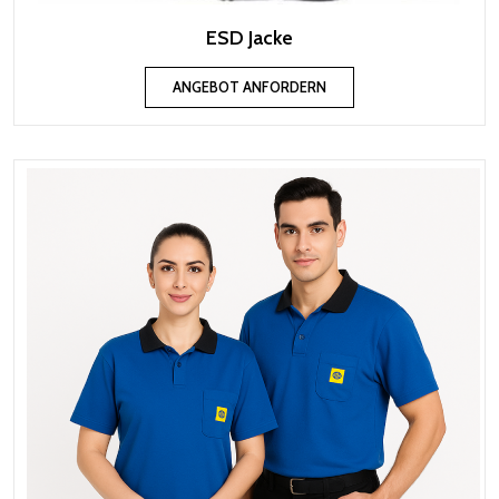
ESD Jacke
ANGEBOT ANFORDERN