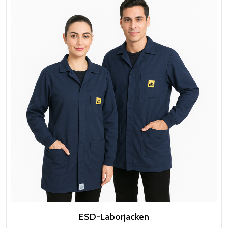
ESD-Laborjacken