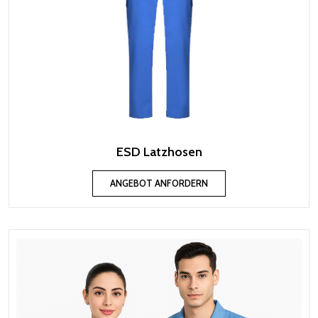
ESD Latzhosen
ANGEBOT ANFORDERN