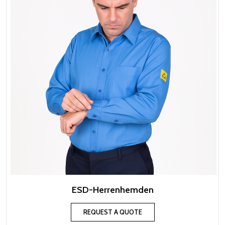
ESD-Herrenhemden
REQUEST A QUOTE