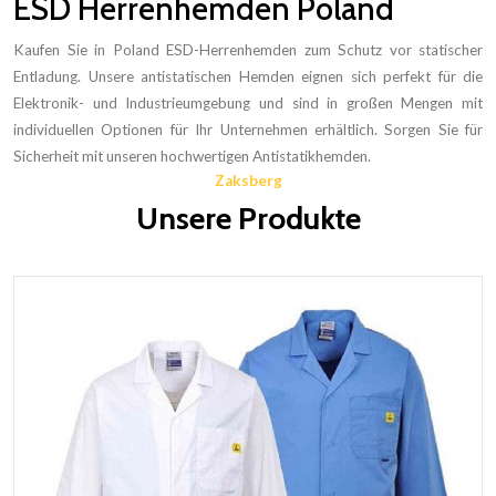
ESD Herrenhemden Poland
Kaufen Sie in Poland ESD-Herrenhemden zum Schutz vor statischer
Entladung. Unsere antistatischen Hemden eignen sich perfekt für die
Elektronik- und Industrieumgebung und sind in großen Mengen mit
individuellen Optionen für Ihr Unternehmen erhältlich. Sorgen Sie für
Sicherheit mit unseren hochwertigen Antistatikhemden.
Zaksberg
Unsere Produkte