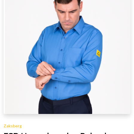
Zaksberg