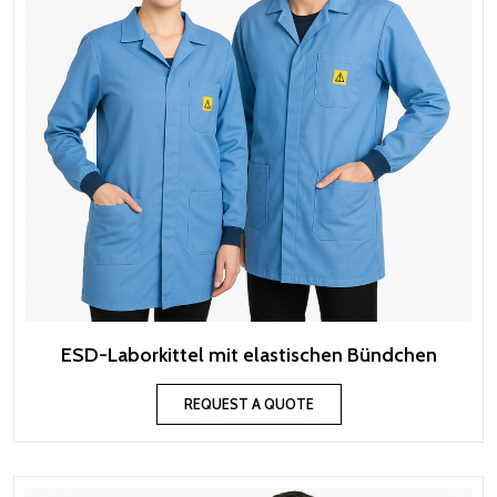
ESD-Laborkittel mit elastischen Bündchen
REQUEST A QUOTE