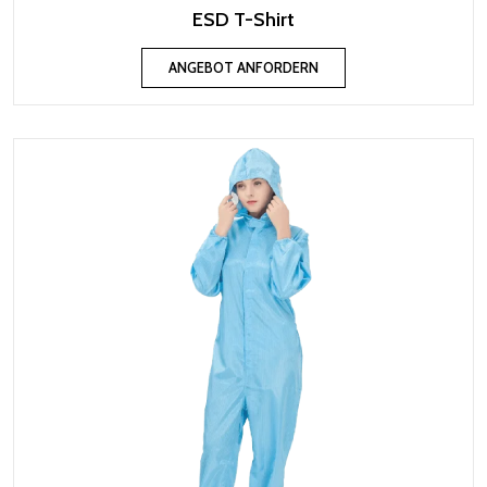
ESD T-Shirt
ANGEBOT ANFORDERN