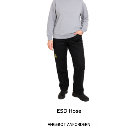
ESD Hose
ANGEBOT ANFORDERN