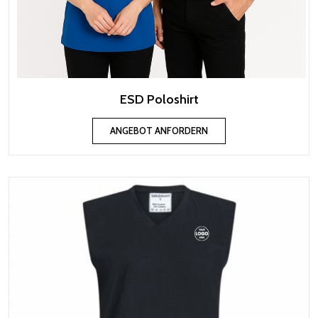
ESD Poloshirt
ANGEBOT ANFORDERN