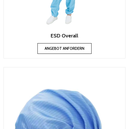
ESD Overall
ANGEBOT ANFORDERN