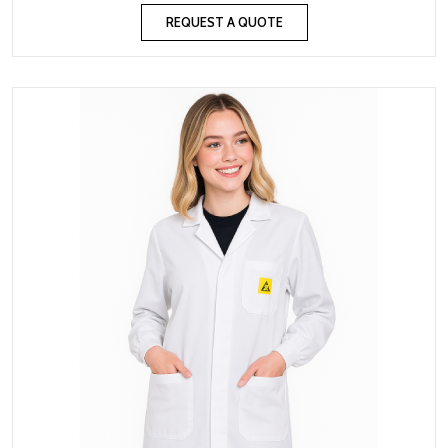
REQUEST A QUOTE