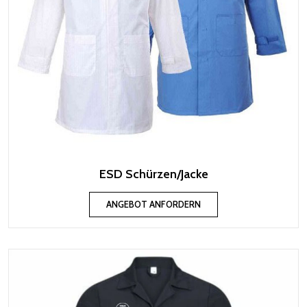
ESD Schürzen/Jacke
ANGEBOT ANFORDERN