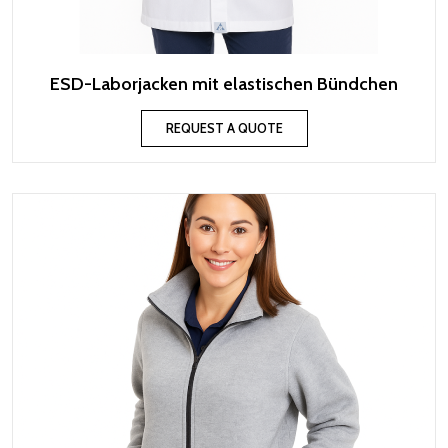
ESD-Laborjacken mit elastischen Bündchen
REQUEST A QUOTE