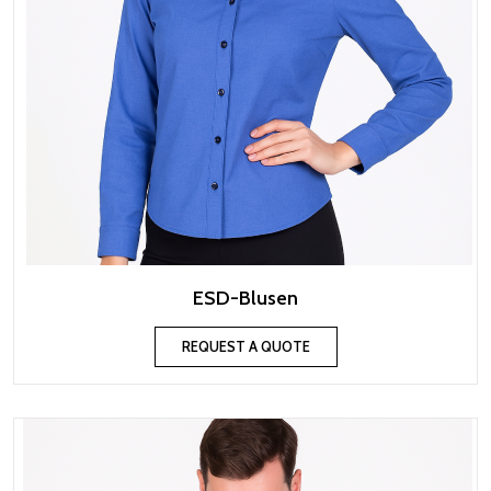
ESD-Blusen
REQUEST A QUOTE