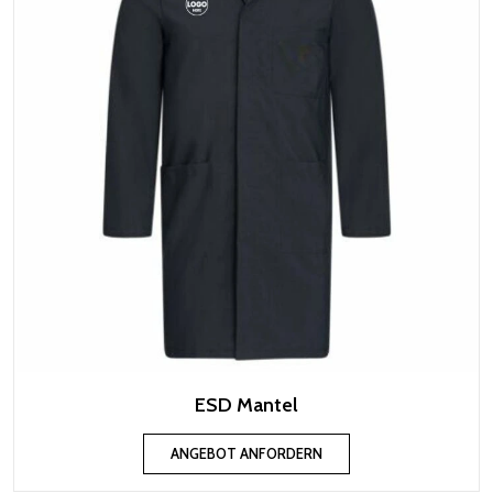
ESD Mantel
ANGEBOT ANFORDERN