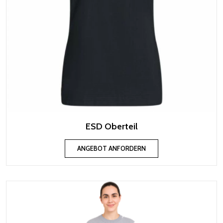
ESD Oberteil
ANGEBOT ANFORDERN