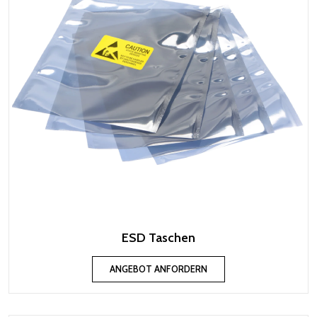
ESD Taschen
ANGEBOT ANFORDERN