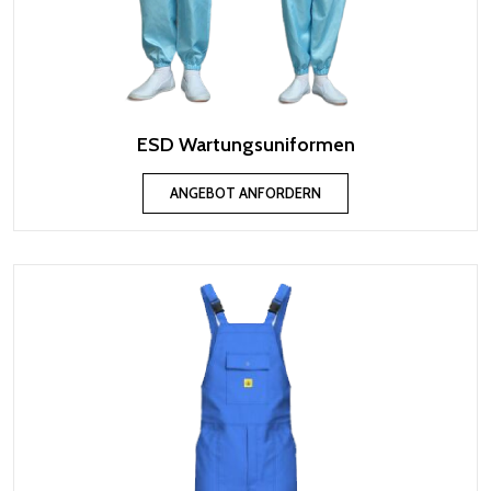
ESD Wartungsuniformen
ANGEBOT ANFORDERN