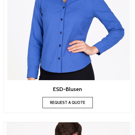
ESD-Blusen
REQUEST A QUOTE