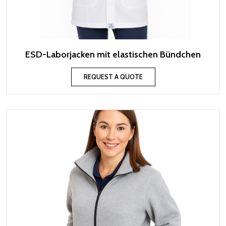
ESD-Laborjacken mit elastischen Bündchen
REQUEST A QUOTE