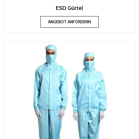
ESD Gürtel
ANGEBOT ANFORDERN