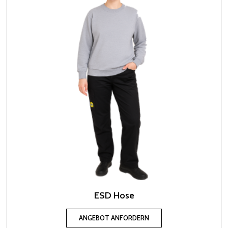
ESD Hose
ANGEBOT ANFORDERN