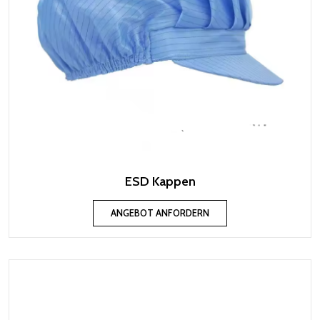
ESD Kappen
ANGEBOT ANFORDERN