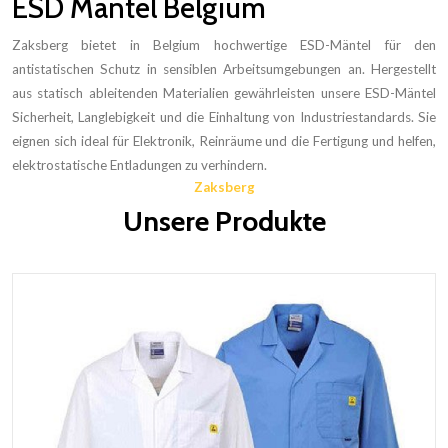
ESD Mäntel Belgium
Zaksberg bietet in Belgium hochwertige ESD-Mäntel für den
antistatischen Schutz in sensiblen Arbeitsumgebungen an. Hergestellt
aus statisch ableitenden Materialien gewährleisten unsere ESD-Mäntel
Sicherheit, Langlebigkeit und die Einhaltung von Industriestandards. Sie
eignen sich ideal für Elektronik, Reinräume und die Fertigung und helfen,
elektrostatische Entladungen zu verhindern.
Zaksberg
Unsere Produkte