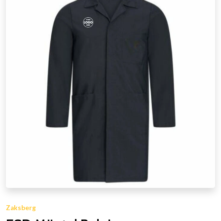
Zaksberg