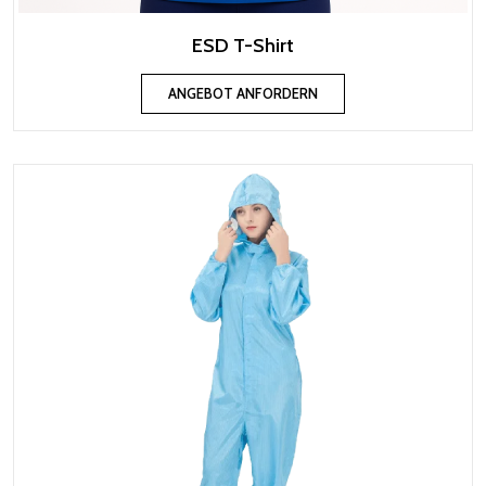
ESD T-Shirt
ANGEBOT ANFORDERN