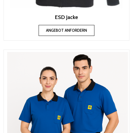
ESD Jacke
ANGEBOT ANFORDERN