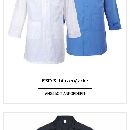
ESD Schürzen/Jacke
ANGEBOT ANFORDERN