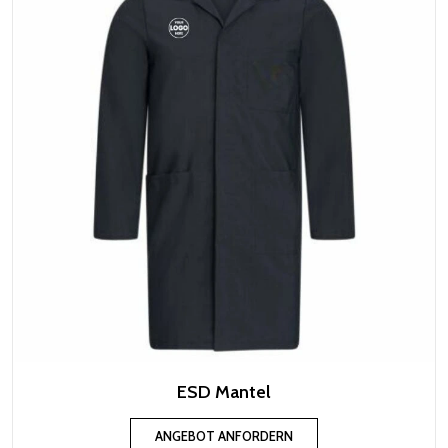
ESD Mantel
ANGEBOT ANFORDERN