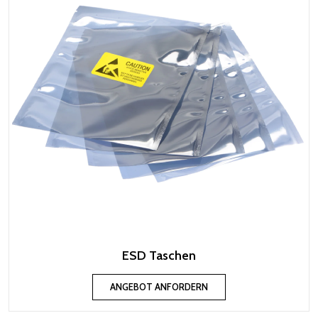
ESD Taschen
ANGEBOT ANFORDERN