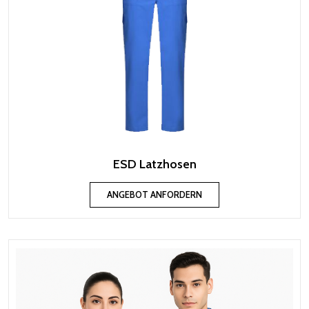
ESD Latzhosen
ANGEBOT ANFORDERN