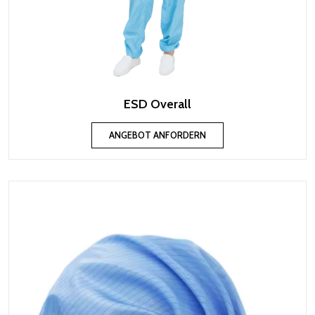
ESD Overall
ANGEBOT ANFORDERN