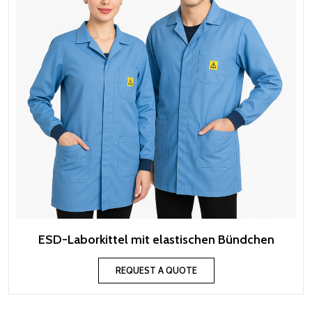
ESD-Laborkittel mit elastischen Bündchen
REQUEST A QUOTE