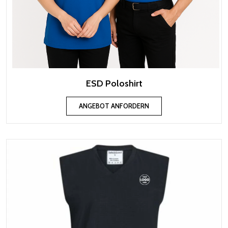
ESD Poloshirt
ANGEBOT ANFORDERN