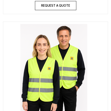
REQUEST A QUOTE