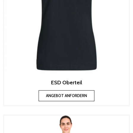
ESD Oberteil
ANGEBOT ANFORDERN