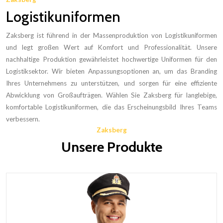
Logistikuniformen
Zaksberg ist führend in der Massenproduktion von Logistikuniformen
und legt großen Wert auf Komfort und Professionalität. Unsere
nachhaltige Produktion gewährleistet hochwertige Uniformen für den
Logistiksektor. Wir bieten Anpassungsoptionen an, um das Branding
Ihres Unternehmens zu unterstützen, und sorgen für eine effiziente
Abwicklung von Großaufträgen. Wählen Sie Zaksberg für langlebige,
komfortable Logistikuniformen, die das Erscheinungsbild Ihres Teams
verbessern.
Zaksberg
Unsere Produkte