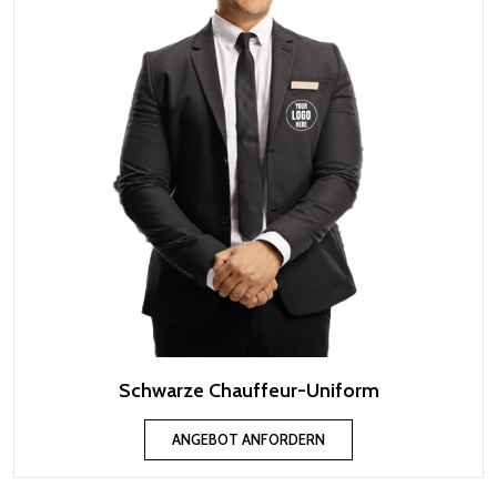
Schwarze Chauffeur-Uniform
ANGEBOT ANFORDERN