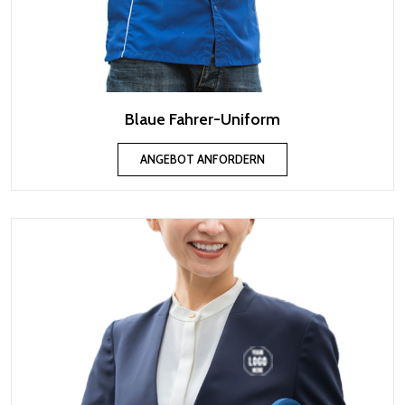
Blaue Fahrer-Uniform
ANGEBOT ANFORDERN