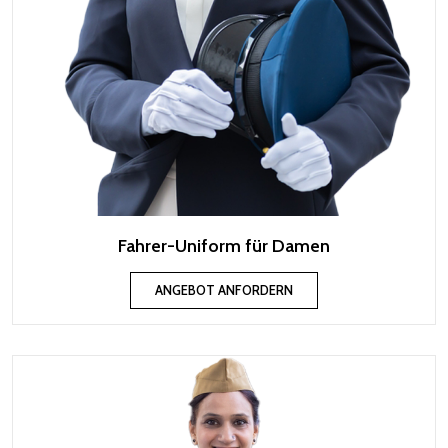
Fahrer-Uniform für Damen
ANGEBOT ANFORDERN