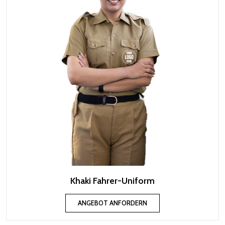
Khaki Fahrer-Uniform
ANGEBOT ANFORDERN