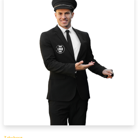
Zaksberg