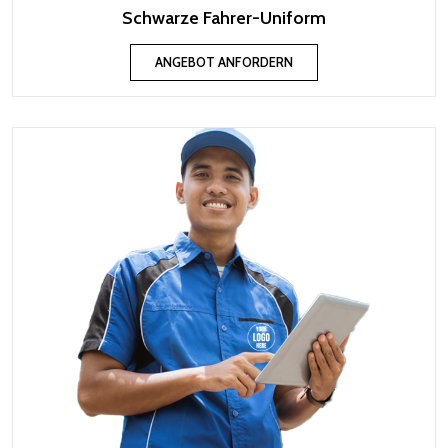
Schwarze Fahrer-Uniform
ANGEBOT ANFORDERN