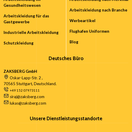
Gesundheitswesen
Arbeitskleidung nach Branche
Arbeitskleidung für das
Werbeartikel
Gastgewerbe
Flughafen Uniformen
Industrielle Arbeitskleidung
Blog
Schutzkleidung
Deutsches Büro
ZAKSBERG GmbH
Oskar-Lapp-Str. 2 ,
70565 Stuttgart, Deutschland.
+49 152 07973111
siraj@zaksberg.com
lukas@zaksberg.com
Unsere Dienstleistungsstandorte