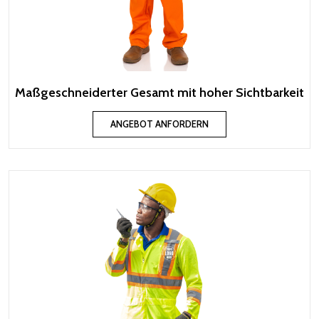
Maßgeschneiderter Gesamt mit hoher Sichtbarkeit
ANGEBOT ANFORDERN