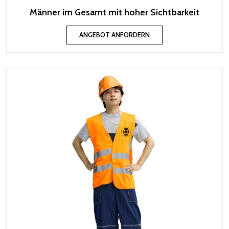
Männer im Gesamt mit hoher Sichtbarkeit
ANGEBOT ANFORDERN