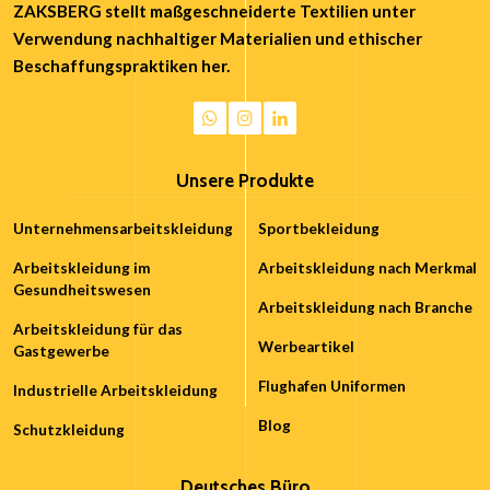
ZAKSBERG stellt maßgeschneiderte Textilien unter
Verwendung nachhaltiger Materialien und ethischer
Beschaffungspraktiken her.
Unsere Produkte
Unternehmensarbeitskleidung
Sportbekleidung
Arbeitskleidung im
Arbeitskleidung nach Merkmal
Gesundheitswesen
Arbeitskleidung nach Branche
Arbeitskleidung für das
Werbeartikel
Gastgewerbe
Flughafen Uniformen
Industrielle Arbeitskleidung
Blog
Schutzkleidung
Deutsches Büro