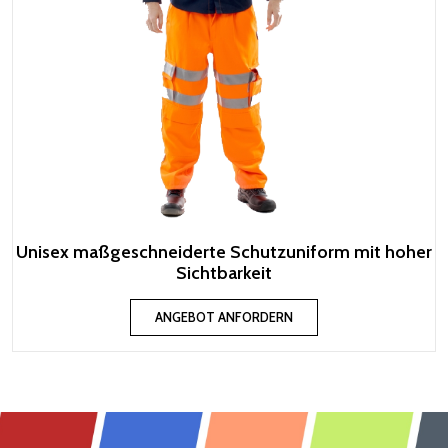
Unisex maßgeschneiderte Schutzuniform mit hoher
Sichtbarkeit
ANGEBOT ANFORDERN