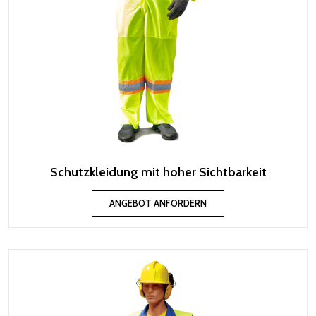
Schutzkleidung mit hoher Sichtbarkeit
ANGEBOT ANFORDERN