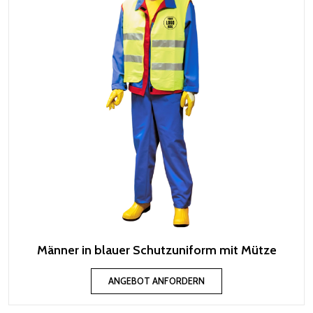
Männer in blauer Schutzuniform mit Mütze
ANGEBOT ANFORDERN