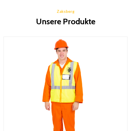
Zaksberg
Unsere Produkte