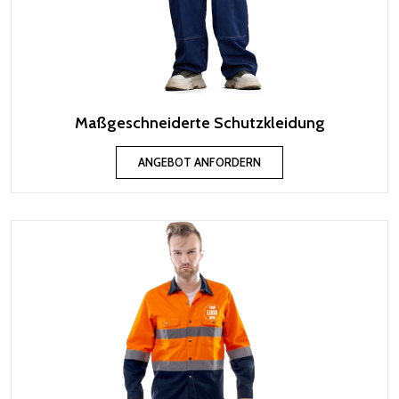
Maßgeschneiderte Schutzkleidung
ANGEBOT ANFORDERN