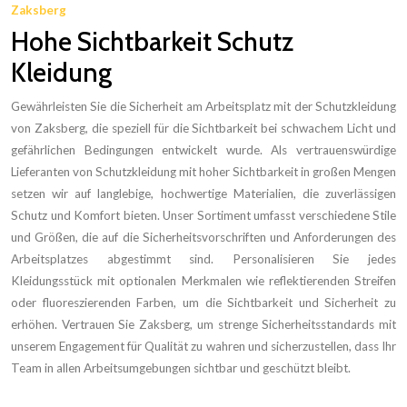
Zaksberg
Hohe Sichtbarkeit Schutz
Kleidung
Gewährleisten Sie die Sicherheit am Arbeitsplatz mit der Schutzkleidung
von Zaksberg, die speziell für die Sichtbarkeit bei schwachem Licht und
gefährlichen Bedingungen entwickelt wurde. Als vertrauenswürdige
Lieferanten von Schutzkleidung mit hoher Sichtbarkeit in großen Mengen
setzen wir auf langlebige, hochwertige Materialien, die zuverlässigen
Schutz und Komfort bieten. Unser Sortiment umfasst verschiedene Stile
und Größen, die auf die Sicherheitsvorschriften und Anforderungen des
Arbeitsplatzes abgestimmt sind. Personalisieren Sie jedes
Kleidungsstück mit optionalen Merkmalen wie reflektierenden Streifen
oder fluoreszierenden Farben, um die Sichtbarkeit und Sicherheit zu
erhöhen. Vertrauen Sie Zaksberg, um strenge Sicherheitsstandards mit
unserem Engagement für Qualität zu wahren und sicherzustellen, dass Ihr
Team in allen Arbeitsumgebungen sichtbar und geschützt bleibt.