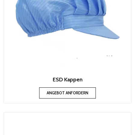
ESD Kappen
ANGEBOT ANFORDERN