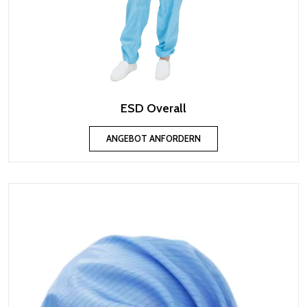
ESD Overall
ANGEBOT ANFORDERN