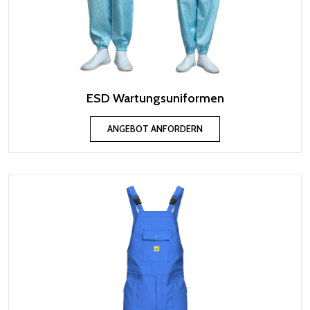
ESD Wartungsuniformen
ANGEBOT ANFORDERN