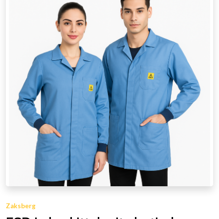
Zaksberg