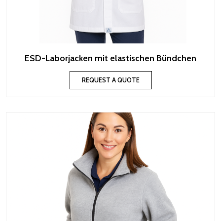
ESD-Laborjacken mit elastischen Bündchen
REQUEST A QUOTE