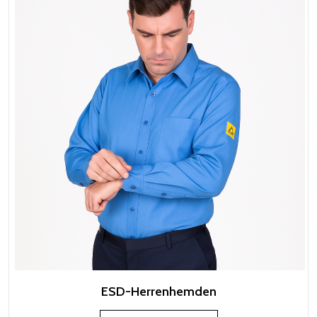
ESD-Herrenhemden