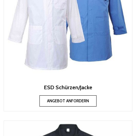
ESD Schürzen/Jacke
ANGEBOT ANFORDERN