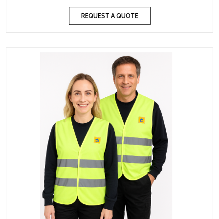
REQUEST A QUOTE