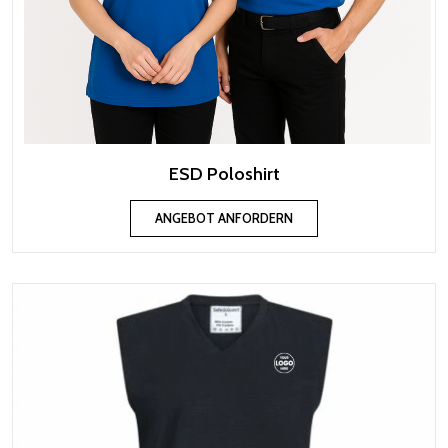
ESD Poloshirt
ANGEBOT ANFORDERN