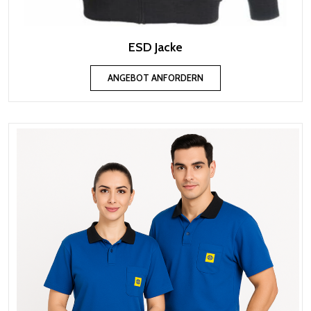
ESD Jacke
ANGEBOT ANFORDERN