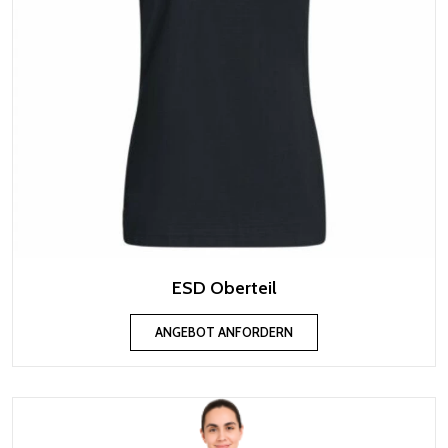
ESD Oberteil
ANGEBOT ANFORDERN