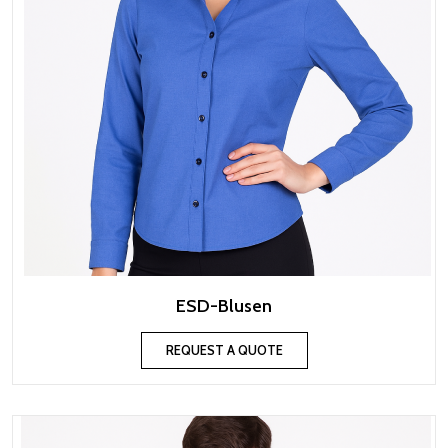
ESD-Blusen
REQUEST A QUOTE