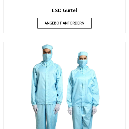
ESD Gürtel
ANGEBOT ANFORDERN