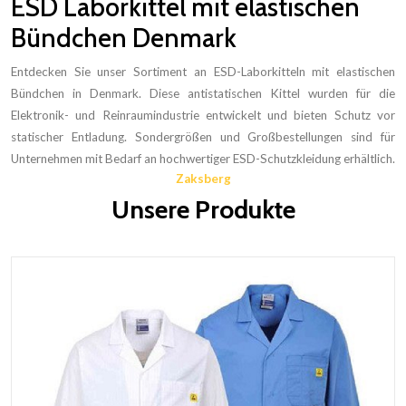
ESD Laborkittel mit elastischen
Bündchen Denmark
Entdecken Sie unser Sortiment an ESD-Laborkitteln mit elastischen
Bündchen in Denmark. Diese antistatischen Kittel wurden für die
Elektronik- und Reinraumindustrie entwickelt und bieten Schutz vor
statischer Entladung. Sondergrößen und Großbestellungen sind für
Unternehmen mit Bedarf an hochwertiger ESD-Schutzkleidung erhältlich.
Zaksberg
Unsere Produkte