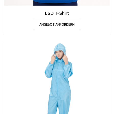
ESD T-Shirt
ANGEBOT ANFORDERN