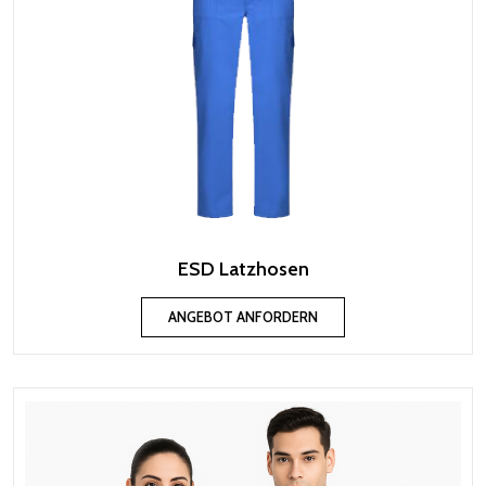
ESD Latzhosen
ANGEBOT ANFORDERN