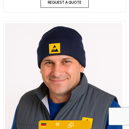
REQUEST A QUOTE