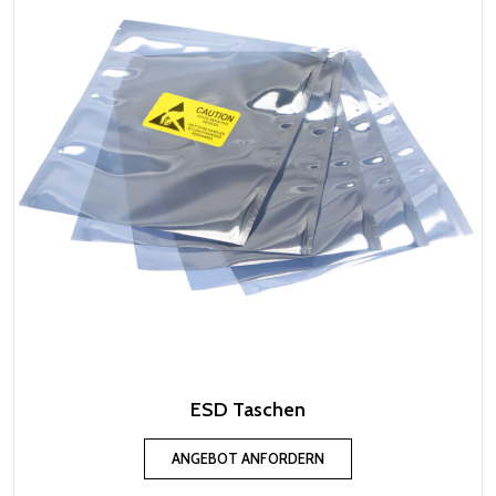
ESD Taschen
ANGEBOT ANFORDERN