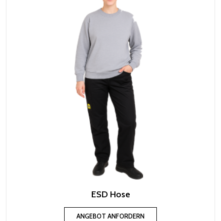
ESD Hose
ANGEBOT ANFORDERN