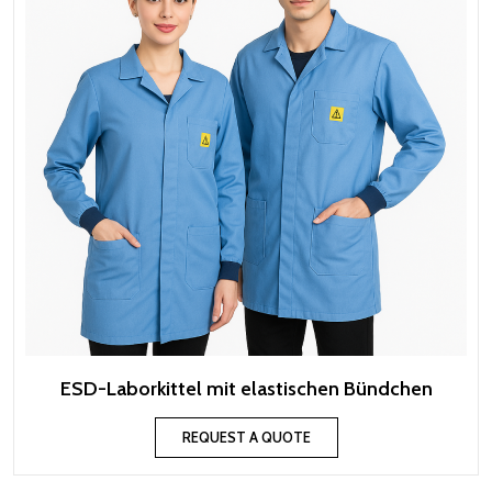
ESD-Laborkittel mit elastischen Bündchen
REQUEST A QUOTE