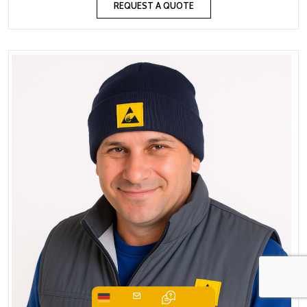
REQUEST A QUOTE