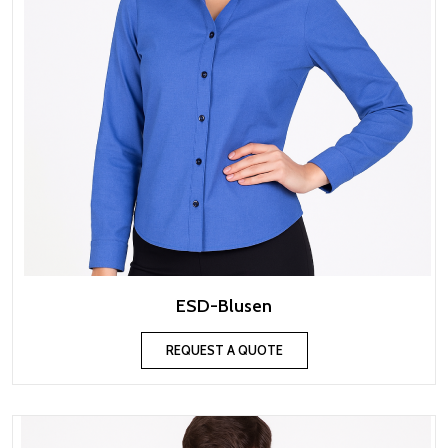
ESD-Blusen
REQUEST A QUOTE