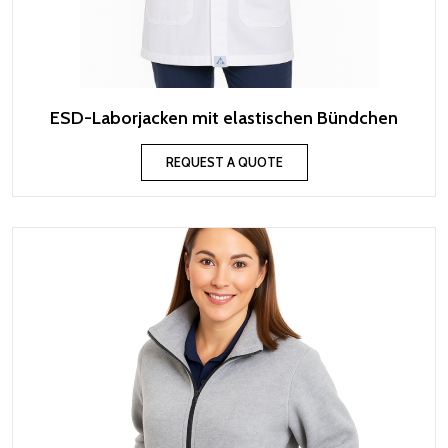
ESD-Laborjacken mit elastischen Bündchen
REQUEST A QUOTE