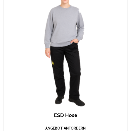
ESD Hose
ANGEBOT ANFORDERN