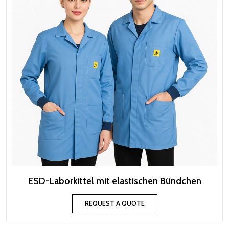
ESD-Laborkittel mit elastischen Bündchen
REQUEST A QUOTE