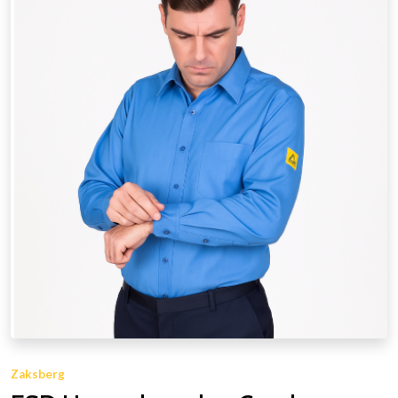
Zaksberg