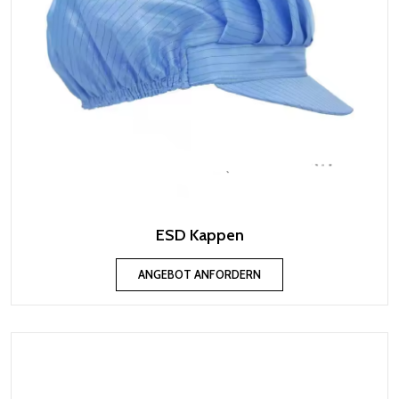
ESD Kappen
ANGEBOT ANFORDERN