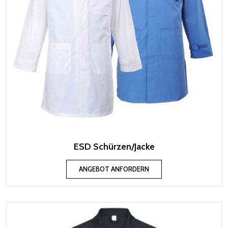
ESD Schürzen/Jacke
ANGEBOT ANFORDERN