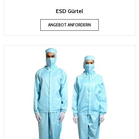
ESD Gürtel
ANGEBOT ANFORDERN