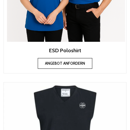
ESD Poloshirt
ANGEBOT ANFORDERN