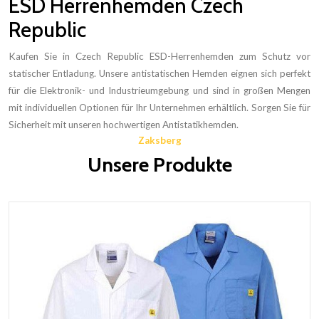
ESD Herrenhemden Czech
Republic
Kaufen Sie in Czech Republic ESD-Herrenhemden zum Schutz vor
statischer Entladung. Unsere antistatischen Hemden eignen sich perfekt
für die Elektronik- und Industrieumgebung und sind in großen Mengen
mit individuellen Optionen für Ihr Unternehmen erhältlich. Sorgen Sie für
Sicherheit mit unseren hochwertigen Antistatikhemden.
Zaksberg
Unsere Produkte