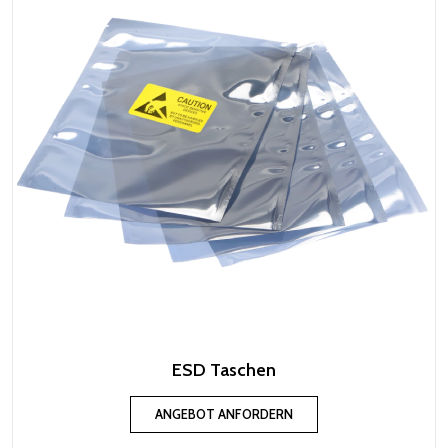
ESD Taschen
ANGEBOT ANFORDERN