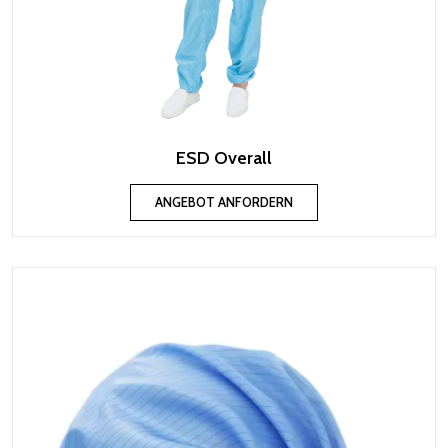
ESD Overall
ANGEBOT ANFORDERN