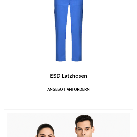
ESD Latzhosen
ANGEBOT ANFORDERN