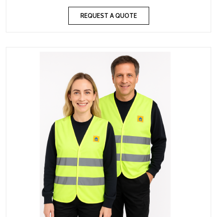
REQUEST A QUOTE