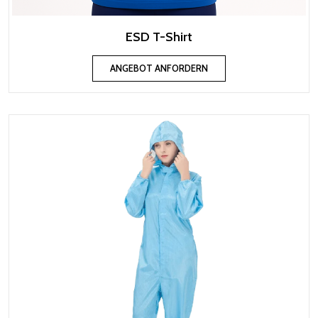
ESD T-Shirt
ANGEBOT ANFORDERN