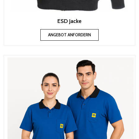
ESD Jacke
ANGEBOT ANFORDERN