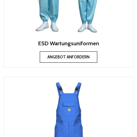
ESD Wartungsuniformen
ANGEBOT ANFORDERN