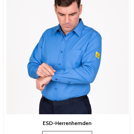
ESD-Herrenhemden