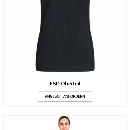
ESD Oberteil
ANGEBOT ANFORDERN