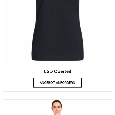
ESD Oberteil
ANGEBOT ANFORDERN