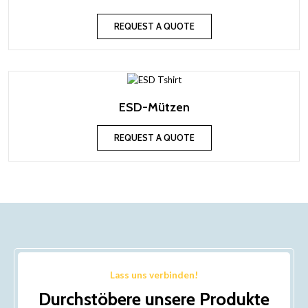
REQUEST A QUOTE
ESD-Mützen
REQUEST A QUOTE
Lass uns verbinden!
Durchstöbere unsere Produkte