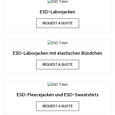
ESD-Laborjacken
REQUEST A QUOTE
ESD-Laborjacken mit elastischen Bündchen
REQUEST A QUOTE
ESD-Fleecejacken und ESD-Sweatshirts
REQUEST A QUOTE