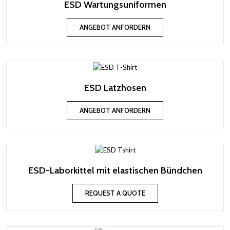
ESD Wartungsuniformen
ANGEBOT ANFORDERN
ESD Latzhosen
ANGEBOT ANFORDERN
ESD-Laborkittel mit elastischen Bündchen
REQUEST A QUOTE