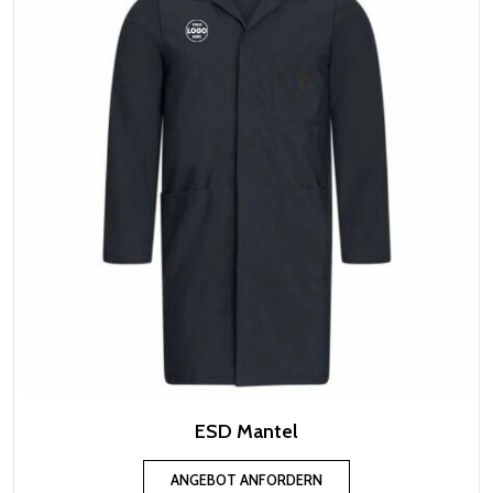
ESD Mantel
ANGEBOT ANFORDERN