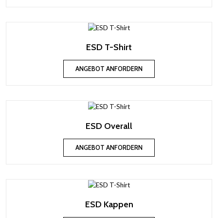
ESD T-Shirt
ANGEBOT ANFORDERN
ESD Overall
ANGEBOT ANFORDERN
ESD Kappen