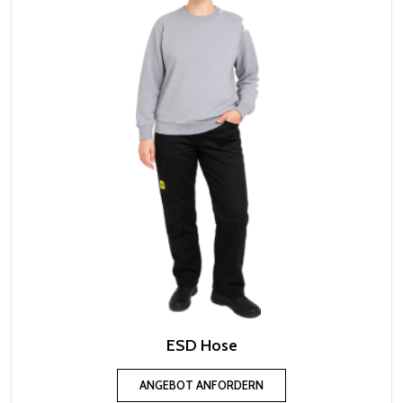
ESD Hose
ANGEBOT ANFORDERN