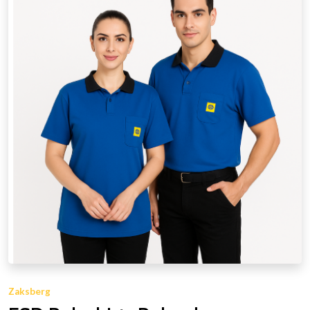
Zaksberg