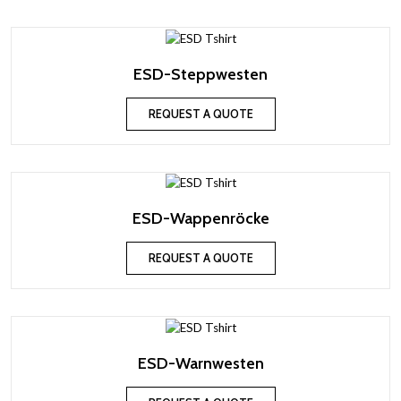
ESD-Steppwesten
REQUEST A QUOTE
ESD-Wappenröcke
REQUEST A QUOTE
ESD-Warnwesten