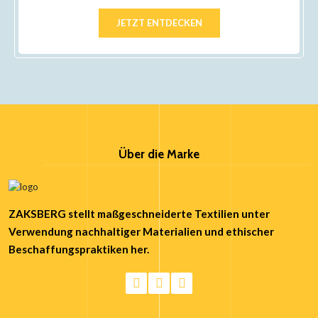
JETZT ENTDECKEN
Über die Marke
ZAKSBERG stellt maßgeschneiderte Textilien unter
Verwendung nachhaltiger Materialien und ethischer
Beschaffungspraktiken her.