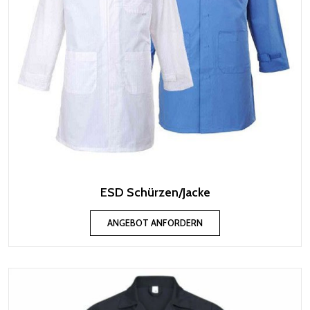
ESD Schürzen/Jacke
ANGEBOT ANFORDERN