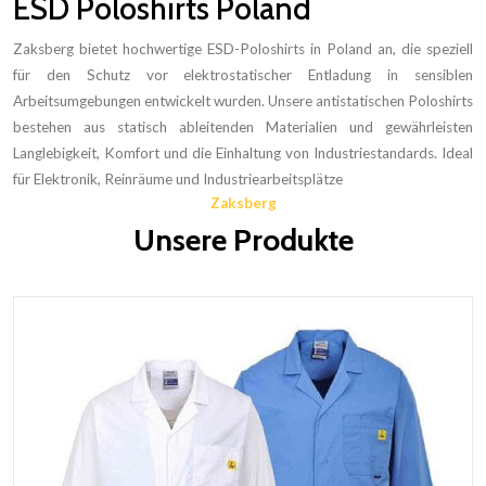
ESD Poloshirts Poland
Zaksberg bietet hochwertige ESD-Poloshirts in Poland an, die speziell
für den Schutz vor elektrostatischer Entladung in sensiblen
Arbeitsumgebungen entwickelt wurden. Unsere antistatischen Poloshirts
bestehen aus statisch ableitenden Materialien und gewährleisten
Langlebigkeit, Komfort und die Einhaltung von Industriestandards. Ideal
für Elektronik, Reinräume und Industriearbeitsplätze
Zaksberg
Unsere Produkte