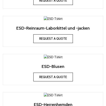
REQUEST A QUOTE
ESD-Reinraum-Laborkittel und -jacken
REQUEST A QUOTE
ESD-Blusen
REQUEST A QUOTE
ESD-Herrenhemden