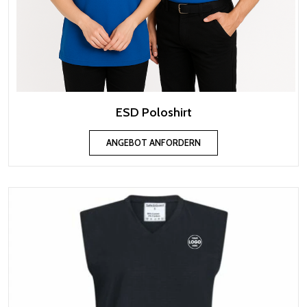
ESD Poloshirt
ANGEBOT ANFORDERN