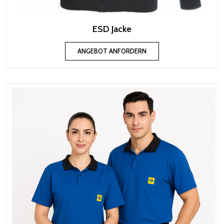
ESD Jacke
ANGEBOT ANFORDERN