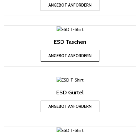
ANGEBOT ANFORDERN
ESD Taschen
ANGEBOT ANFORDERN
ESD Gürtel
ANGEBOT ANFORDERN