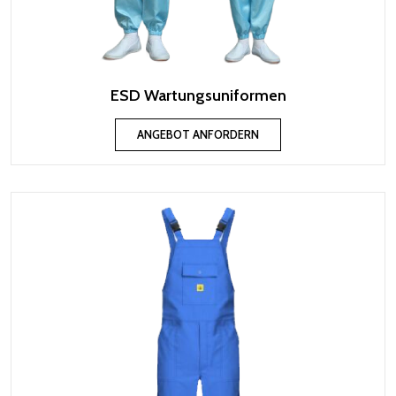
ESD Wartungsuniformen
ANGEBOT ANFORDERN