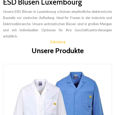
ESD Blusen Luxembourg
Unsere ESD-Blusen in Luxembourg schützen empfindliche elektronische
Bauteile vor statischer Aufladung. Ideal für Frauen in der Industrie und
Elektronikbranche. Unsere antistatischen Blusen sind in großen Mengen
und mit individuellen Optionen für Ihre Geschäftsanforderungen
erhältlich.
Zaksberg
Unsere Produkte