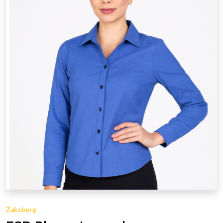
Zaksberg