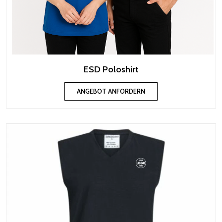
ESD Poloshirt
ANGEBOT ANFORDERN