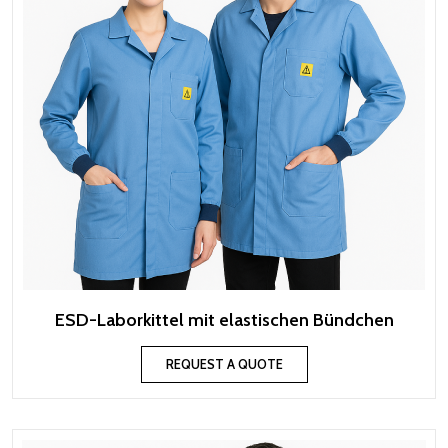
ESD-Laborkittel mit elastischen Bündchen
REQUEST A QUOTE