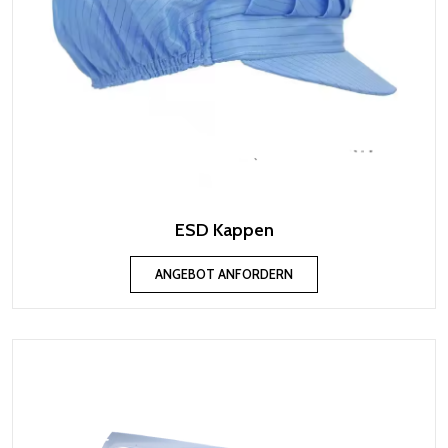
ESD Kappen
ANGEBOT ANFORDERN