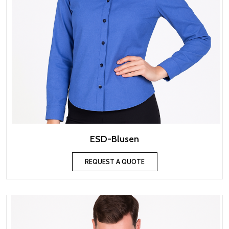
ESD-Blusen
REQUEST A QUOTE