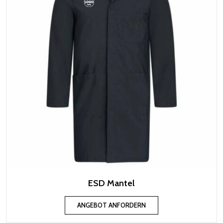
ESD Mantel
ANGEBOT ANFORDERN