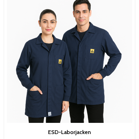
ESD-Laborjacken