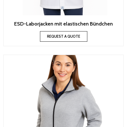
ESD-Laborjacken mit elastischen Bündchen
REQUEST A QUOTE