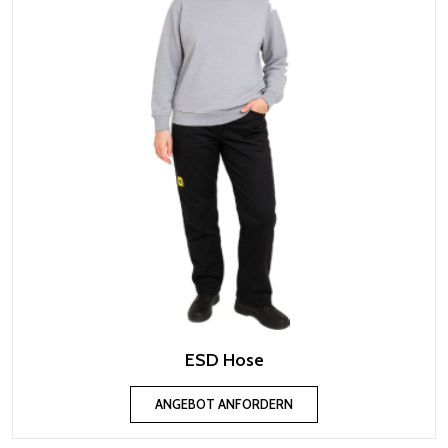
ESD Hose
ANGEBOT ANFORDERN