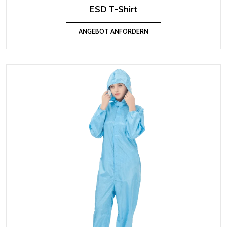
ESD T-Shirt
ANGEBOT ANFORDERN