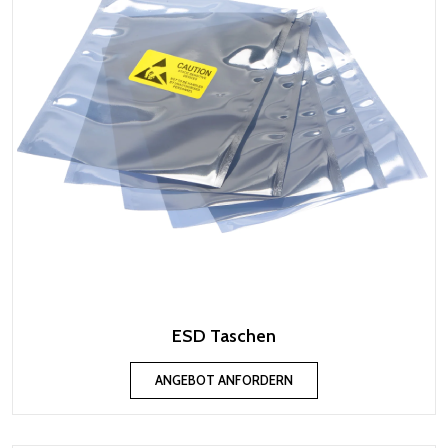
ESD Taschen
ANGEBOT ANFORDERN