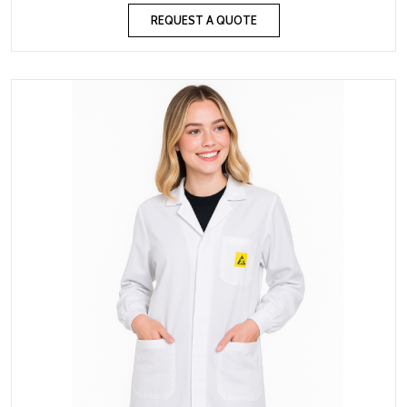
REQUEST A QUOTE