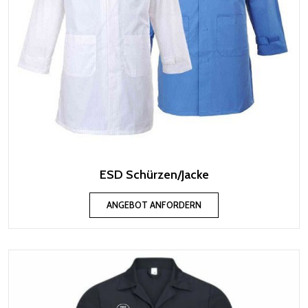
ESD Schürzen/Jacke
ANGEBOT ANFORDERN