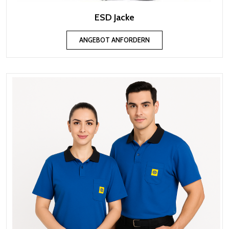
ESD Jacke
ANGEBOT ANFORDERN