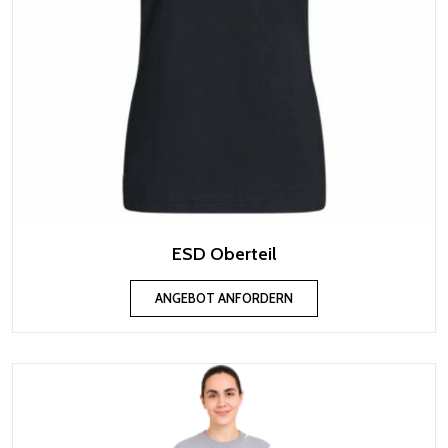
ESD Oberteil
ANGEBOT ANFORDERN