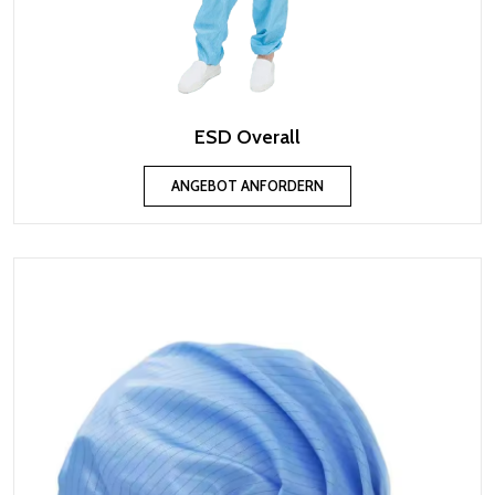
ESD Overall
ANGEBOT ANFORDERN