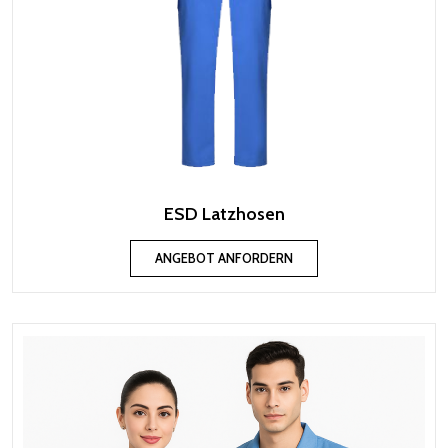
ESD Latzhosen
ANGEBOT ANFORDERN