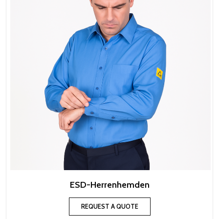
ESD-Herrenhemden
REQUEST A QUOTE