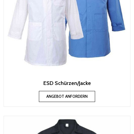
ESD Schürzen/Jacke
ANGEBOT ANFORDERN