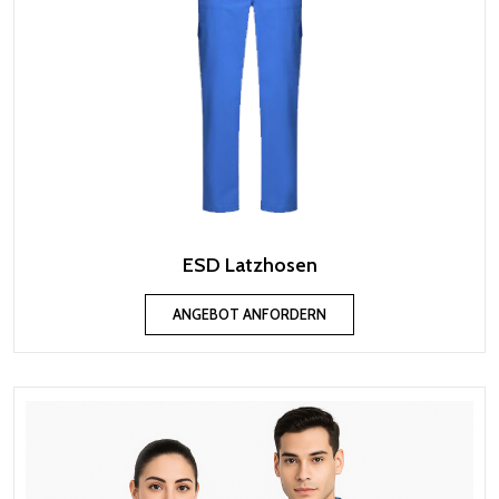
ESD Latzhosen
ANGEBOT ANFORDERN