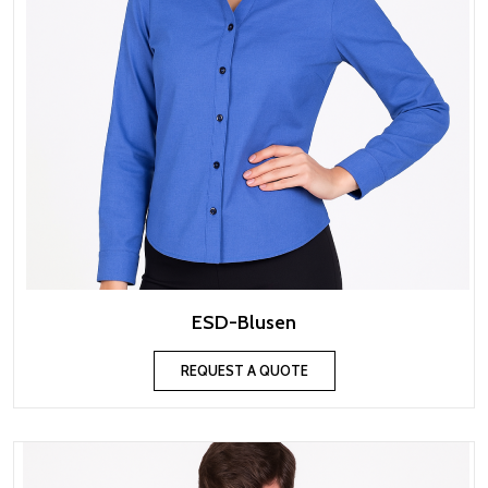
ESD-Blusen
REQUEST A QUOTE