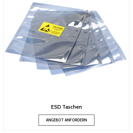
ESD Taschen
ANGEBOT ANFORDERN