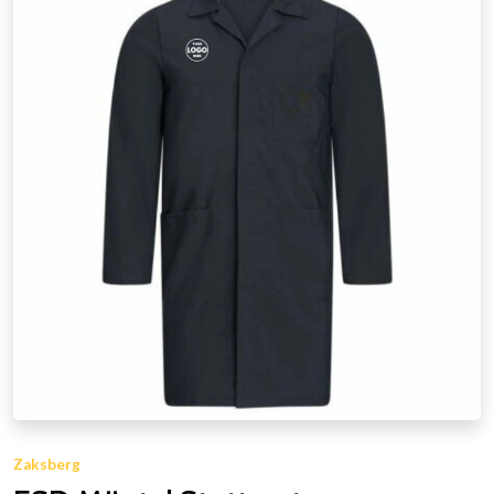
Zaksberg