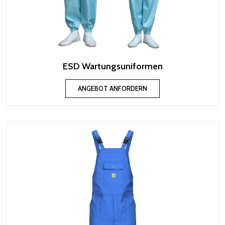
ESD Wartungsuniformen
ANGEBOT ANFORDERN