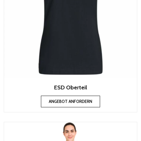
ESD Oberteil
ANGEBOT ANFORDERN