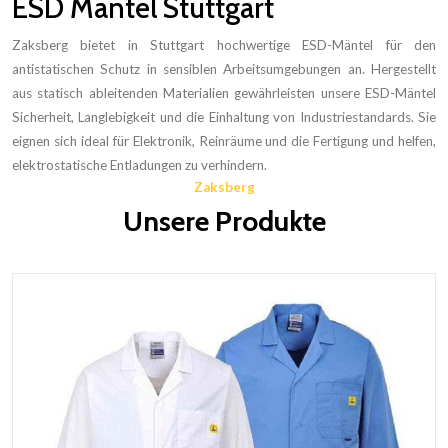
ESD Mäntel Stuttgart
Zaksberg bietet in Stuttgart hochwertige ESD-Mäntel für den
antistatischen Schutz in sensiblen Arbeitsumgebungen an. Hergestellt
aus statisch ableitenden Materialien gewährleisten unsere ESD-Mäntel
Sicherheit, Langlebigkeit und die Einhaltung von Industriestandards. Sie
eignen sich ideal für Elektronik, Reinräume und die Fertigung und helfen,
elektrostatische Entladungen zu verhindern.
Zaksberg
Unsere Produkte