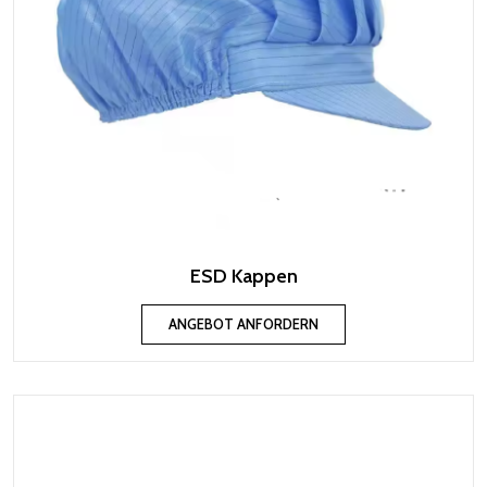
ESD Kappen
ANGEBOT ANFORDERN