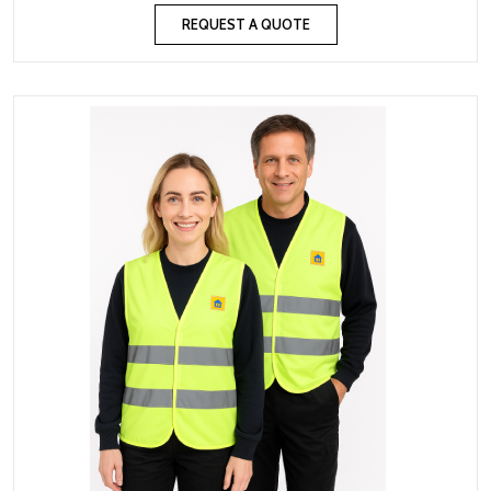
REQUEST A QUOTE