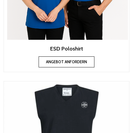
ESD Poloshirt
ANGEBOT ANFORDERN