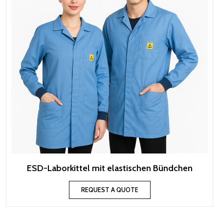
ESD-Laborkittel mit elastischen Bündchen
REQUEST A QUOTE