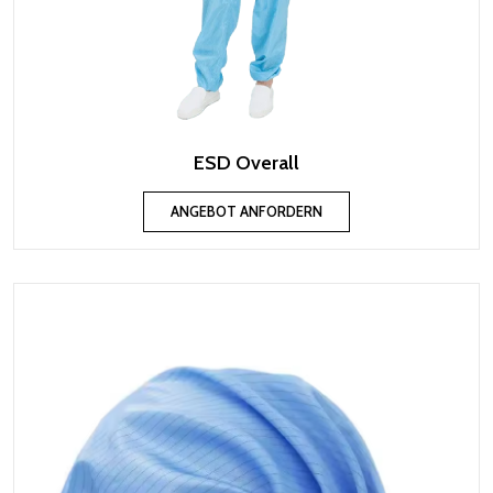
ESD Overall
ANGEBOT ANFORDERN