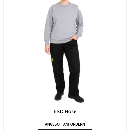
ESD Hose
ANGEBOT ANFORDERN