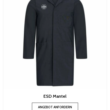
ESD Mantel
ANGEBOT ANFORDERN