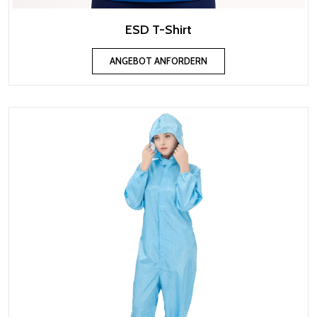
ESD T-Shirt
ANGEBOT ANFORDERN