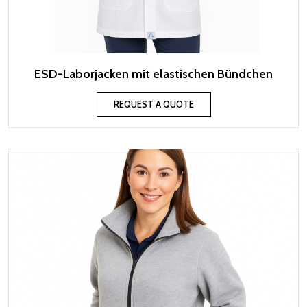
ESD-Laborjacken mit elastischen Bündchen
REQUEST A QUOTE