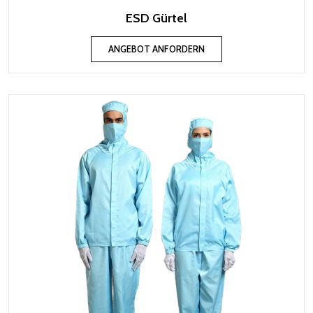
ESD Gürtel
ANGEBOT ANFORDERN