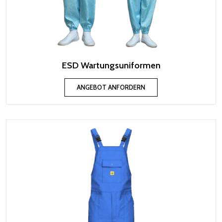
ESD Wartungsuniformen
ANGEBOT ANFORDERN