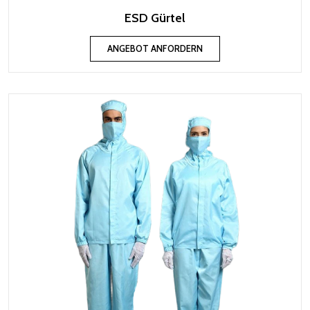
ESD Gürtel
ANGEBOT ANFORDERN