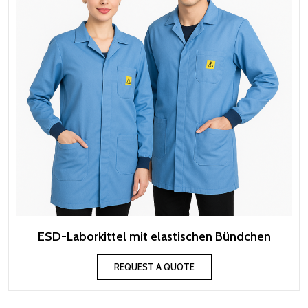
ESD-Laborkittel mit elastischen Bündchen
REQUEST A QUOTE