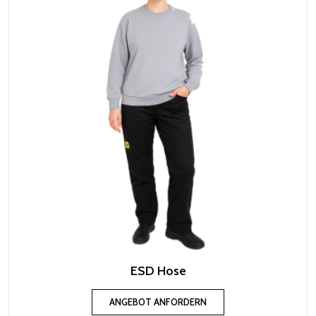
ESD Hose
ANGEBOT ANFORDERN