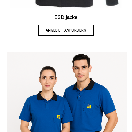
ESD Jacke
ANGEBOT ANFORDERN