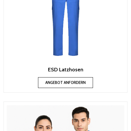
ESD Latzhosen
ANGEBOT ANFORDERN