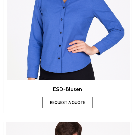
ESD-Blusen
REQUEST A QUOTE