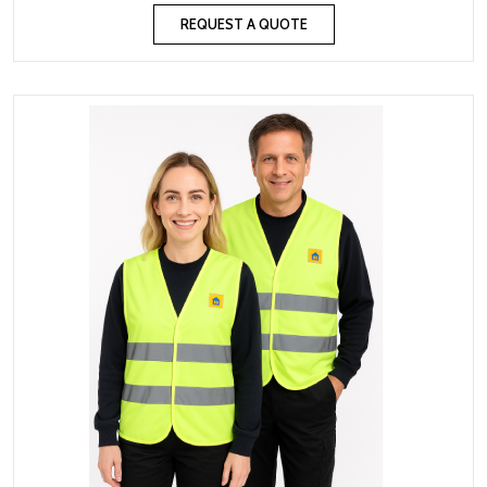
REQUEST A QUOTE