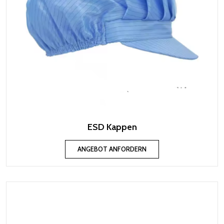
ESD Kappen
ANGEBOT ANFORDERN