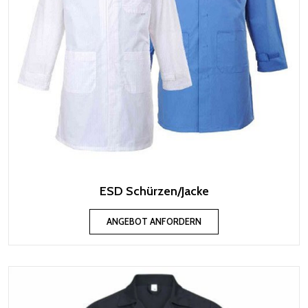
ESD Schürzen/Jacke
ANGEBOT ANFORDERN