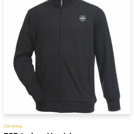
Zaksberg