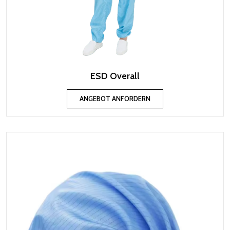
ESD Overall
ANGEBOT ANFORDERN