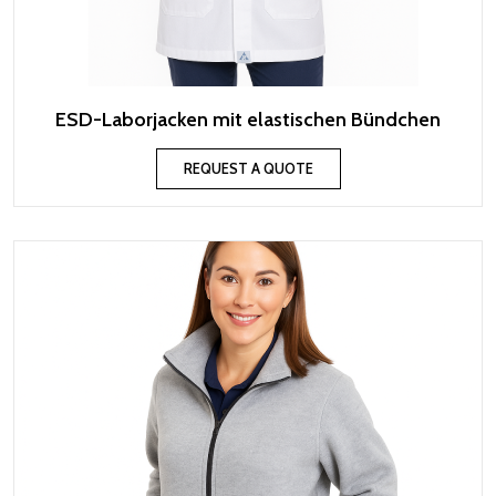
ESD-Laborjacken mit elastischen Bündchen
REQUEST A QUOTE