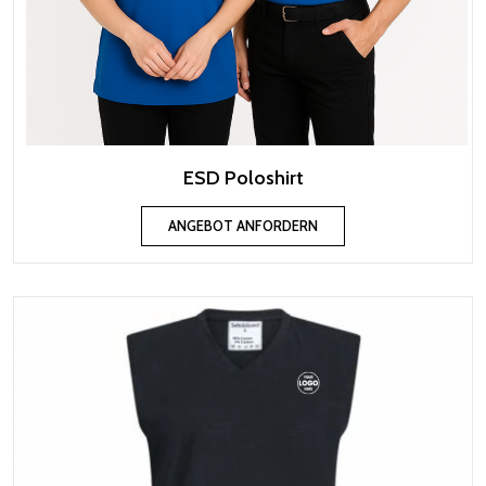
ESD Poloshirt
ANGEBOT ANFORDERN