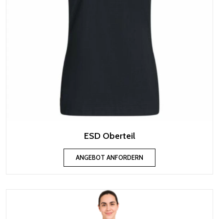
ESD Oberteil
ANGEBOT ANFORDERN