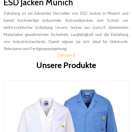
ESD Jacken Munich
Zaksberg ist ein führender Hersteller von ESD-Jacken in Munich und
bietet hochwertige industrielle Antistatikjacken zum Schutz vor
elektrostatischer Entladung. Unsere Jacken aus statisch ableitenden
Materialien gewährleisten Sicherheit, Langlebigkeit und die Einhaltung
von Industriestandards. Damit eignen sie sich ideal für Elektronik,
Reinräume und Fertigungsumgebung.
Zaksberg
Unsere Produkte