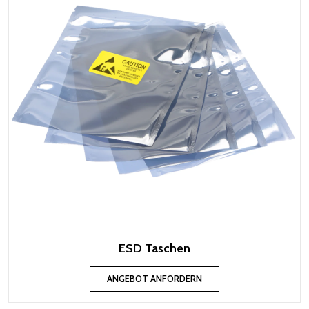
ESD Taschen
ANGEBOT ANFORDERN