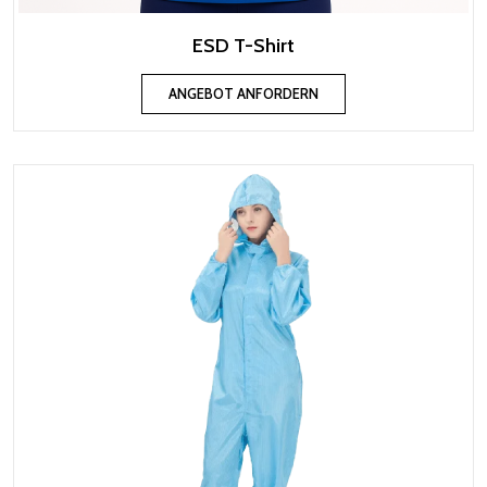
ESD T-Shirt
ANGEBOT ANFORDERN