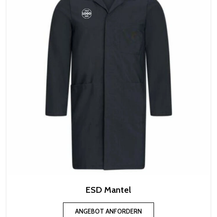
ESD Mantel
ANGEBOT ANFORDERN