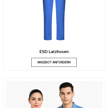
ESD Latzhosen
ANGEBOT ANFORDERN