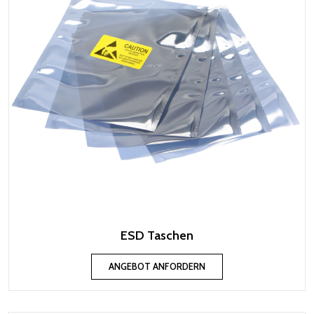
ESD Taschen
ANGEBOT ANFORDERN