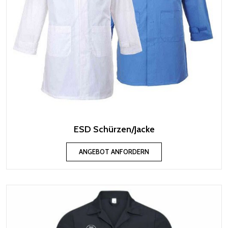
ESD Schürzen/Jacke
ANGEBOT ANFORDERN