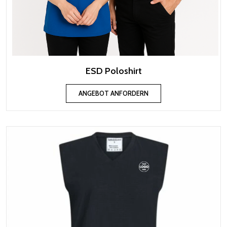
ESD Poloshirt
ANGEBOT ANFORDERN