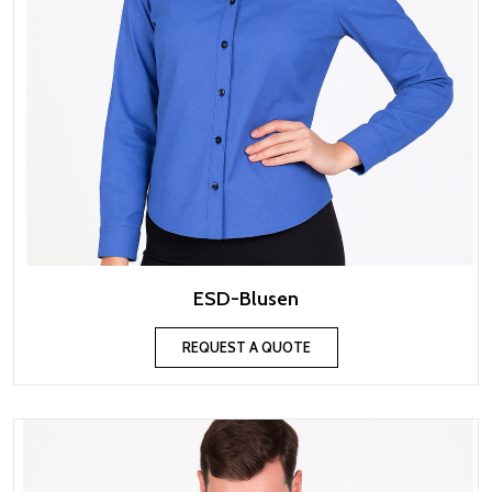
ESD-Blusen
REQUEST A QUOTE