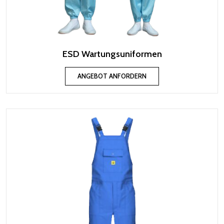
ESD Wartungsuniformen
ANGEBOT ANFORDERN