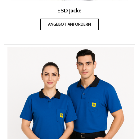
ESD Jacke
ANGEBOT ANFORDERN