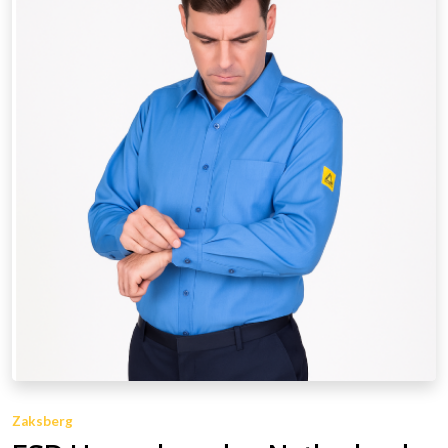
Zaksberg