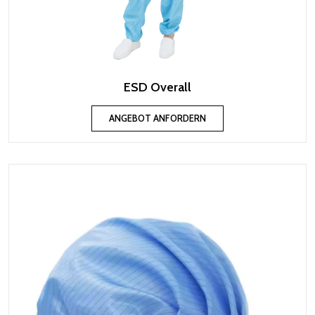
ESD Overall
ANGEBOT ANFORDERN