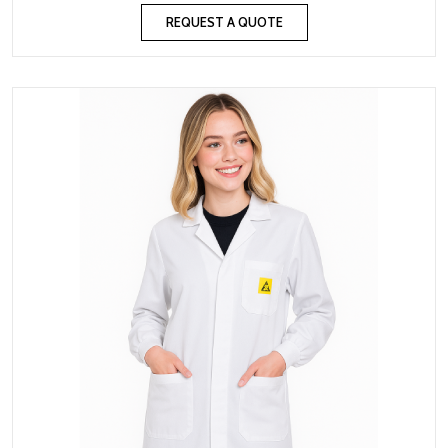
REQUEST A QUOTE