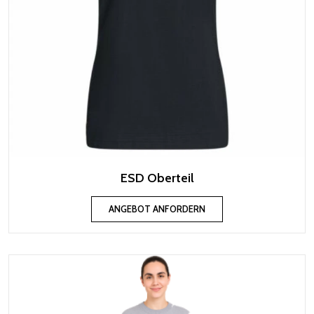
ESD Oberteil
ANGEBOT ANFORDERN