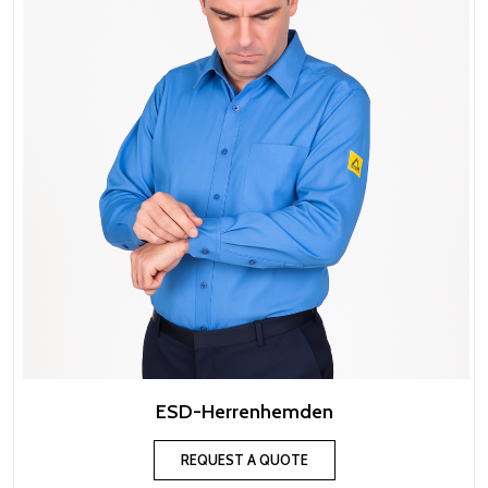
ESD-Herrenhemden
REQUEST A QUOTE