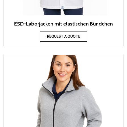
ESD-Laborjacken mit elastischen Bündchen
REQUEST A QUOTE