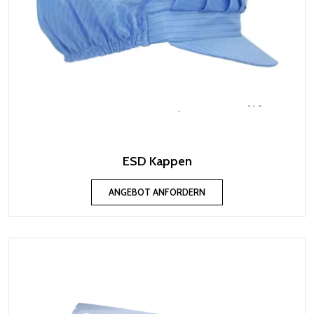
ESD Kappen
ANGEBOT ANFORDERN