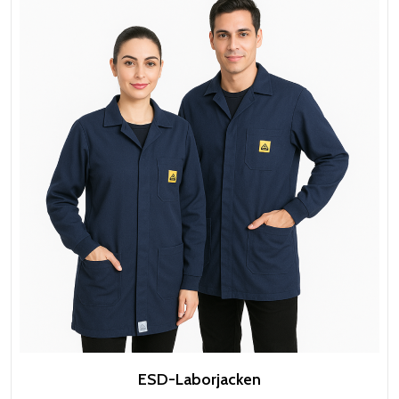
ESD-Laborjacken