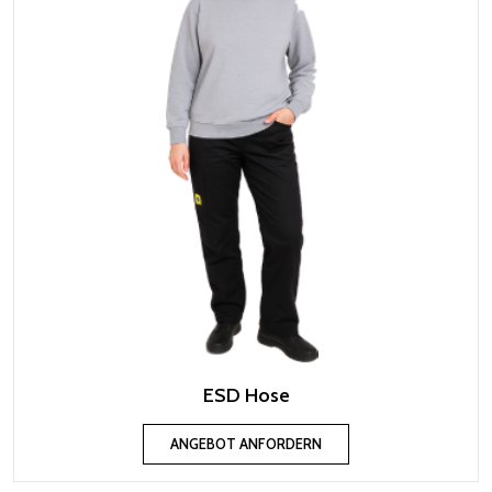
ESD Hose
ANGEBOT ANFORDERN