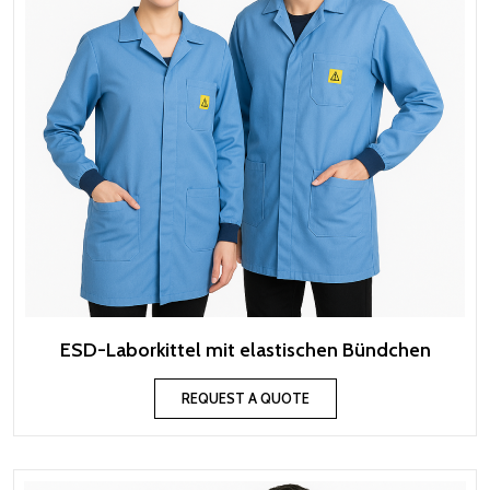
ESD-Laborkittel mit elastischen Bündchen
REQUEST A QUOTE