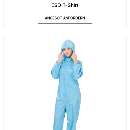
ESD T-Shirt
ANGEBOT ANFORDERN