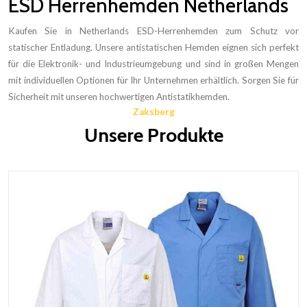
ESD Herrenhemden Netherlands
Kaufen Sie in Netherlands ESD-Herrenhemden zum Schutz vor
statischer Entladung. Unsere antistatischen Hemden eignen sich perfekt
für die Elektronik- und Industrieumgebung und sind in großen Mengen
mit individuellen Optionen für Ihr Unternehmen erhältlich. Sorgen Sie für
Sicherheit mit unseren hochwertigen Antistatikhemden.
Zaksberg
Unsere Produkte