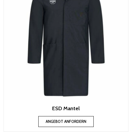
ESD Mantel
ANGEBOT ANFORDERN