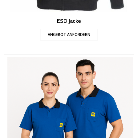
ESD Jacke
ANGEBOT ANFORDERN