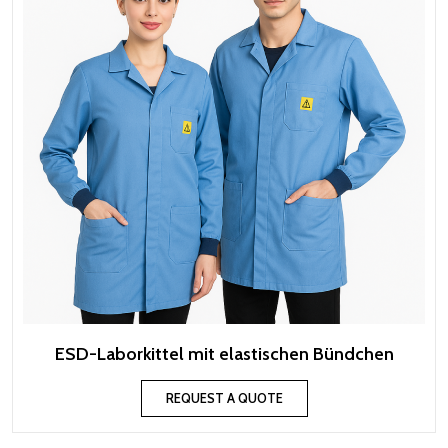
ESD-Laborkittel mit elastischen Bündchen
REQUEST A QUOTE