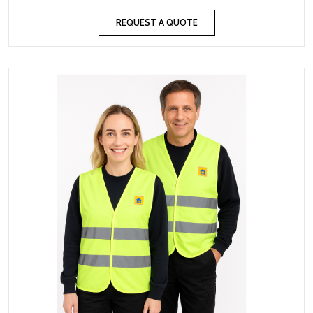
REQUEST A QUOTE