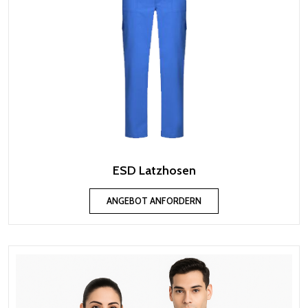
ESD Latzhosen
ANGEBOT ANFORDERN