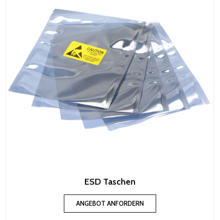
ESD Taschen
ANGEBOT ANFORDERN