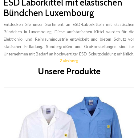
ESD Laborkittel mit elastischen
Bündchen Luxembourg
Entdecken Sie unser Sortiment an ESD-Laborkitteln mit elastischen
Bündchen in Luxembourg. Diese antistatischen Kittel wurden für die
Elektronik- und Reinraumindustrie entwickelt und bieten Schutz vor
statischer Entladung. Sondergrößen und Großbestellungen sind für
Unternehmen mit Bedarf an hochwertiger ESD-Schutzkleidung erhältlich.
Zaksberg
Unsere Produkte