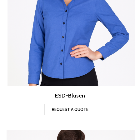
ESD-Blusen
REQUEST A QUOTE