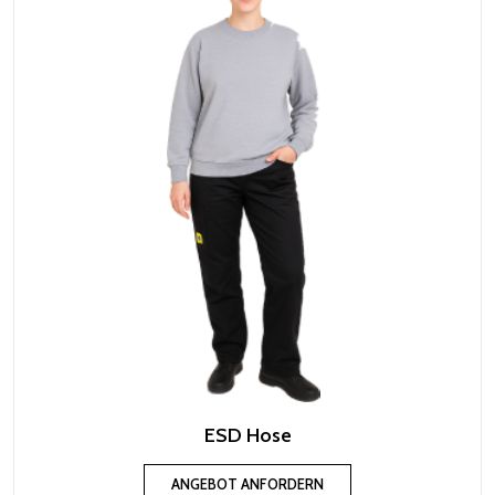
ESD Hose
ANGEBOT ANFORDERN