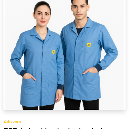
Zaksberg