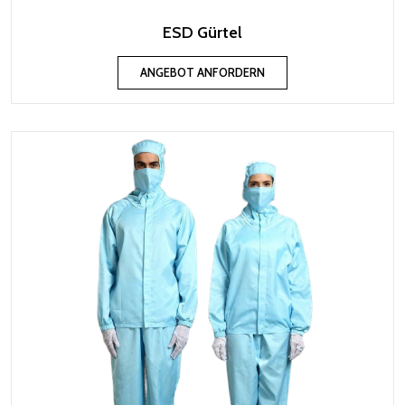
ESD Gürtel
ANGEBOT ANFORDERN