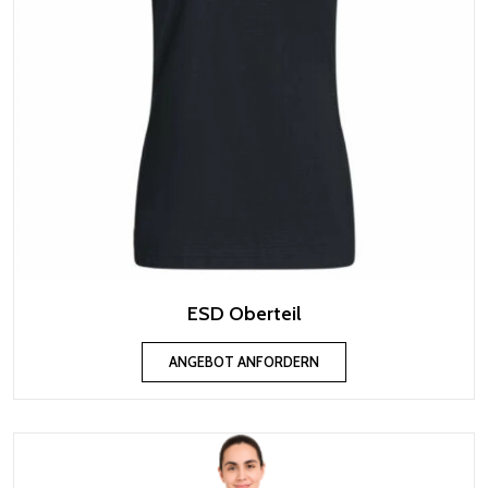
ESD Oberteil
ANGEBOT ANFORDERN