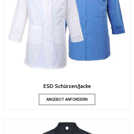
ESD Schürzen/Jacke
ANGEBOT ANFORDERN