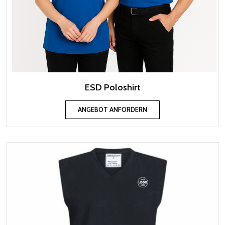
ESD Poloshirt
ANGEBOT ANFORDERN