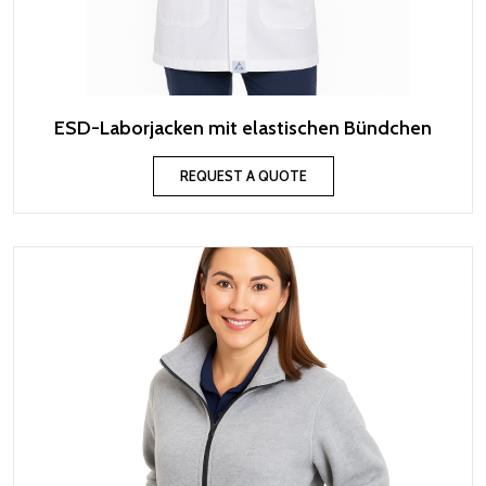
ESD-Laborjacken mit elastischen Bündchen
REQUEST A QUOTE