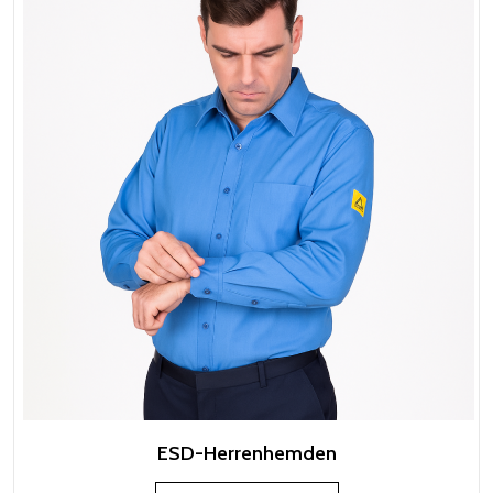
ESD-Herrenhemden