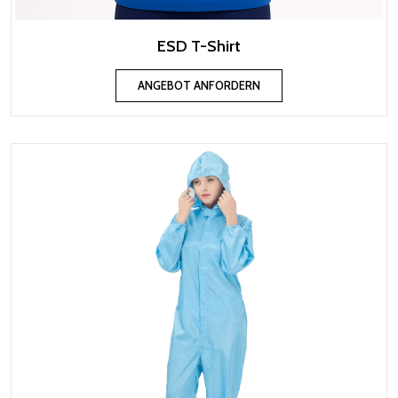
ESD T-Shirt
ANGEBOT ANFORDERN