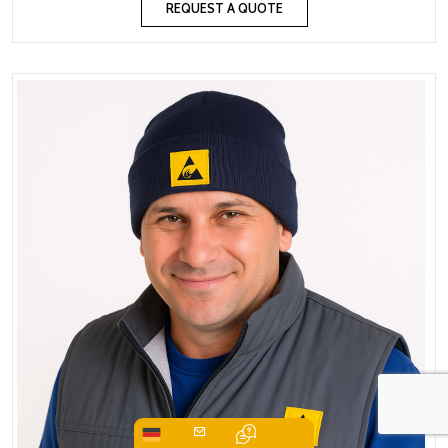
REQUEST A QUOTE