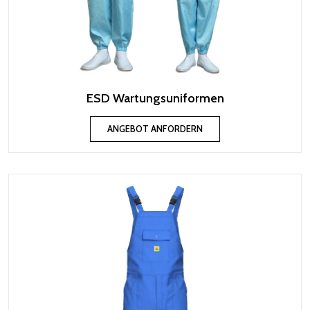
ESD Wartungsuniformen
ANGEBOT ANFORDERN