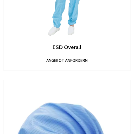
ESD Overall
ANGEBOT ANFORDERN