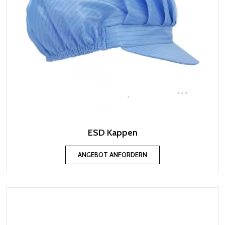
ESD Kappen
ANGEBOT ANFORDERN