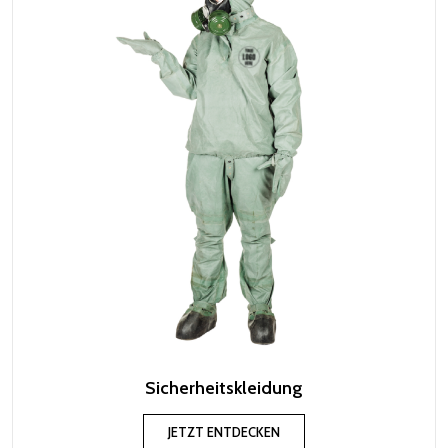
Sicherheitskleidung
JETZT ENTDECKEN