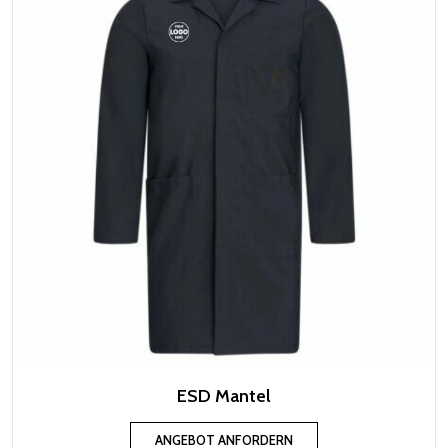
ESD Mantel
ANGEBOT ANFORDERN