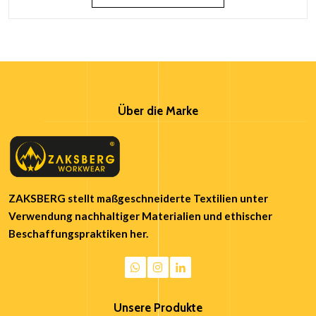
Über die Marke
ZAKSBERG stellt maßgeschneiderte Textilien unter
Verwendung nachhaltiger Materialien und ethischer
Beschaffungspraktiken her.
Unsere Produkte