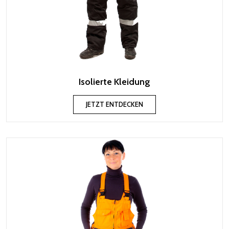
Isolierte Kleidung
JETZT ENTDECKEN