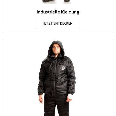
Industrielle Kleidung
JETZT ENTDECKEN