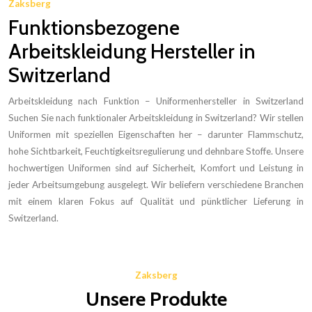
Zaksberg
Funktionsbezogene
Arbeitskleidung Hersteller in
Switzerland
Arbeitskleidung nach Funktion – Uniformenhersteller in Switzerland
Suchen Sie nach funktionaler Arbeitskleidung in Switzerland? Wir stellen
Uniformen mit speziellen Eigenschaften her – darunter Flammschutz,
hohe Sichtbarkeit, Feuchtigkeitsregulierung und dehnbare Stoffe. Unsere
hochwertigen Uniformen sind auf Sicherheit, Komfort und Leistung in
jeder Arbeitsumgebung ausgelegt. Wir beliefern verschiedene Branchen
mit einem klaren Fokus auf Qualität und pünktlicher Lieferung in
Switzerland.
Zaksberg
Unsere Produkte