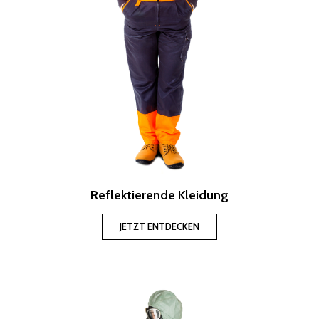
Reflektierende Kleidung
JETZT ENTDECKEN