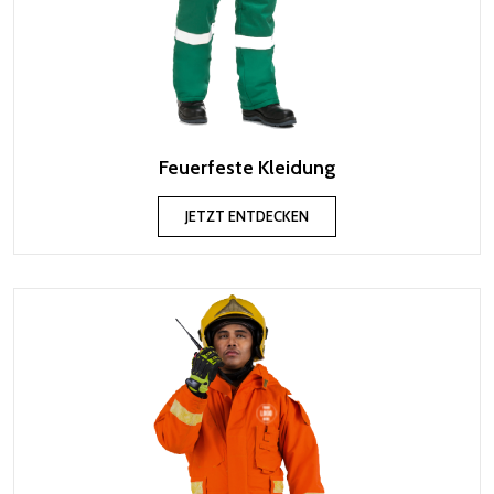
Feuerfeste Kleidung
JETZT ENTDECKEN