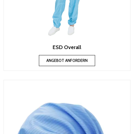
ESD Overall
ANGEBOT ANFORDERN