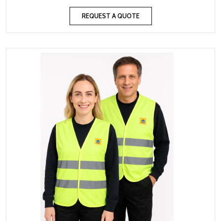
REQUEST A QUOTE