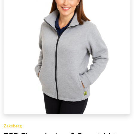
Zaksberg