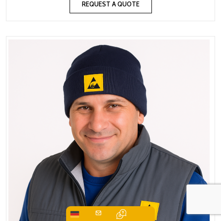
REQUEST A QUOTE