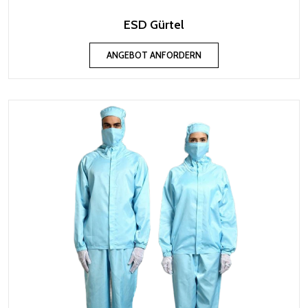
ESD Gürtel
ANGEBOT ANFORDERN