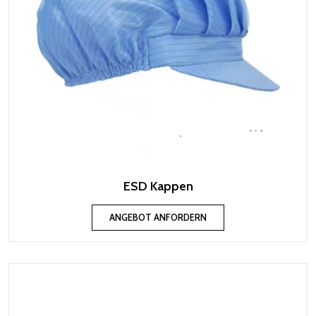
ESD Kappen
ANGEBOT ANFORDERN