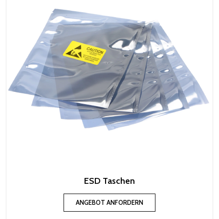
ESD Taschen
ANGEBOT ANFORDERN