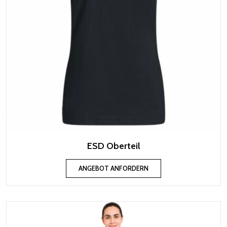
ESD Oberteil
ANGEBOT ANFORDERN