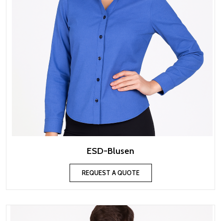
ESD-Blusen
REQUEST A QUOTE