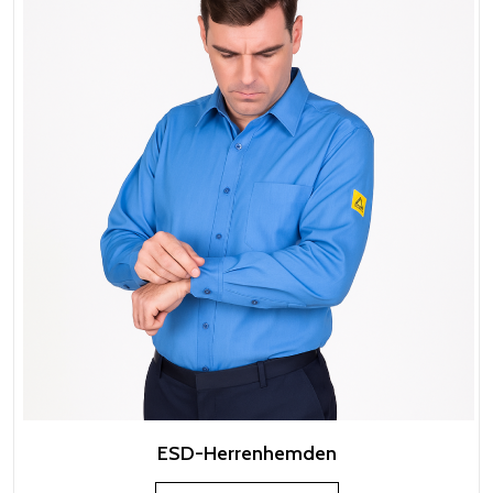
ESD-Herrenhemden