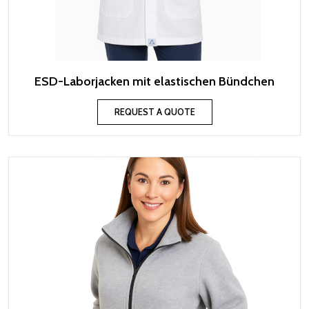
ESD-Laborjacken mit elastischen Bündchen
REQUEST A QUOTE