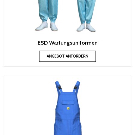
ESD Wartungsuniformen
ANGEBOT ANFORDERN