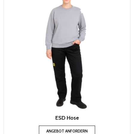
ESD Hose
ANGEBOT ANFORDERN