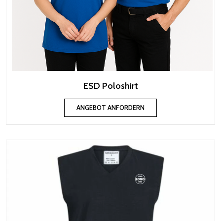
ESD Poloshirt
ANGEBOT ANFORDERN