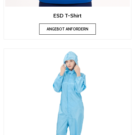
ESD T-Shirt
ANGEBOT ANFORDERN