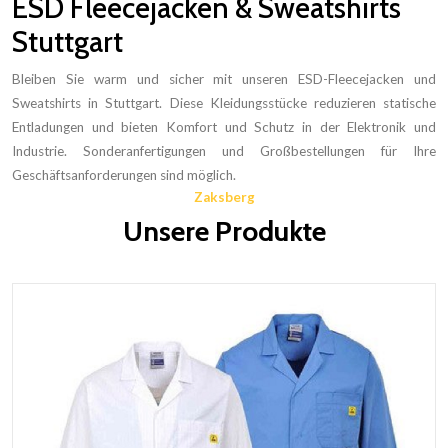
ESD Fleecejacken & Sweatshirts
Stuttgart
Bleiben Sie warm und sicher mit unseren ESD-Fleecejacken und
Sweatshirts in Stuttgart. Diese Kleidungsstücke reduzieren statische
Entladungen und bieten Komfort und Schutz in der Elektronik und
Industrie. Sonderanfertigungen und Großbestellungen für Ihre
Geschäftsanforderungen sind möglich.
Zaksberg
Unsere Produkte