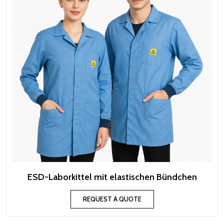
ESD-Laborkittel mit elastischen Bündchen
REQUEST A QUOTE