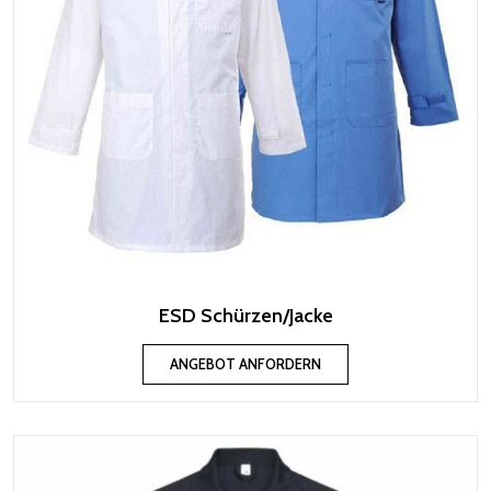
ESD Schürzen/Jacke
ANGEBOT ANFORDERN