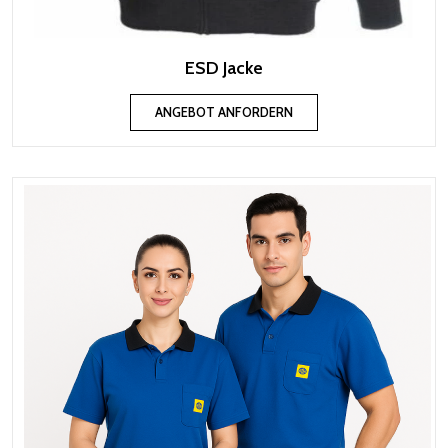
ESD Jacke
ANGEBOT ANFORDERN