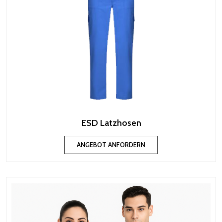
ESD Latzhosen
ANGEBOT ANFORDERN