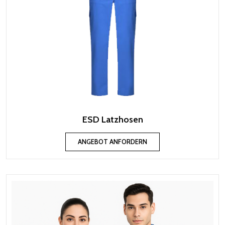
ESD Latzhosen
ANGEBOT ANFORDERN