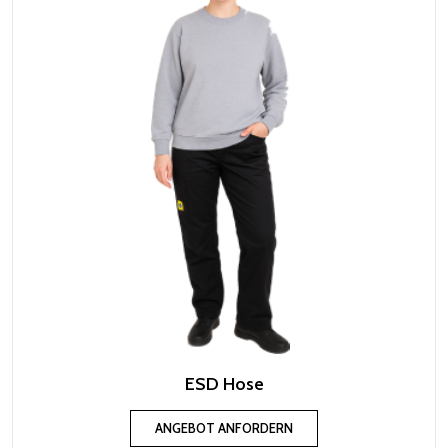
ESD Hose
ANGEBOT ANFORDERN