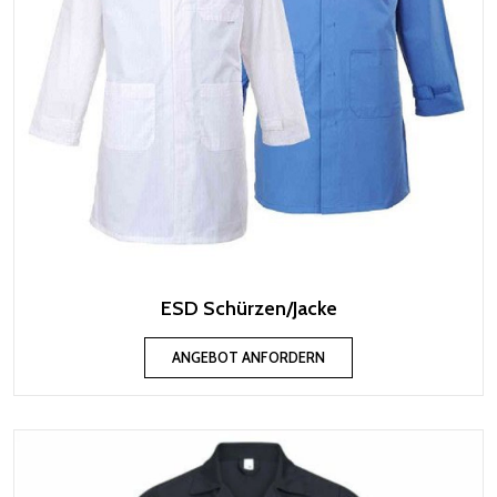
ESD Schürzen/Jacke
ANGEBOT ANFORDERN