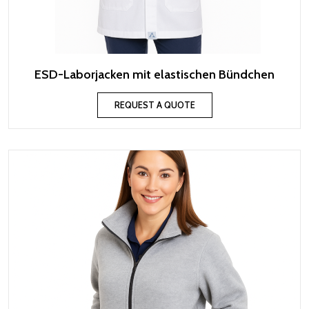
ESD-Laborjacken mit elastischen Bündchen
REQUEST A QUOTE