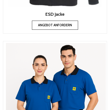
ESD Jacke
ANGEBOT ANFORDERN