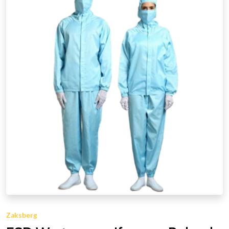
Zaksberg