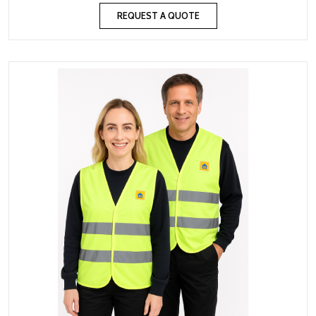
REQUEST A QUOTE