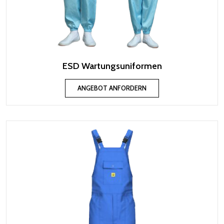
ESD Wartungsuniformen
ANGEBOT ANFORDERN