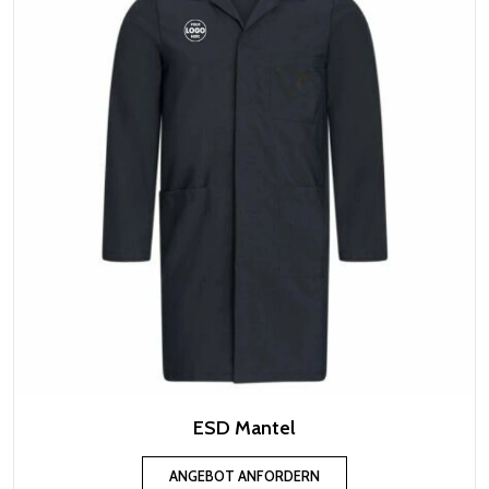
ESD Mantel
ANGEBOT ANFORDERN