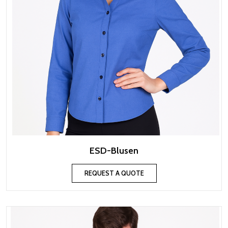
ESD-Blusen
REQUEST A QUOTE