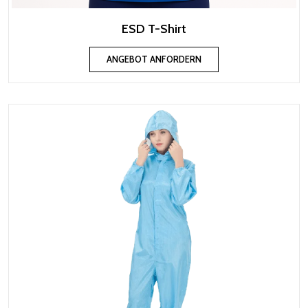
ESD T-Shirt
ANGEBOT ANFORDERN