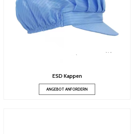
ESD Kappen
ANGEBOT ANFORDERN