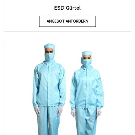
ESD Gürtel
ANGEBOT ANFORDERN