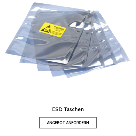
ESD Taschen
ANGEBOT ANFORDERN