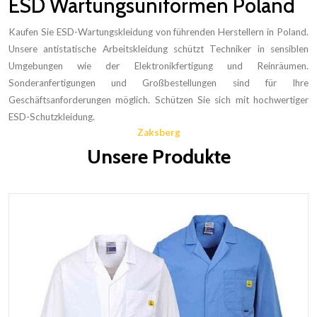
ESD Wartungsuniformen Poland
Kaufen Sie ESD-Wartungskleidung von führenden Herstellern in Poland.
Unsere antistatische Arbeitskleidung schützt Techniker in sensiblen
Umgebungen wie der Elektronikfertigung und Reinräumen.
Sonderanfertigungen und Großbestellungen sind für Ihre
Geschäftsanforderungen möglich. Schützen Sie sich mit hochwertiger
ESD-Schutzkleidung.
Zaksberg
Unsere Produkte