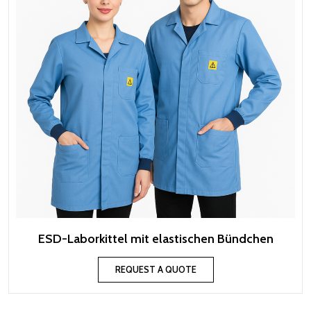
ESD-Laborkittel mit elastischen Bündchen
REQUEST A QUOTE