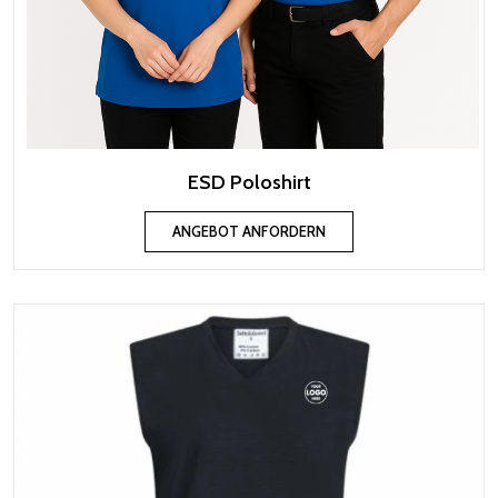
ESD Poloshirt
ANGEBOT ANFORDERN