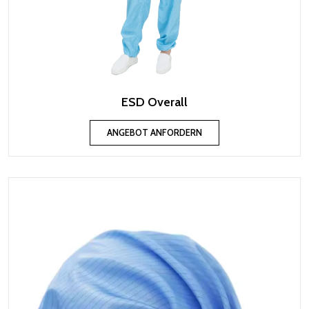
ESD Overall
ANGEBOT ANFORDERN