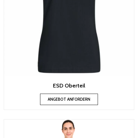
ESD Oberteil
ANGEBOT ANFORDERN