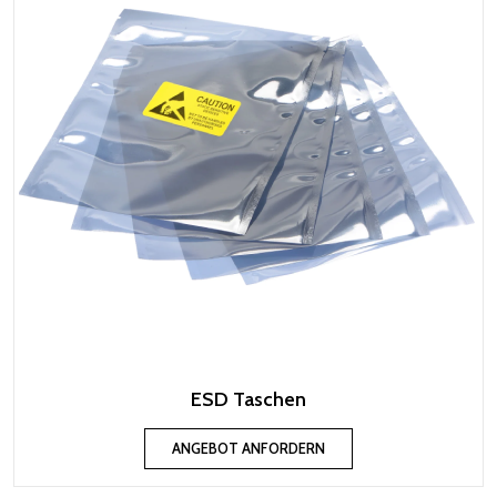
ESD Taschen
ANGEBOT ANFORDERN