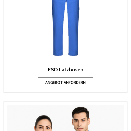
ESD Latzhosen
ANGEBOT ANFORDERN