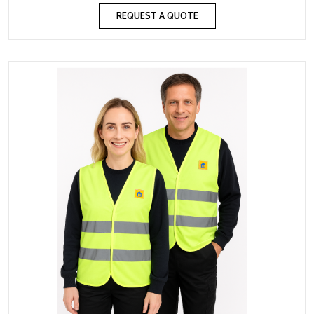
REQUEST A QUOTE