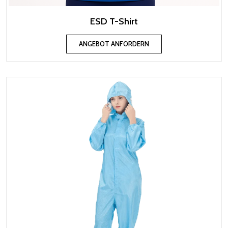
ESD T-Shirt
ANGEBOT ANFORDERN