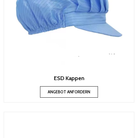
ESD Kappen
ANGEBOT ANFORDERN