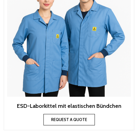
ESD-Laborkittel mit elastischen Bündchen
REQUEST A QUOTE