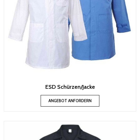
ESD Schürzen/Jacke
ANGEBOT ANFORDERN