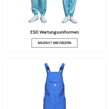
ESD Wartungsuniformen
ANGEBOT ANFORDERN