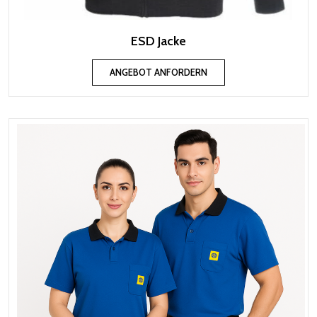
ESD Jacke
ANGEBOT ANFORDERN