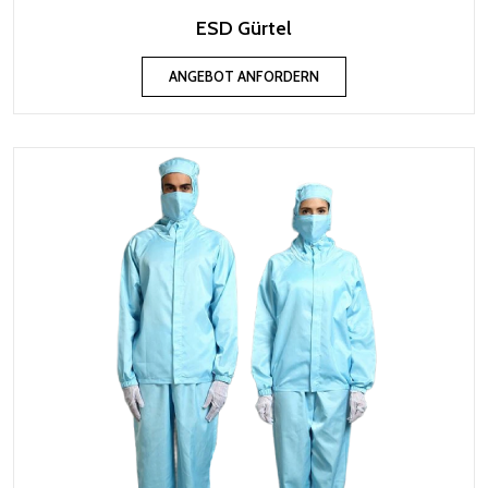
ESD Gürtel
ANGEBOT ANFORDERN