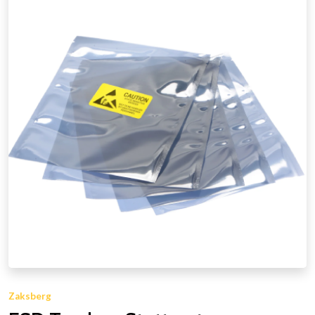
Zaksberg