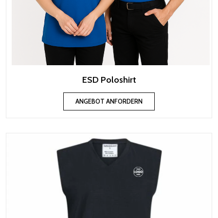
ESD Poloshirt
ANGEBOT ANFORDERN