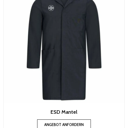
ESD Mantel
ANGEBOT ANFORDERN