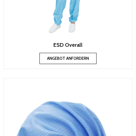
ESD Overall
ANGEBOT ANFORDERN