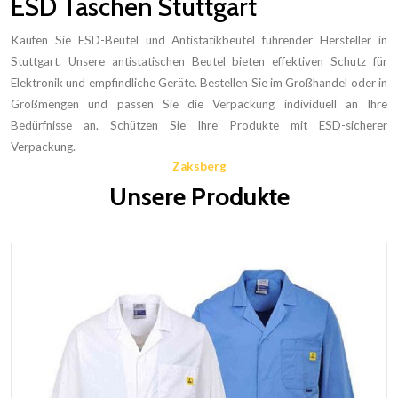
ESD Taschen Stuttgart
Kaufen Sie ESD-Beutel und Antistatikbeutel führender Hersteller in
Stuttgart. Unsere antistatischen Beutel bieten effektiven Schutz für
Elektronik und empfindliche Geräte. Bestellen Sie im Großhandel oder in
Großmengen und passen Sie die Verpackung individuell an Ihre
Bedürfnisse an. Schützen Sie Ihre Produkte mit ESD-sicherer
Verpackung.
Zaksberg
Unsere Produkte