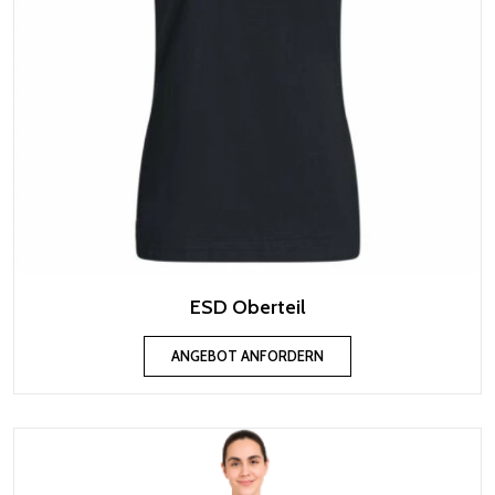
ESD Oberteil
ANGEBOT ANFORDERN