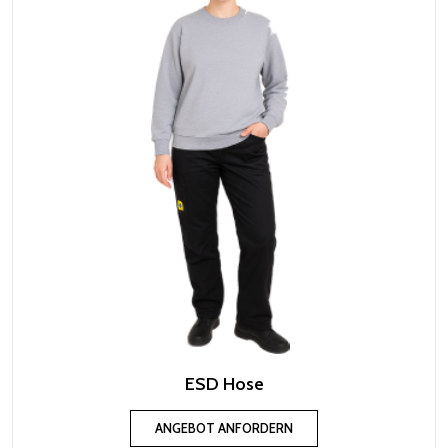
ESD Hose
ANGEBOT ANFORDERN