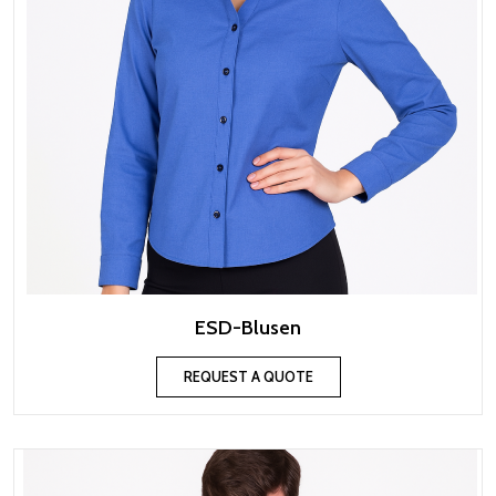
ESD-Blusen
REQUEST A QUOTE