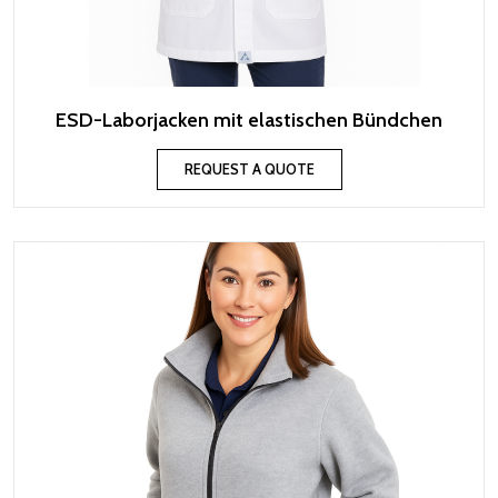
ESD-Laborjacken mit elastischen Bündchen
REQUEST A QUOTE