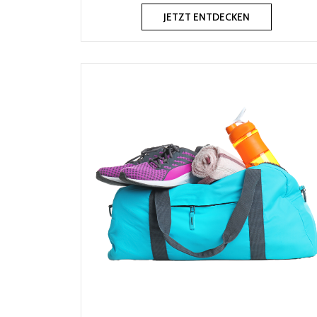
JETZT ENTDECKEN