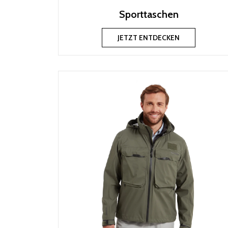
Sporttaschen
JETZT ENTDECKEN