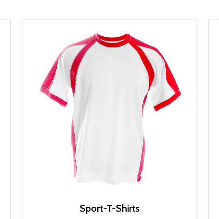
Sport-T-Shirts