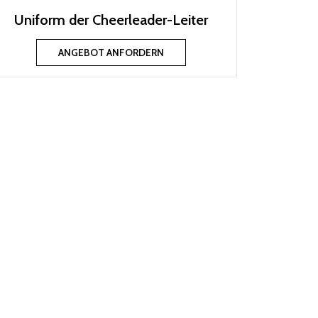
Uniform der Cheerleader-Leiter
ANGEBOT ANFORDERN