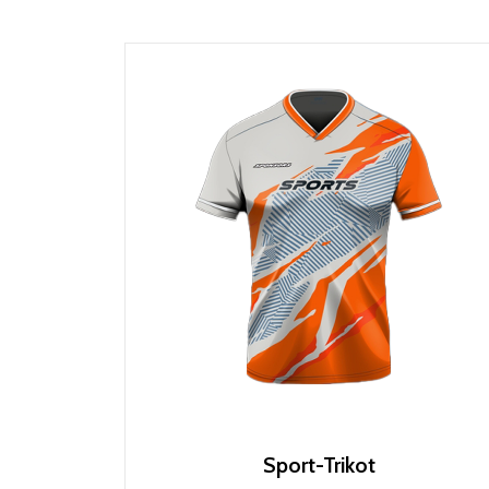
Sport-Trikot