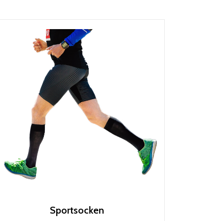
Sportsocken