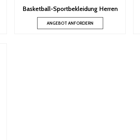
Basketball-Sportbekleidung Herren
ANGEBOT ANFORDERN