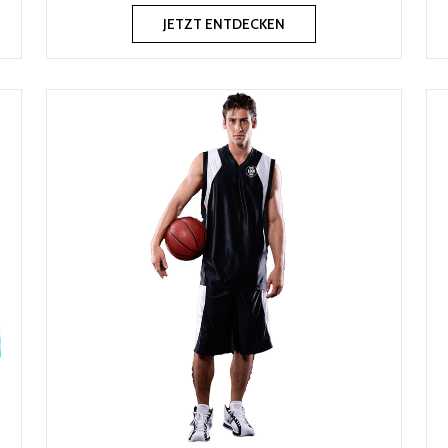
JETZT ENTDECKEN