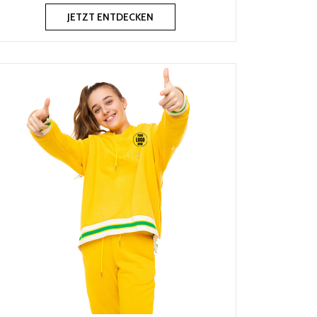
JETZT ENTDECKEN