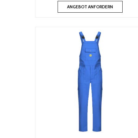
ANGEBOT ANFORDERN