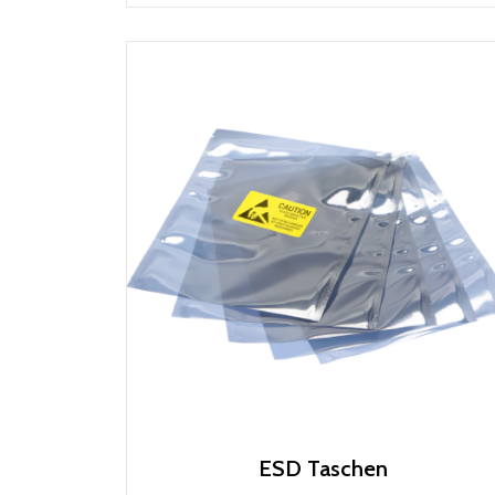
ESD Taschen