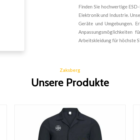
Finden Sie hochwertige ESD-L
Elektronik und Industrie. Uns
Geräte und Umgebungen. Erh
Anpassungsmöglichkeiten fü
Arbeitskleidung für höchste S
Zaksberg
Unsere Produkte