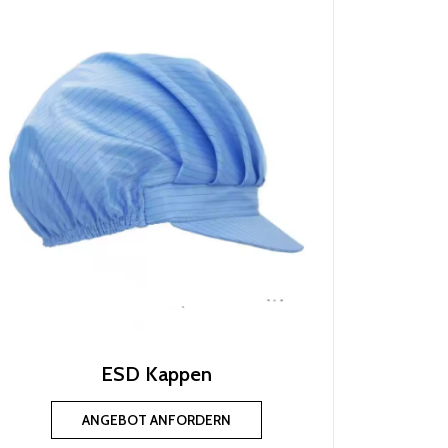
ESD Kappen
ANGEBOT ANFORDERN