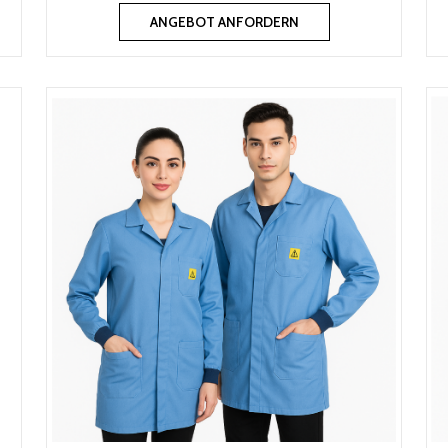
ANGEBOT ANFORDERN