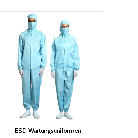
ESD Wartungsuniformen