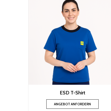
ESD T-Shirt
ANGEBOT ANFORDERN