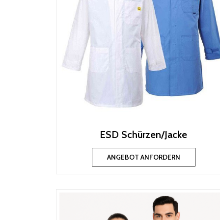
ESD Schürzen/Jacke
ANGEBOT ANFORDERN