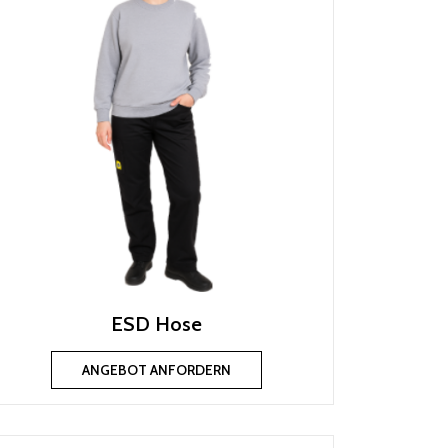
ESD Hose
ANGEBOT ANFORDERN