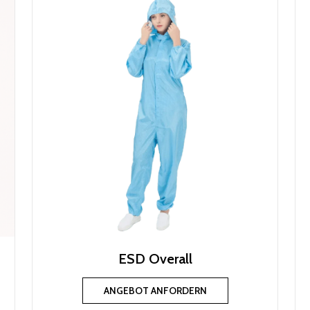
ESD Overall
ANGEBOT ANFORDERN