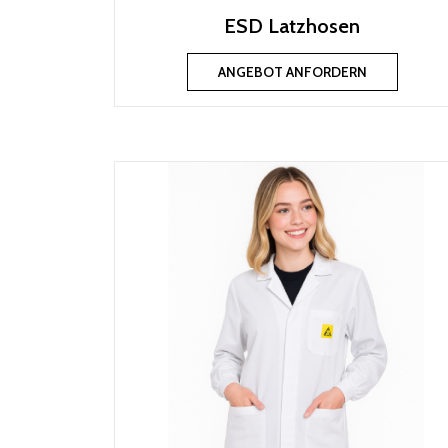
ESD Latzhosen
ANGEBOT ANFORDERN