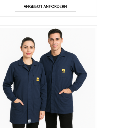
ANGEBOT ANFORDERN