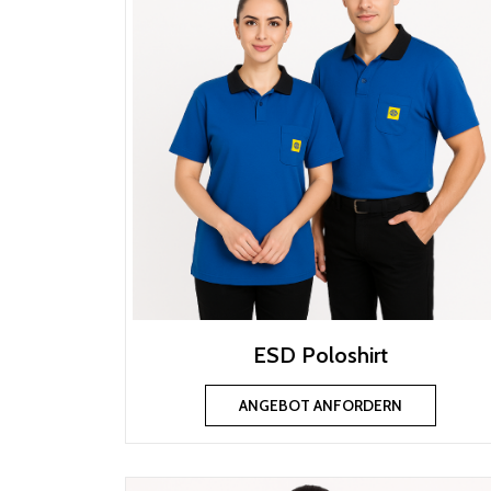
ESD Poloshirt
ANGEBOT ANFORDERN