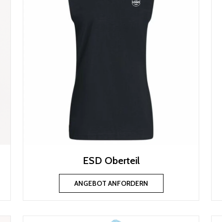
ESD Oberteil
ANGEBOT ANFORDERN