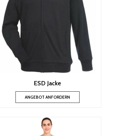
ESD Jacke
ANGEBOT ANFORDERN