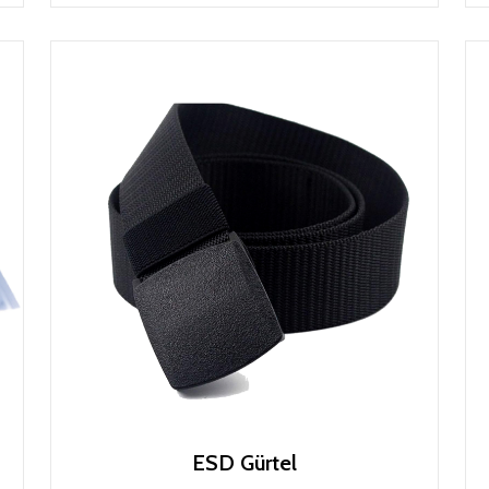
ESD Gürtel