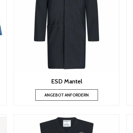
ESD Mantel
ANGEBOT ANFORDERN