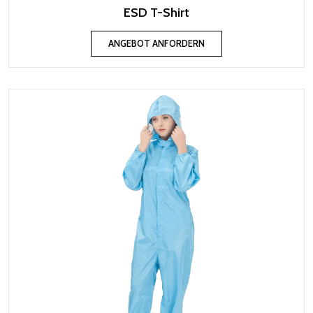
ESD T-Shirt
ANGEBOT ANFORDERN