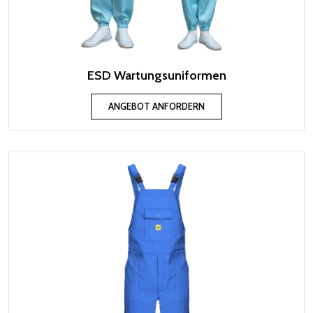
ESD Wartungsuniformen
ANGEBOT ANFORDERN