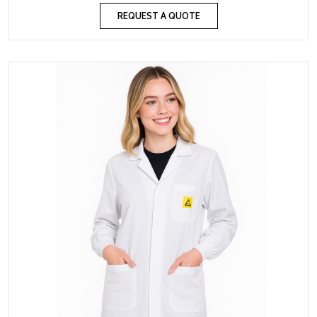
REQUEST A QUOTE