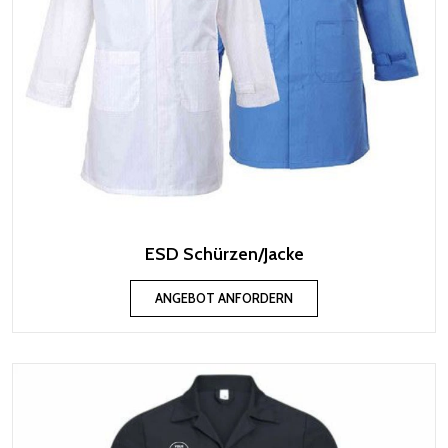
ESD Schürzen/Jacke
ANGEBOT ANFORDERN