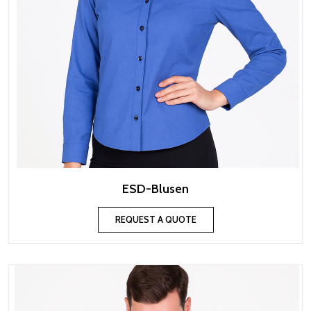
ESD-Blusen
REQUEST A QUOTE