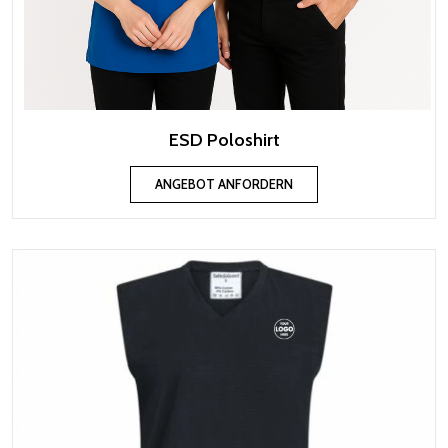
ESD Poloshirt
ANGEBOT ANFORDERN