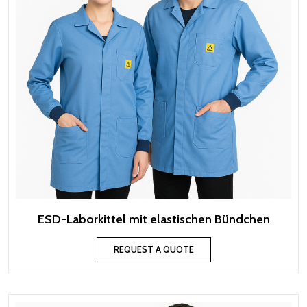
ESD-Laborkittel mit elastischen Bündchen
REQUEST A QUOTE