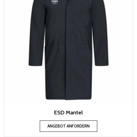
ESD Mantel
ANGEBOT ANFORDERN