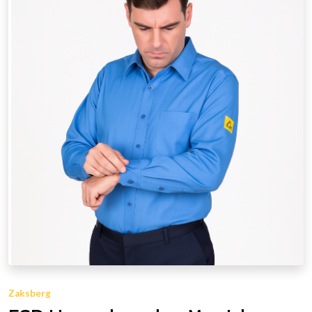
Zaksberg