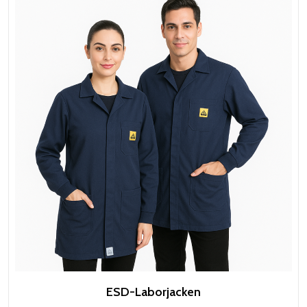
ESD-Laborjacken