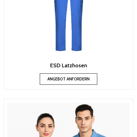
ESD Latzhosen
ANGEBOT ANFORDERN