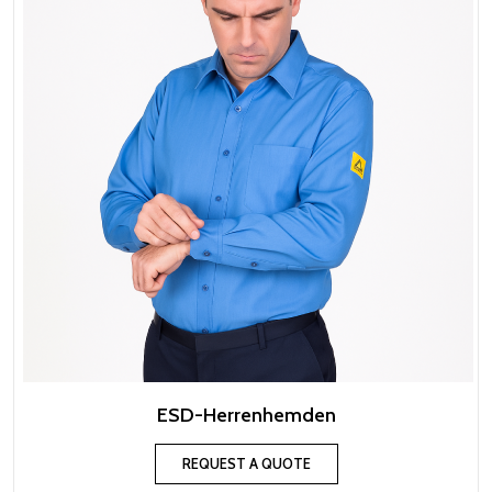
ESD-Herrenhemden
REQUEST A QUOTE