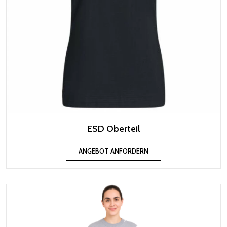
ESD Oberteil
ANGEBOT ANFORDERN