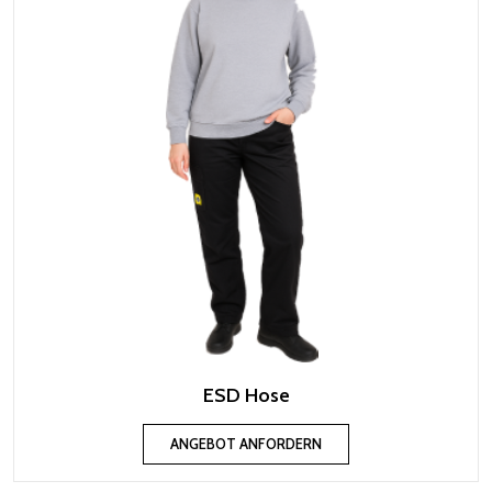
ESD Hose
ANGEBOT ANFORDERN