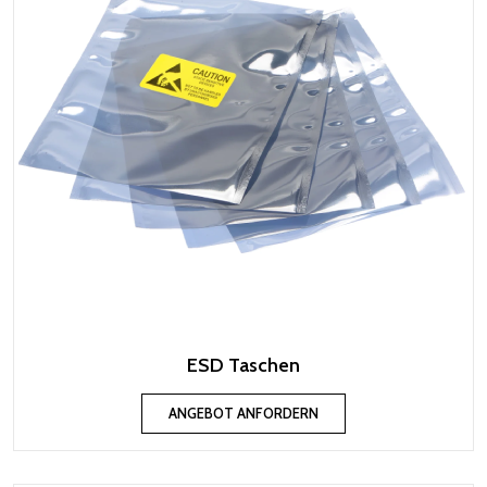
ESD Taschen
ANGEBOT ANFORDERN