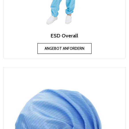
ESD Overall
ANGEBOT ANFORDERN