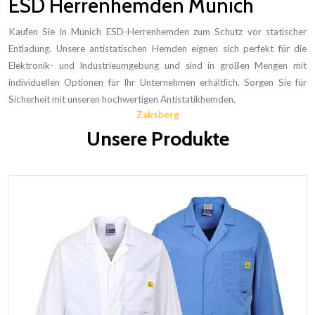
ESD Herrenhemden Munich
Kaufen Sie in Munich ESD-Herrenhemden zum Schutz vor statischer
Entladung. Unsere antistatischen Hemden eignen sich perfekt für die
Elektronik- und Industrieumgebung und sind in großen Mengen mit
individuellen Optionen für Ihr Unternehmen erhältlich. Sorgen Sie für
Sicherheit mit unseren hochwertigen Antistatikhemden.
Zaksberg
Unsere Produkte