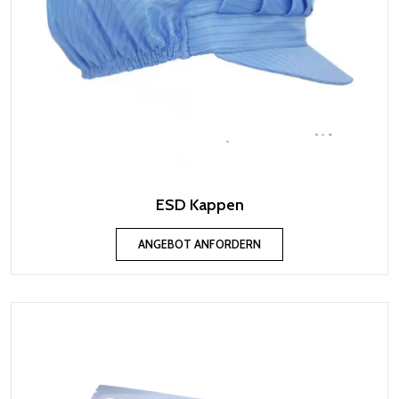
ESD Kappen
ANGEBOT ANFORDERN