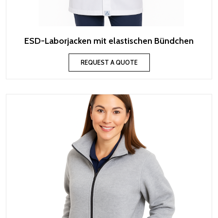
ESD-Laborjacken mit elastischen Bündchen
REQUEST A QUOTE