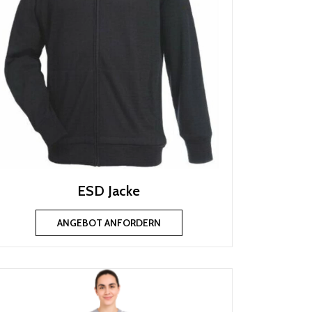
ESD Jacke
ANGEBOT ANFORDERN