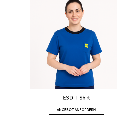
ESD T-Shirt
ANGEBOT ANFORDERN