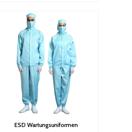
ESD Wartungsuniformen