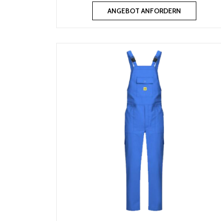
ANGEBOT ANFORDERN