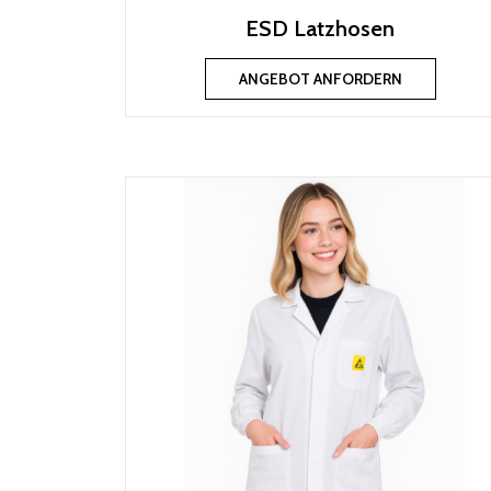
ESD Latzhosen
ANGEBOT ANFORDERN