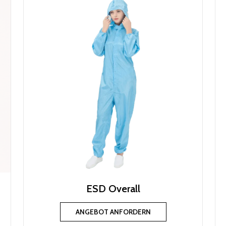
ESD Overall
ANGEBOT ANFORDERN