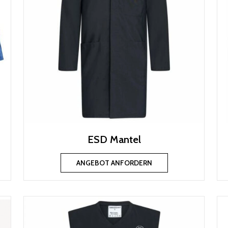
ESD Mantel
ANGEBOT ANFORDERN