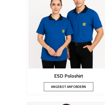
ESD Poloshirt
ANGEBOT ANFORDERN