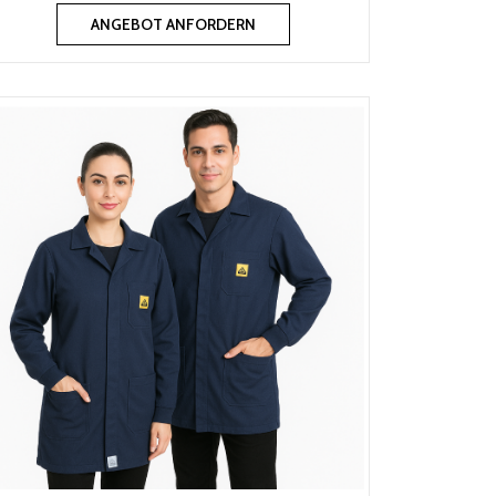
ANGEBOT ANFORDERN