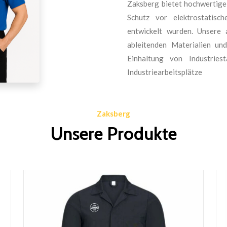
Zaksberg bietet hochwertige 
Schutz vor elektrostatisc
entwickelt wurden. Unsere a
ableitenden Materialien un
Einhaltung von Industries
Industriearbeitsplätze
Zaksberg
Unsere Produkte