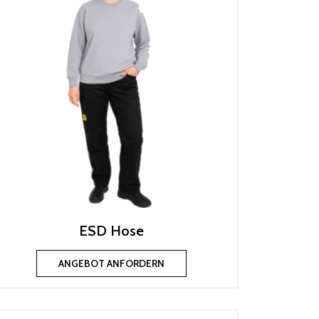
ESD Hose
ANGEBOT ANFORDERN