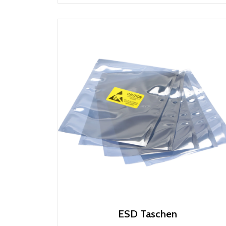
ESD Taschen