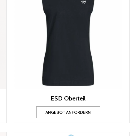
ESD Oberteil
ANGEBOT ANFORDERN