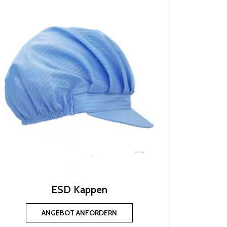
ESD Kappen
ANGEBOT ANFORDERN