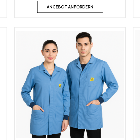
ANGEBOT ANFORDERN