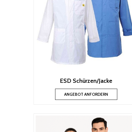
ESD Schürzen/Jacke
ANGEBOT ANFORDERN