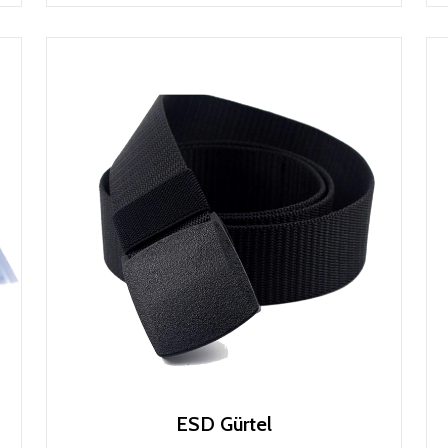
ESD Gürtel