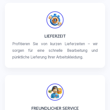
LIEFERZEIT
Profitieren Sie von kurzen Lieferzeiten – wir
sorgen für eine schnelle Bearbeitung und
pünktliche Lieferung Ihrer Arbeitskleidung.
FREUNDLICHER SERVICE