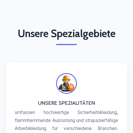
Unsere Spezialgebiete
UNSERE SPEZIALITÄTEN
umfassen hochwertige Sicherheitskleidung,
flammhemmende Ausrüstung und strapazierfähige
Arbeitskleidung für verschiedene Branchen.