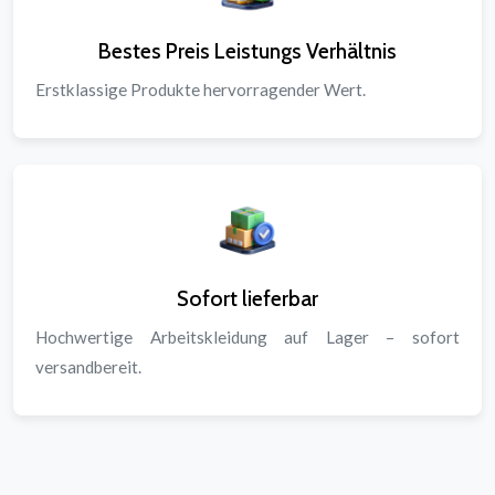
Bestes Preis Leistungs Verhältnis
Erstklassige Produkte hervorragender Wert.
Sofort lieferbar
Hochwertige Arbeitskleidung auf Lager – sofort
versandbereit.