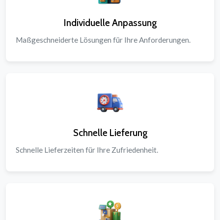
Individuelle Anpassung
Maßgeschneiderte Lösungen für Ihre Anforderungen.
Schnelle Lieferung
Schnelle Lieferzeiten für Ihre Zufriedenheit.