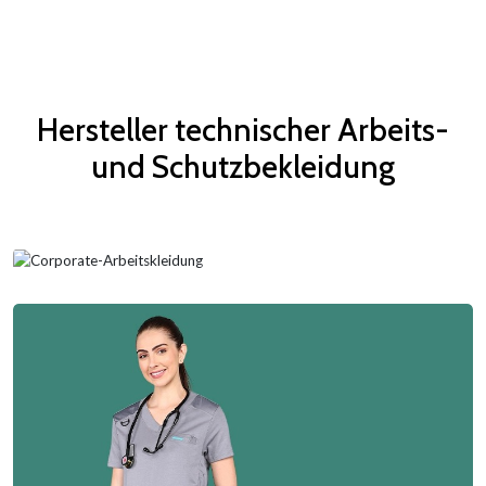
Hersteller technischer Arbeits-
und Schutzbekleidung
Korporative Uniformen & Poloshirts