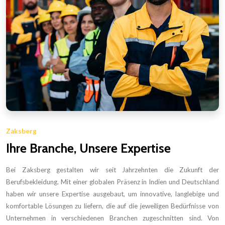
Zaksberg
Ihre Branche, Unsere Expertise
Bei Zaksberg gestalten wir seit Jahrzehnten die Zukunft der
Berufsbekleidung. Mit einer globalen Präsenz in Indien und Deutschland
haben wir unsere Expertise ausgebaut, um innovative, langlebige und
komfortable Lösungen zu liefern, die auf die jeweiligen Bedürfnisse von
Unternehmen in verschiedenen Branchen zugeschnitten sind. Von