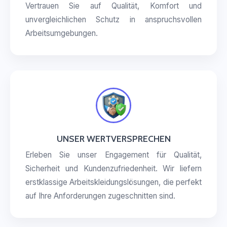
Vertrauen Sie auf Qualität, Komfort und
unvergleichlichen Schutz in anspruchsvollen
Arbeitsumgebungen.
UNSER WERTVERSPRECHEN
Erleben Sie unser Engagement für Qualität,
Sicherheit und Kundenzufriedenheit. Wir liefern
erstklassige Arbeitskleidungslösungen, die perfekt
auf Ihre Anforderungen zugeschnitten sind.