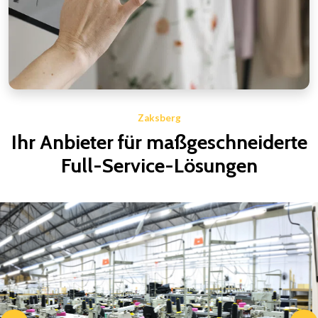
Zaksberg
Ihr Anbieter für maßgeschneiderte
Full-Service-Lösungen