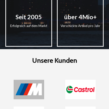
Seit
2005
über
4Mio
+
Erfolgreich auf dem Markt
Verschickte Artikel pro Jahr
Unsere Kunden