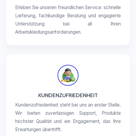
Erleben Sie unseren freundlichen Service: schnelle
Lieferung, fachkundige Beratung und engagierte
Unterstützung bei all Ihren
Arbeitskleidungsanforderungen.
KUNDENZUFRIEDENHEIT
Kundenzufriedenheit steht bei uns an erster Stelle.
Wir bieten zuverlässigen Support, Produkte
höchster Qualität und ein Engagement, das Ihre
Erwartungen übertrifft.