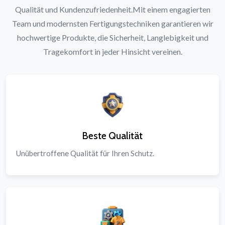
Qualität und Kundenzufriedenheit.Mit einem engagierten
Team und modernsten Fertigungstechniken garantieren wir
hochwertige Produkte, die Sicherheit, Langlebigkeit und
Tragekomfort in jeder Hinsicht vereinen.
Beste Qualität
Unübertroffene Qualität für Ihren Schutz.