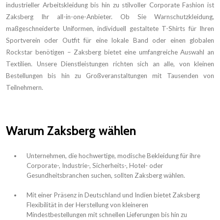
industrieller Arbeitskleidung bis hin zu stilvoller Corporate Fashion ist
Zaksberg Ihr all-in-one-Anbieter. Ob Sie Warnschutzkleidung,
maßgeschneiderte Uniformen, individuell gestaltete T-Shirts für Ihren
Sportverein oder Outfit für eine lokale Band oder einen globalen
Rockstar benötigen – Zaksberg bietet eine umfangreiche Auswahl an
Textilien. Unsere Dienstleistungen richten sich an alle, von kleinen
Bestellungen bis hin zu Großveranstaltungen mit Tausenden von
Teilnehmern.
Warum Zaksberg wählen
Unternehmen, die hochwertige, modische Bekleidung für ihre
Corporate-, Industrie-, Sicherheits-, Hotel- oder
Gesundheitsbranchen suchen, sollten Zaksberg wählen.
Mit einer Präsenz in Deutschland und Indien bietet Zaksberg
Flexibilität in der Herstellung von kleineren
Mindestbestellungen mit schnellen Lieferungen bis hin zu