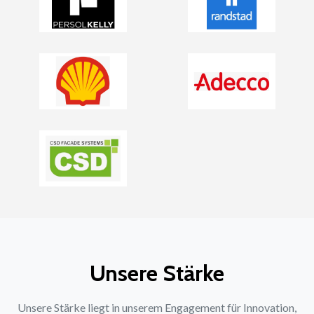
Unsere Stärke
Unsere Stärke liegt in unserem Engagement für Innovation,