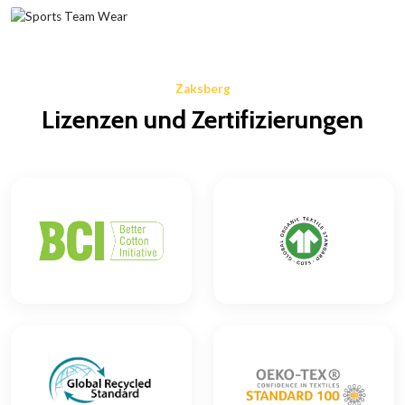
Zaksberg
Lizenzen und Zertifizierungen