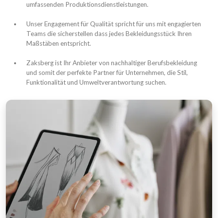
umfassenden Produktionsdienstleistungen.
Unser Engagement für Qualität spricht für uns mit engagierten
Teams die sicherstellen dass jedes Bekleidungsstück Ihren
Maßstäben entspricht.
Zaksberg ist Ihr Anbieter von nachhaltiger Berufsbekleidung
und somit der perfekte Partner für Unternehmen, die Stil,
Funktionalität und Umweltverantwortung suchen.