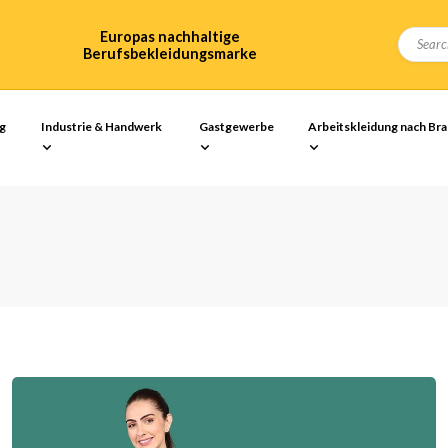
Europas nachhaltige
Berufsbekleidungsmarke
ng
Industrie & Handwerk
Gastgewerbe
Arbeitskleidung nach Br