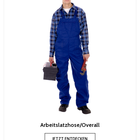
Arbeitslatzhose/Overall
JETZT ENTDECKEN