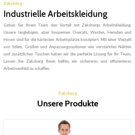
Zaksberg
Industrielle Arbeitskleidung
Geben Sie Ihrem Team den Vorteil mit Zaksbergs Arbeitskleidung.
Unsere langlebigen, aber bequemen Overalls, Westen, Hemden und
Hosen sind für die härtesten Arbeitsplätze konzipiert. Mit einer Vielzahl
von Stilen, Größen und Anpassungsoptionen wie verstärkten Nähten
und zusätzlichen Taschen haben wir die perfekte Lösung für Ihr Team.
Lassen Sie Zaksberg Ihnen helfen, ein sichereres und effizienteres
Arbeitsumfeld zu schaffen.
Zaksberg
Unsere Produkte