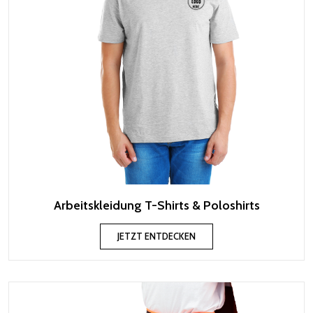
Arbeitskleidung T-Shirts & Poloshirts
JETZT ENTDECKEN