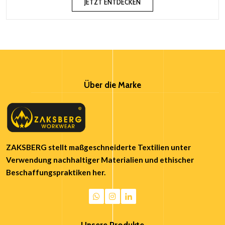
JETZT ENTDECKEN
Über die Marke
ZAKSBERG stellt maßgeschneiderte Textilien unter
Verwendung nachhaltiger Materialien und ethischer
Beschaffungspraktiken her.