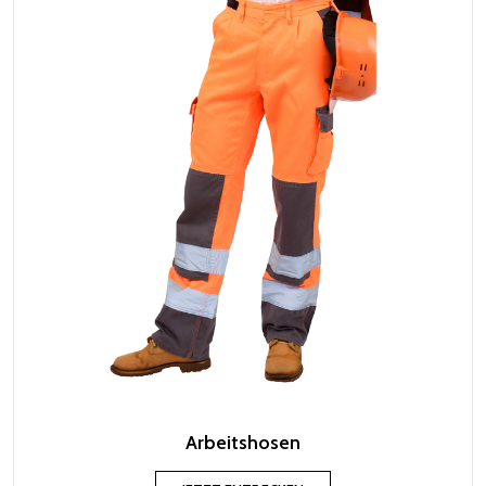
Arbeitshosen