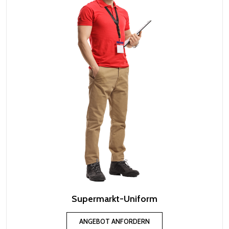
Supermarkt-Uniform
ANGEBOT ANFORDERN