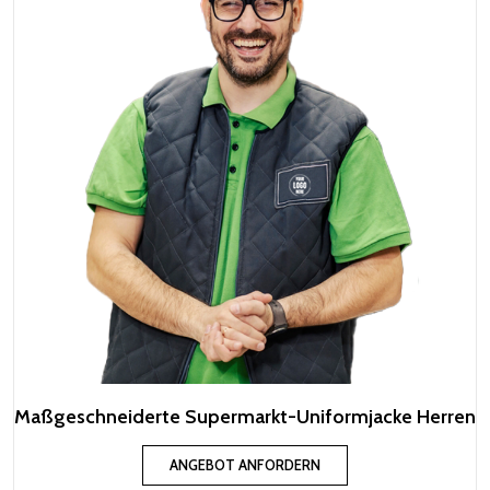
Maßgeschneiderte Supermarkt-Uniformjacke Herren
ANGEBOT ANFORDERN