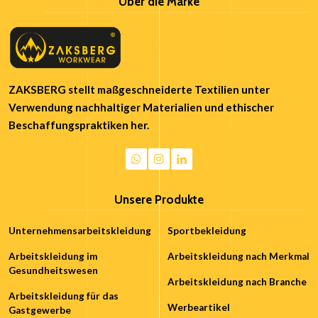
Über die Marke
ZAKSBERG stellt maßgeschneiderte Textilien unter
Verwendung nachhaltiger Materialien und ethischer
Beschaffungspraktiken her.
Unsere Produkte
Unternehmensarbeitskleidung
Sportbekleidung
Arbeitskleidung im
Arbeitskleidung nach Merkmal
Gesundheitswesen
Arbeitskleidung nach Branche
Arbeitskleidung für das
Werbeartikel
Gastgewerbe