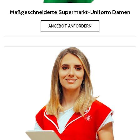
Maßgeschneiderte Supermarkt-Uniform Damen
ANGEBOT ANFORDERN