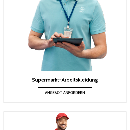
Supermarkt-Arbeitskleidung
ANGEBOT ANFORDERN