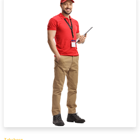
Zaksberg