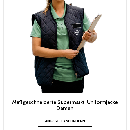
Maßgeschneiderte Supermarkt-Uniformjacke
Damen
ANGEBOT ANFORDERN