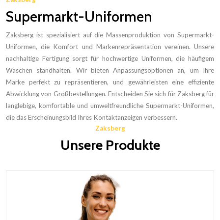
Supermarkt-Uniformen
Zaksberg ist spezialisiert auf die Massenproduktion von Supermarkt-
Uniformen, die Komfort und Markenrepräsentation vereinen. Unsere
nachhaltige Fertigung sorgt für hochwertige Uniformen, die häufigem
Waschen standhalten. Wir bieten Anpassungsoptionen an, um Ihre
Marke perfekt zu repräsentieren, und gewährleisten eine effiziente
Abwicklung von Großbestellungen. Entscheiden Sie sich für Zaksberg für
langlebige, komfortable und umweltfreundliche Supermarkt-Uniformen,
die das Erscheinungsbild Ihres Kontaktanzeigen verbessern.
Zaksberg
Unsere Produkte