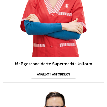
Maßgeschneiderte Supermarkt-Uniform
ANGEBOT ANFORDERN