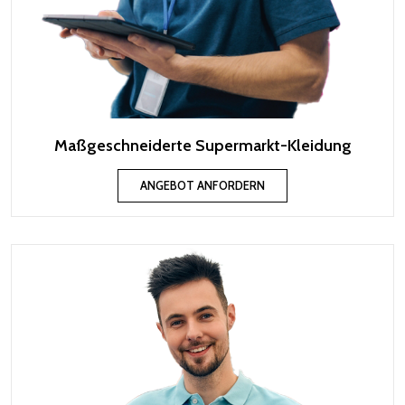
Maßgeschneiderte Supermarkt-Kleidung
ANGEBOT ANFORDERN