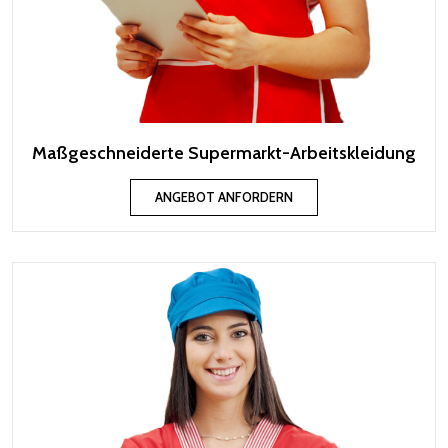
Maßgeschneiderte Supermarkt-Arbeitskleidung
ANGEBOT ANFORDERN