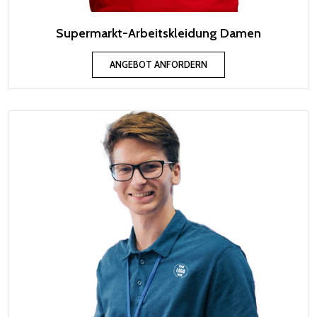
Supermarkt-Arbeitskleidung Damen
ANGEBOT ANFORDERN