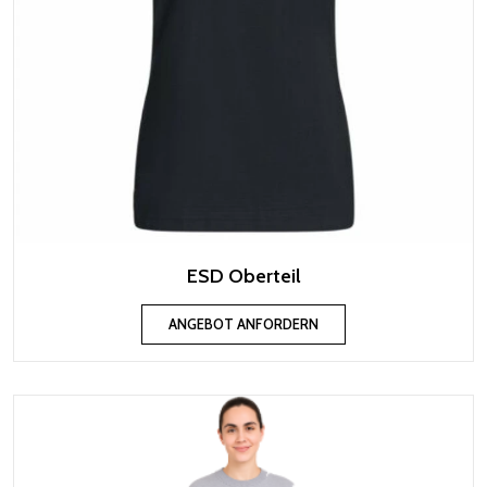
ESD Oberteil
ANGEBOT ANFORDERN