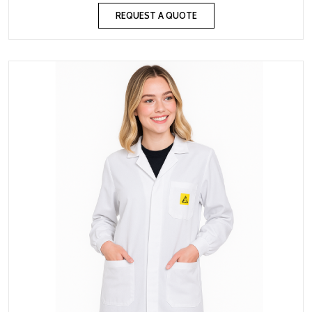
REQUEST A QUOTE