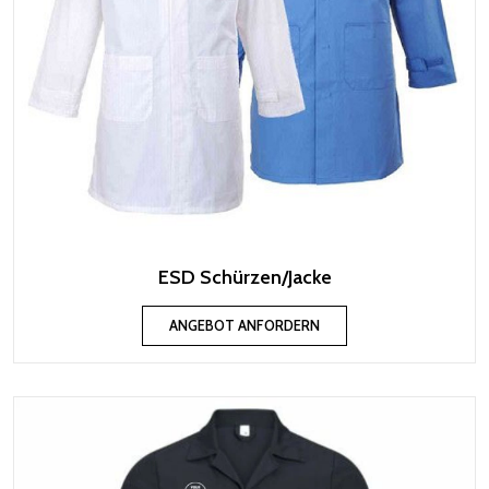
ESD Schürzen/Jacke
ANGEBOT ANFORDERN