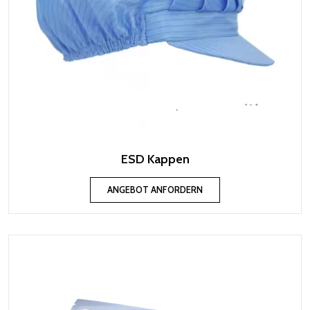
ESD Kappen
ANGEBOT ANFORDERN