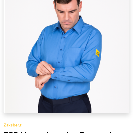
Zaksberg