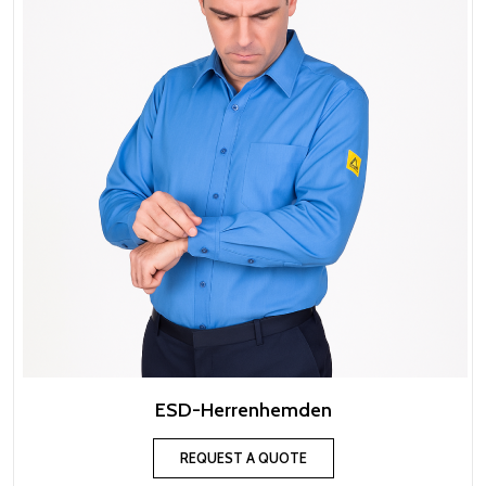
ESD-Herrenhemden
REQUEST A QUOTE