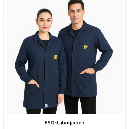
ESD-Laborjacken