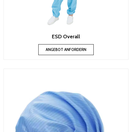
ESD Overall
ANGEBOT ANFORDERN