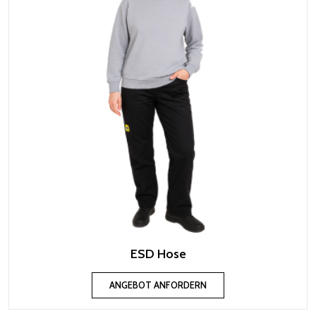
ESD Hose
ANGEBOT ANFORDERN