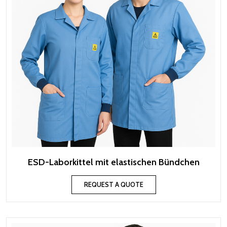
ESD-Laborkittel mit elastischen Bündchen
REQUEST A QUOTE