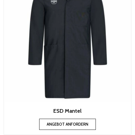
ESD Mantel
ANGEBOT ANFORDERN