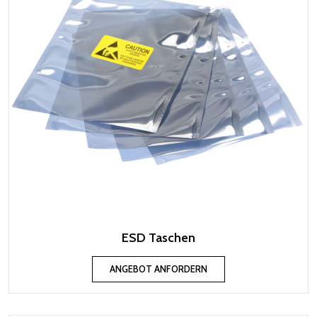
ESD Taschen
ANGEBOT ANFORDERN