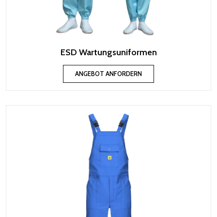
ESD Wartungsuniformen
ANGEBOT ANFORDERN