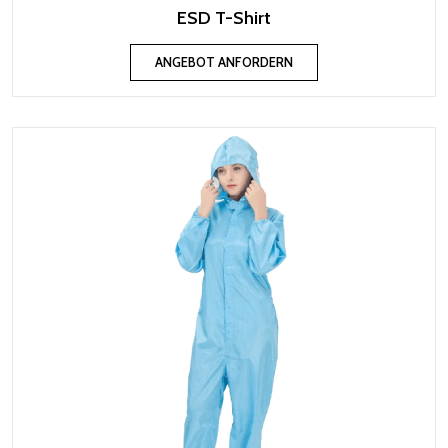
ESD T-Shirt
ANGEBOT ANFORDERN