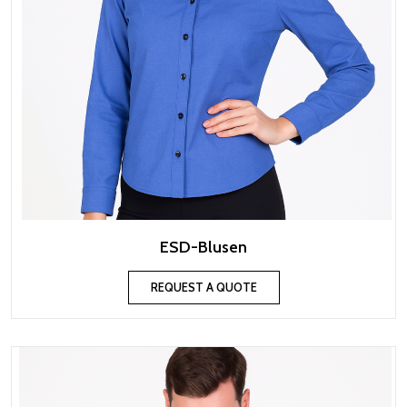
ESD-Blusen
REQUEST A QUOTE