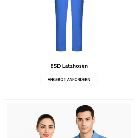
ESD Latzhosen
ANGEBOT ANFORDERN