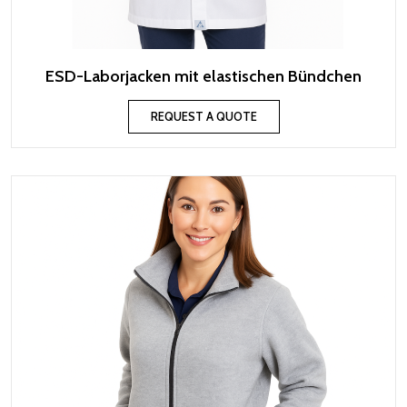
ESD-Laborjacken mit elastischen Bündchen
REQUEST A QUOTE