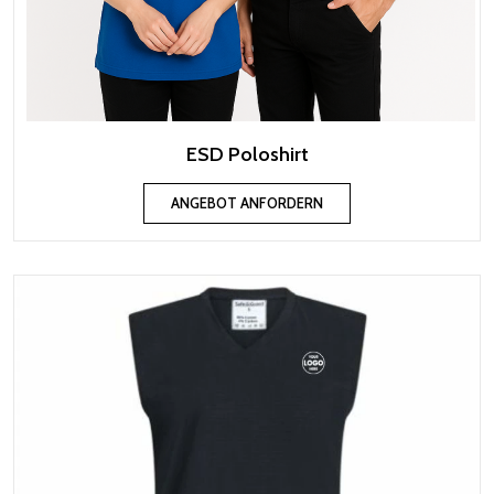
ESD Poloshirt
ANGEBOT ANFORDERN