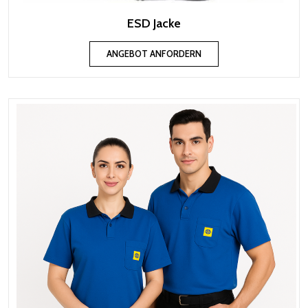
ESD Jacke
ANGEBOT ANFORDERN