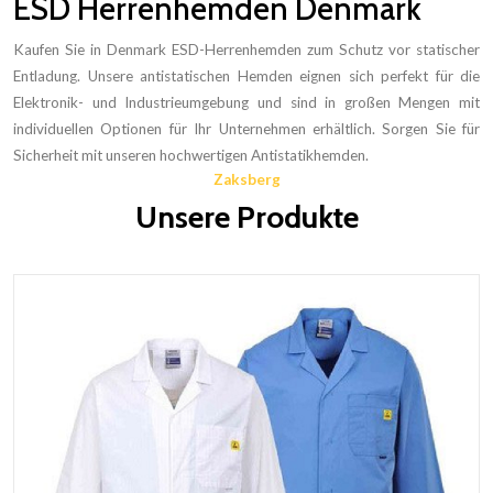
ESD Herrenhemden Denmark
Kaufen Sie in Denmark ESD-Herrenhemden zum Schutz vor statischer
Entladung. Unsere antistatischen Hemden eignen sich perfekt für die
Elektronik- und Industrieumgebung und sind in großen Mengen mit
individuellen Optionen für Ihr Unternehmen erhältlich. Sorgen Sie für
Sicherheit mit unseren hochwertigen Antistatikhemden.
Zaksberg
Unsere Produkte