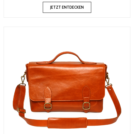
JETZT ENTDECKEN