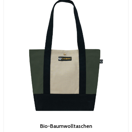
Bio-Baumwolltaschen