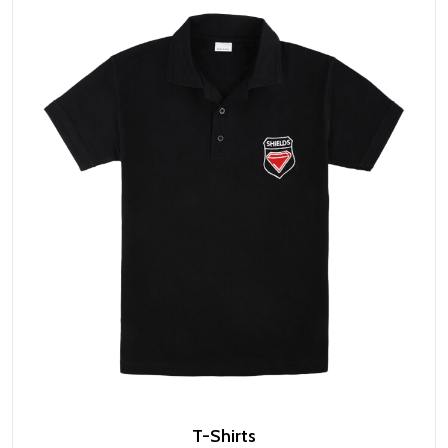
T-Shirts