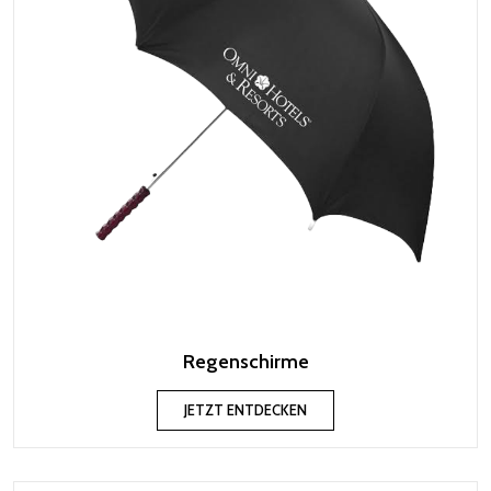
Regenschirme
JETZT ENTDECKEN