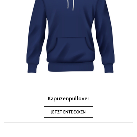
Kapuzenpullover
JETZT ENTDECKEN