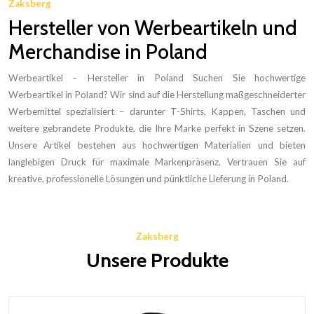
Zaksberg
Hersteller von Werbeartikeln und
Merchandise in Poland
Werbeartikel – Hersteller in Poland Suchen Sie hochwertige
Werbeartikel in Poland? Wir sind auf die Herstellung maßgeschneiderter
Werbemittel spezialisiert – darunter T-Shirts, Kappen, Taschen und
weitere gebrandete Produkte, die Ihre Marke perfekt in Szene setzen.
Unsere Artikel bestehen aus hochwertigen Materialien und bieten
langlebigen Druck für maximale Markenpräsenz. Vertrauen Sie auf
kreative, professionelle Lösungen und pünktliche Lieferung in Poland.
Zaksberg
Unsere Produkte