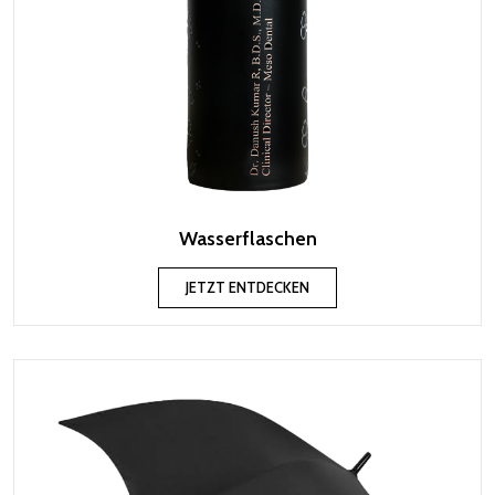
Wasserflaschen
JETZT ENTDECKEN