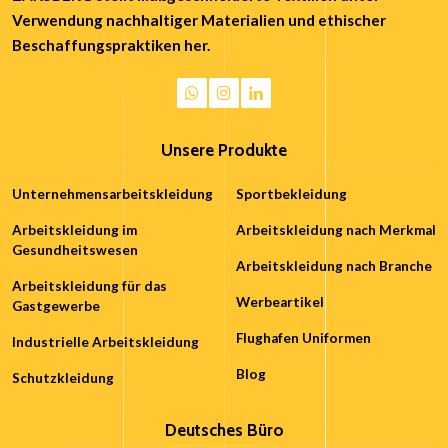
Verwendung nachhaltiger Materialien und ethischer
Beschaffungspraktiken her.
Unsere Produkte
Unternehmensarbeitskleidung
Sportbekleidung
Arbeitskleidung im
Arbeitskleidung nach Merkmal
Gesundheitswesen
Arbeitskleidung nach Branche
Arbeitskleidung für das
Werbeartikel
Gastgewerbe
Flughafen Uniformen
Industrielle Arbeitskleidung
Blog
Schutzkleidung
Deutsches Büro