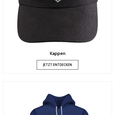
Kappen
JETZT ENTDECKEN