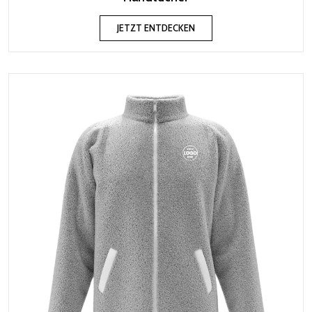
JETZT ENTDECKEN