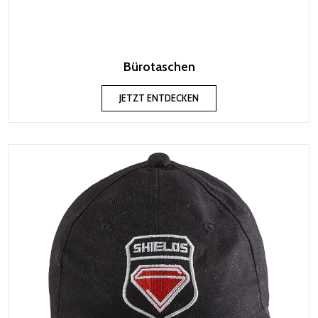
Bürotaschen
JETZT ENTDECKEN