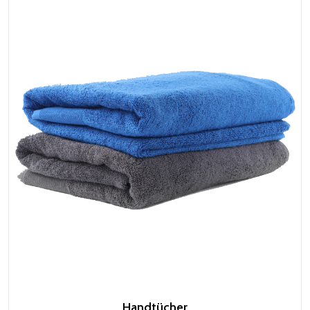
Handtücher