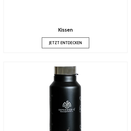
Kissen
JETZT ENTDECKEN