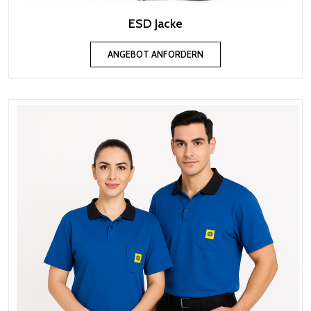
ESD Jacke
ANGEBOT ANFORDERN