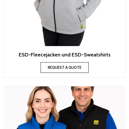
ESD-Fleecejacken und ESD-Sweatshirts
REQUEST A QUOTE