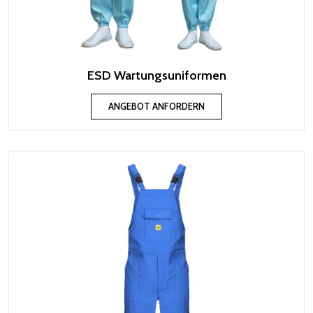
ESD Wartungsuniformen
ANGEBOT ANFORDERN