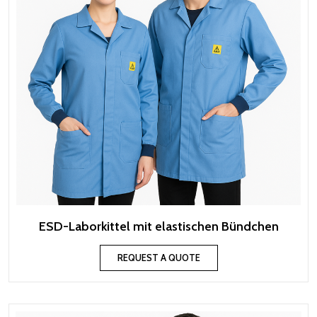
ESD-Laborkittel mit elastischen Bündchen
REQUEST A QUOTE