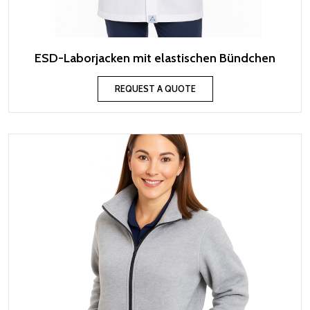
ESD-Laborjacken mit elastischen Bündchen
REQUEST A QUOTE