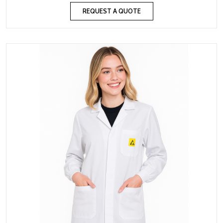
REQUEST A QUOTE