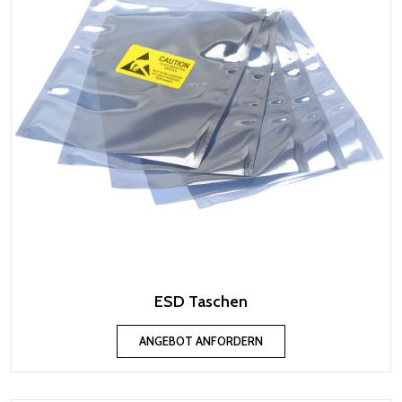
ESD Taschen
ANGEBOT ANFORDERN