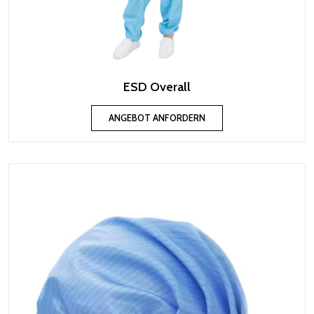
ESD Overall
ANGEBOT ANFORDERN