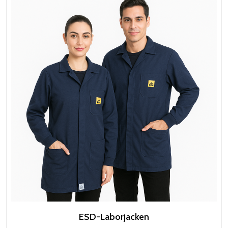
ESD-Laborjacken