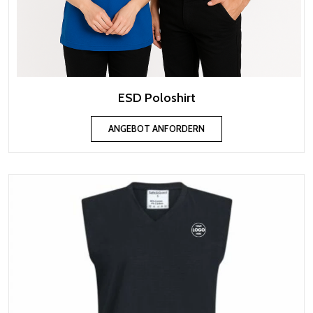
ESD Poloshirt
ANGEBOT ANFORDERN