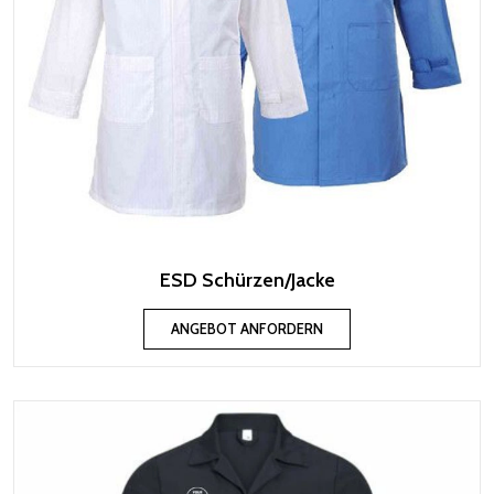
ESD Schürzen/Jacke
ANGEBOT ANFORDERN