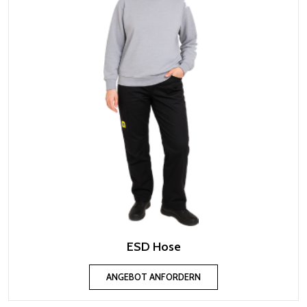
ESD Hose
ANGEBOT ANFORDERN