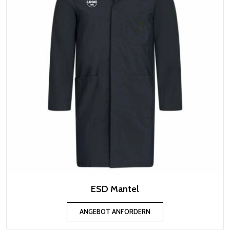
ESD Mantel
ANGEBOT ANFORDERN