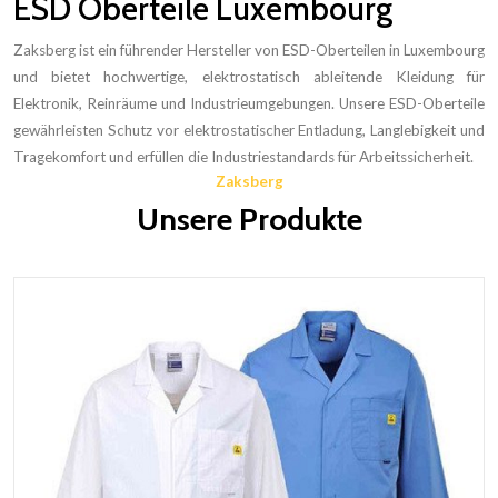
ESD Oberteile Luxembourg
Zaksberg ist ein führender Hersteller von ESD-Oberteilen in Luxembourg
und bietet hochwertige, elektrostatisch ableitende Kleidung für
Elektronik, Reinräume und Industrieumgebungen. Unsere ESD-Oberteile
gewährleisten Schutz vor elektrostatischer Entladung, Langlebigkeit und
Tragekomfort und erfüllen die Industriestandards für Arbeitssicherheit.
Zaksberg
Unsere Produkte