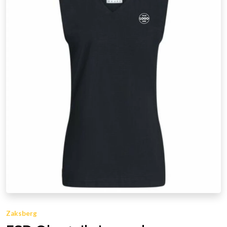
Zaksberg