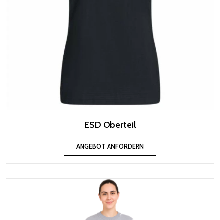
ESD Oberteil
ANGEBOT ANFORDERN