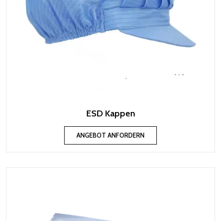
ESD Kappen
ANGEBOT ANFORDERN