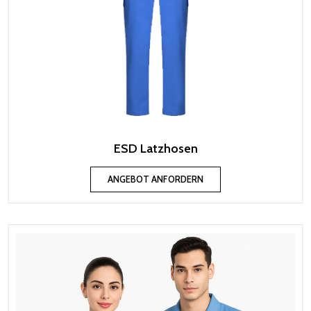
ESD Latzhosen
ANGEBOT ANFORDERN