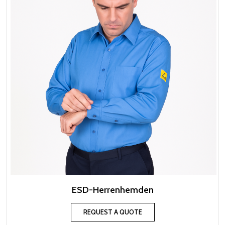
ESD-Herrenhemden
REQUEST A QUOTE