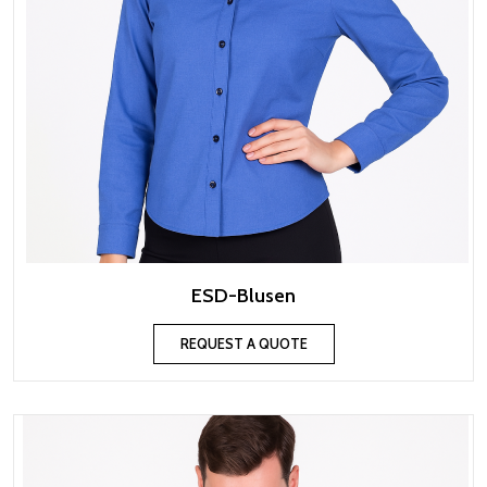
ESD-Blusen
REQUEST A QUOTE