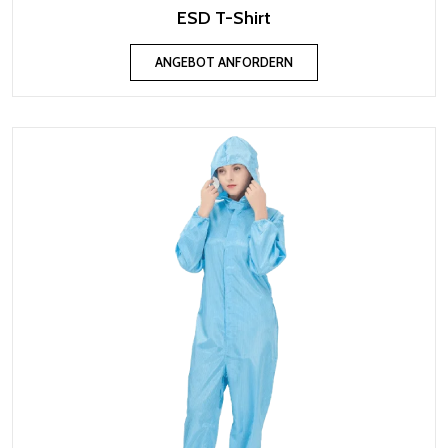
ESD T-Shirt
ANGEBOT ANFORDERN