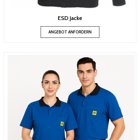
ESD Jacke
ANGEBOT ANFORDERN