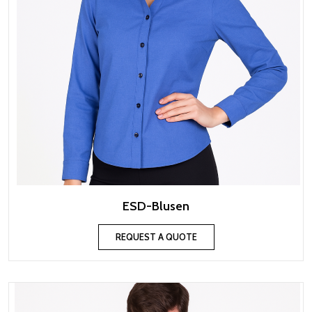
ESD-Blusen
REQUEST A QUOTE