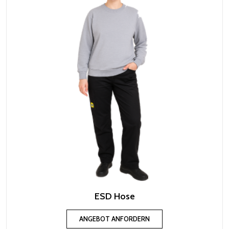
ESD Hose
ANGEBOT ANFORDERN