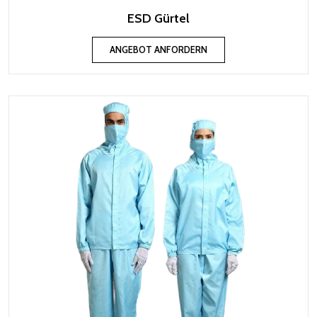
ESD Gürtel
ANGEBOT ANFORDERN