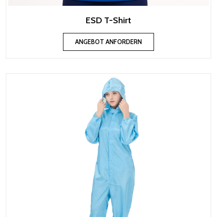
ESD T-Shirt
ANGEBOT ANFORDERN