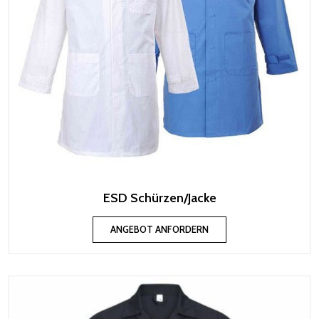
ESD Schürzen/Jacke
ANGEBOT ANFORDERN