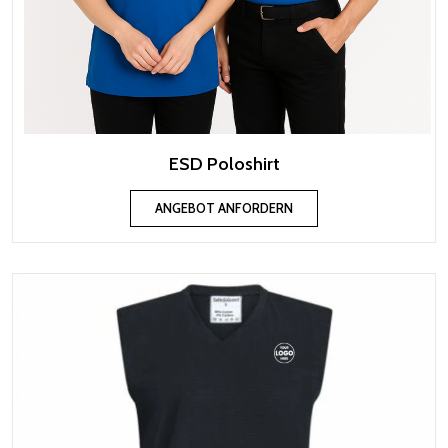
ESD Poloshirt
ANGEBOT ANFORDERN