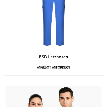
ESD Latzhosen
ANGEBOT ANFORDERN