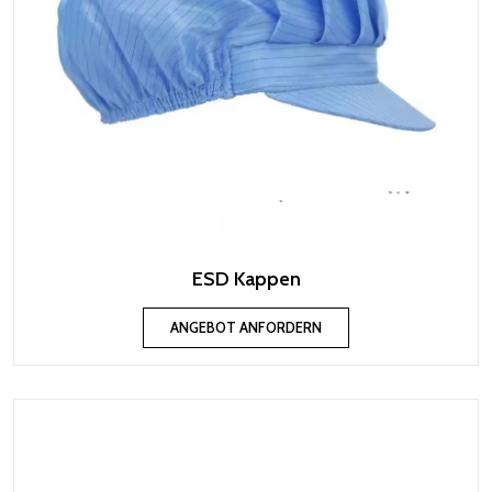
ESD Kappen
ANGEBOT ANFORDERN