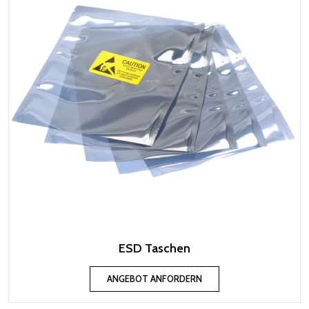
ESD Taschen
ANGEBOT ANFORDERN