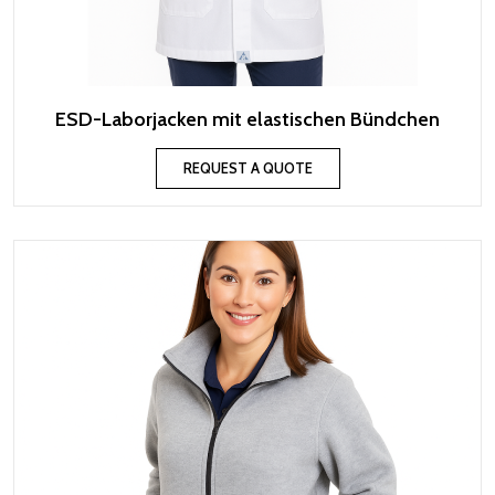
ESD-Laborjacken mit elastischen Bündchen
REQUEST A QUOTE