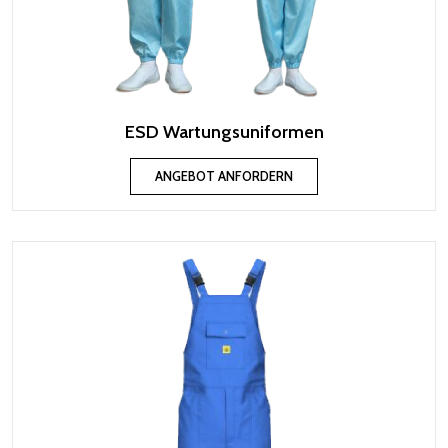
ESD Wartungsuniformen
ANGEBOT ANFORDERN