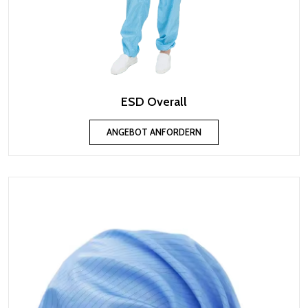
ESD Overall
ANGEBOT ANFORDERN