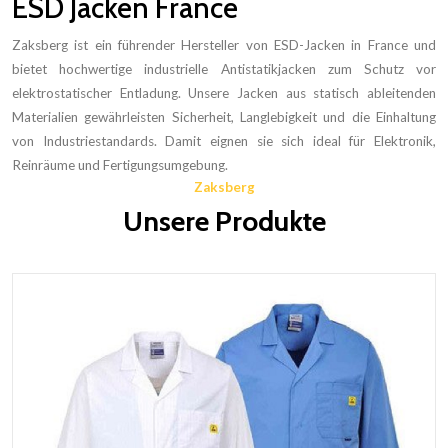
ESD Jacken France
Zaksberg ist ein führender Hersteller von ESD-Jacken in France und
bietet hochwertige industrielle Antistatikjacken zum Schutz vor
elektrostatischer Entladung. Unsere Jacken aus statisch ableitenden
Materialien gewährleisten Sicherheit, Langlebigkeit und die Einhaltung
von Industriestandards. Damit eignen sie sich ideal für Elektronik,
Reinräume und Fertigungsumgebung.
Zaksberg
Unsere Produkte