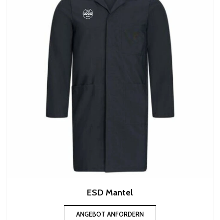
ESD Mantel
ANGEBOT ANFORDERN