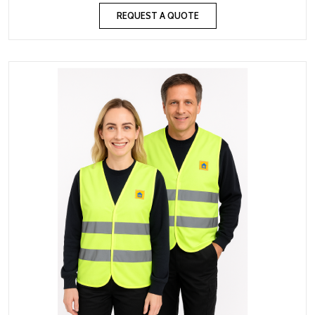
REQUEST A QUOTE