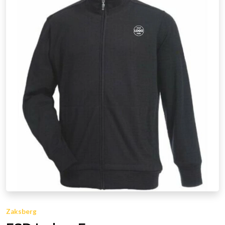
Zaksberg