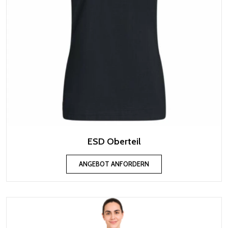
ESD Oberteil
ANGEBOT ANFORDERN