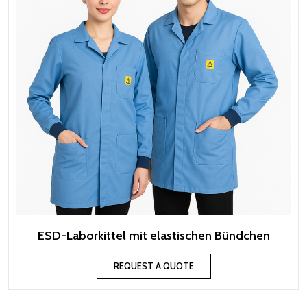
ESD-Laborkittel mit elastischen Bündchen
REQUEST A QUOTE