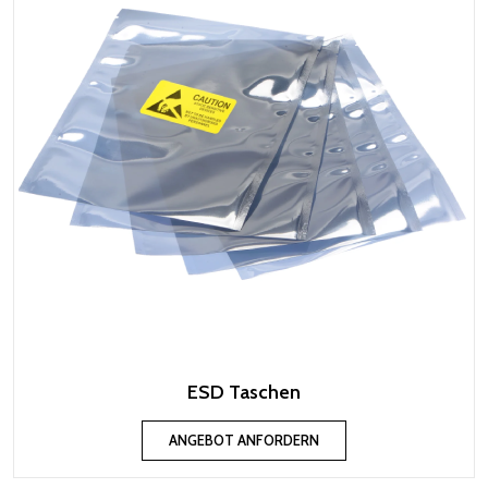
ESD Taschen
ANGEBOT ANFORDERN