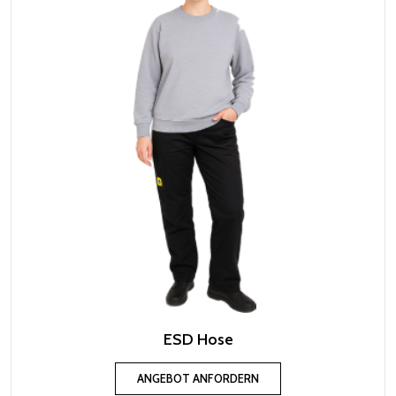
ESD Hose
ANGEBOT ANFORDERN