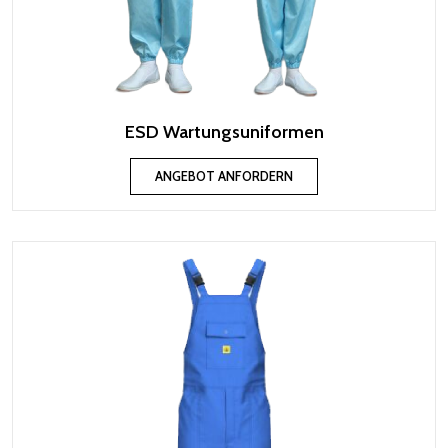
ESD Wartungsuniformen
ANGEBOT ANFORDERN