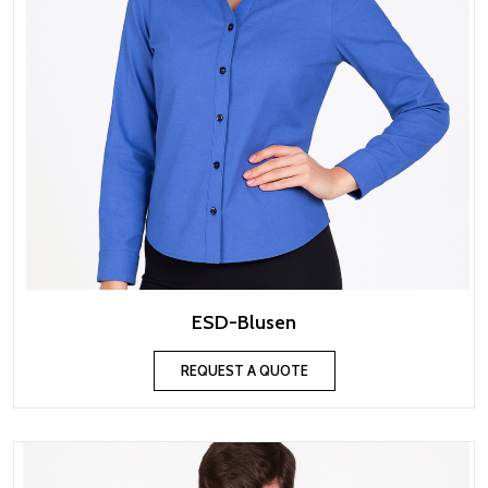
ESD-Blusen
REQUEST A QUOTE