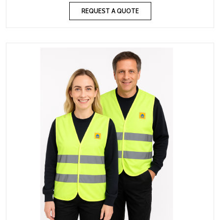
REQUEST A QUOTE