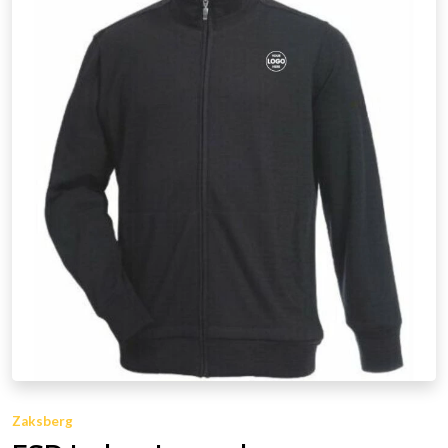
Zaksberg