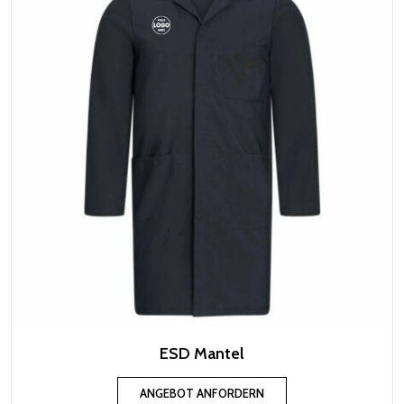
ESD Mantel
ANGEBOT ANFORDERN