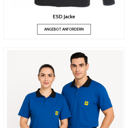
ESD Jacke
ANGEBOT ANFORDERN