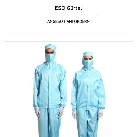
ESD Gürtel
ANGEBOT ANFORDERN