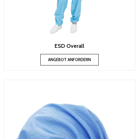
ESD Overall
ANGEBOT ANFORDERN