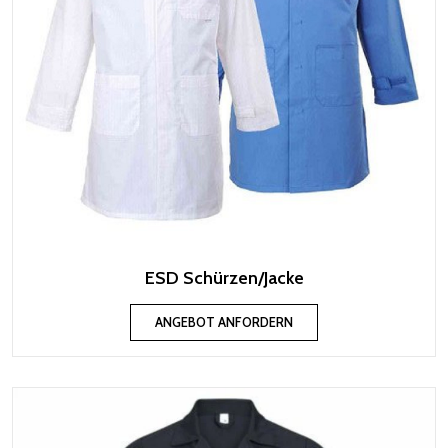
ESD Schürzen/Jacke
ANGEBOT ANFORDERN