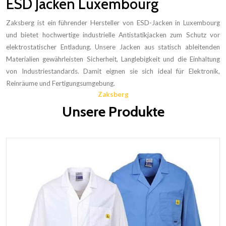
ESD Jacken Luxembourg
Zaksberg ist ein führender Hersteller von ESD-Jacken in Luxembourg
und bietet hochwertige industrielle Antistatikjacken zum Schutz vor
elektrostatischer Entladung. Unsere Jacken aus statisch ableitenden
Materialien gewährleisten Sicherheit, Langlebigkeit und die Einhaltung
von Industriestandards. Damit eignen sie sich ideal für Elektronik,
Reinräume und Fertigungsumgebung.
Zaksberg
Unsere Produkte