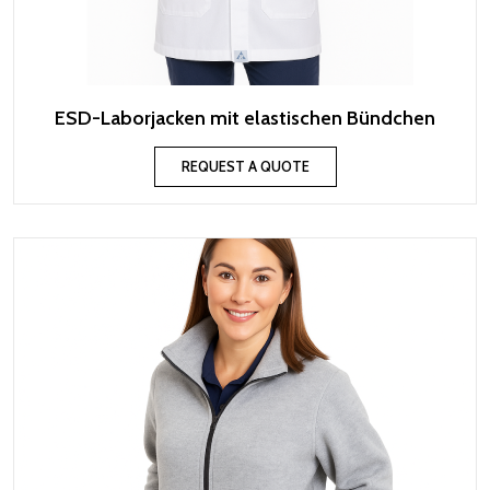
ESD-Laborjacken mit elastischen Bündchen
REQUEST A QUOTE