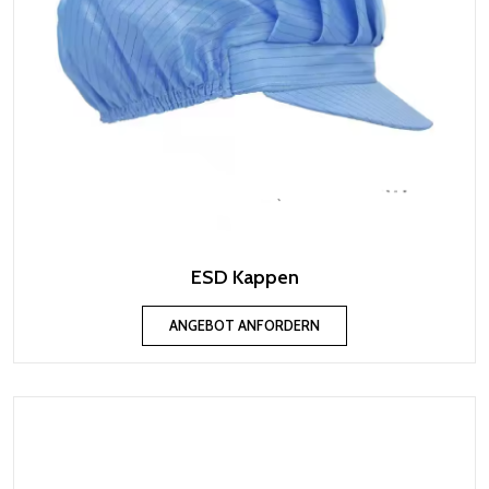
ESD Kappen
ANGEBOT ANFORDERN