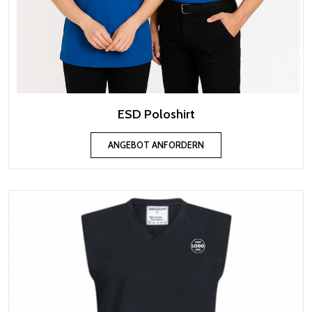
ESD Poloshirt
ANGEBOT ANFORDERN