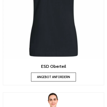
ESD Oberteil
ANGEBOT ANFORDERN