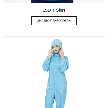
ESD T-Shirt
ANGEBOT ANFORDERN