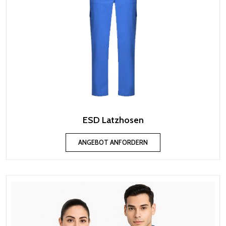
ESD Latzhosen
ANGEBOT ANFORDERN