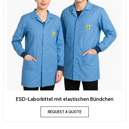
ESD-Laborkittel mit elastischen Bündchen
REQUEST A QUOTE