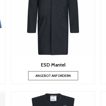
ESD Mantel
ANGEBOT ANFORDERN