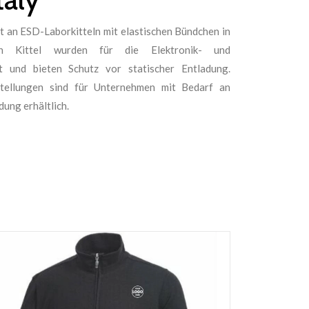
t an ESD-Laborkitteln mit elastischen Bündchen in
hen Kittel wurden für die Elektronik- und
lt und bieten Schutz vor statischer Entladung.
ellungen sind für Unternehmen mit Bedarf an
ung erhältlich.