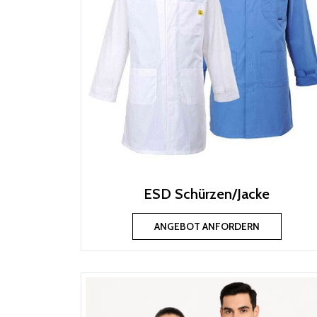
ESD Schürzen/Jacke
ANGEBOT ANFORDERN