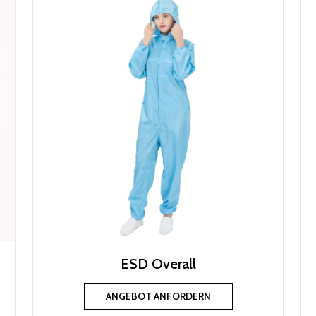
ESD Overall
ANGEBOT ANFORDERN