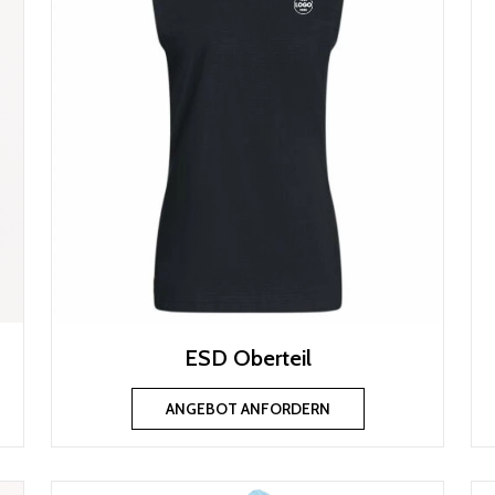
ESD Oberteil
ANGEBOT ANFORDERN