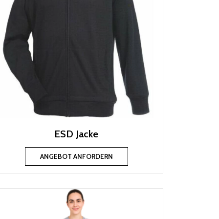
ESD Jacke
ANGEBOT ANFORDERN