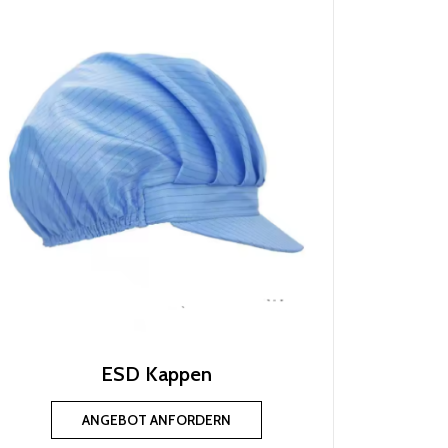
ESD Kappen
ANGEBOT ANFORDERN