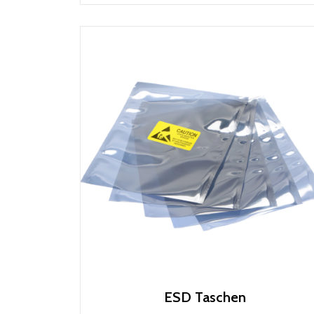
ESD Taschen