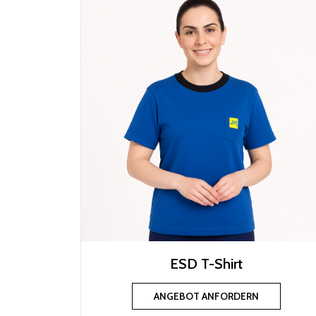
ESD T-Shirt
ANGEBOT ANFORDERN