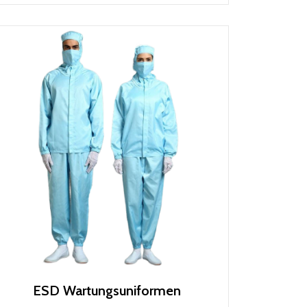
ESD Wartungsuniformen