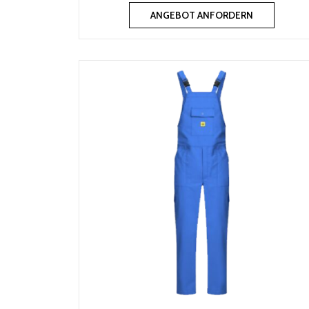
ANGEBOT ANFORDERN