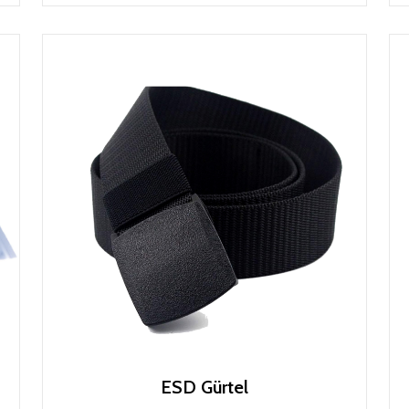
ESD Gürtel