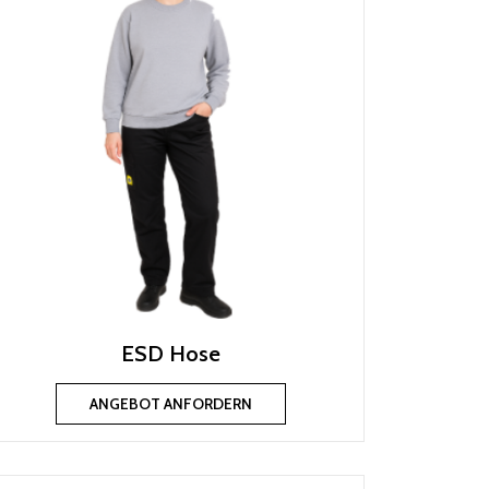
ESD Hose
ANGEBOT ANFORDERN