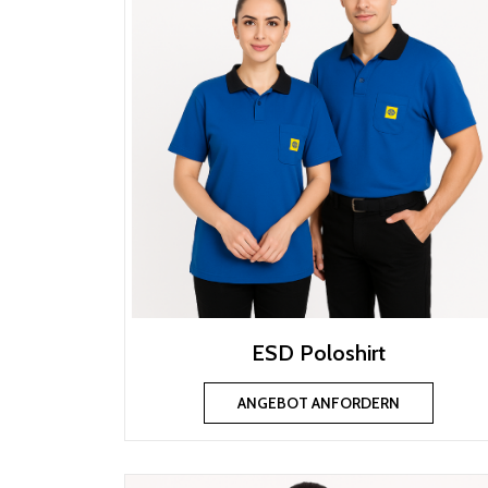
ESD Poloshirt
ANGEBOT ANFORDERN