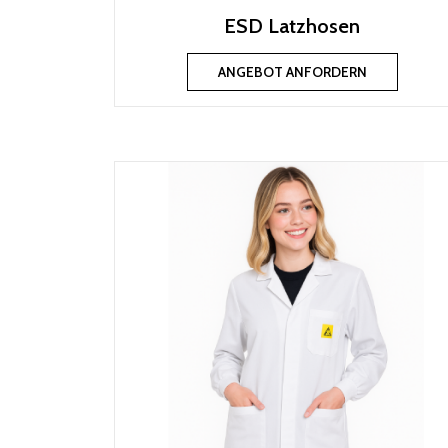
ESD Latzhosen
ANGEBOT ANFORDERN