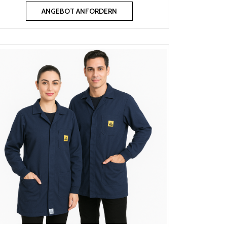
ANGEBOT ANFORDERN