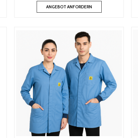
ANGEBOT ANFORDERN