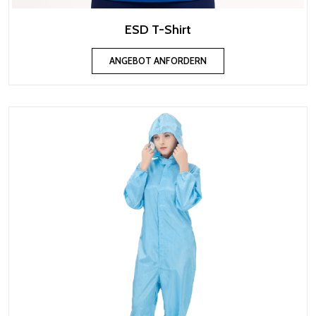
ESD T-Shirt
ANGEBOT ANFORDERN