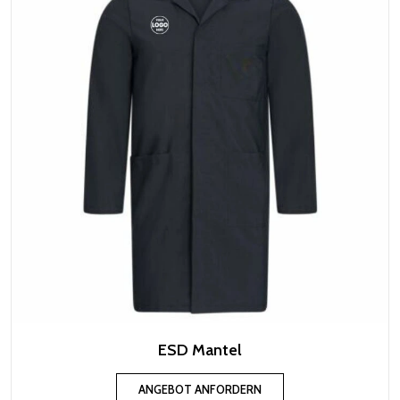
ESD Mantel
ANGEBOT ANFORDERN