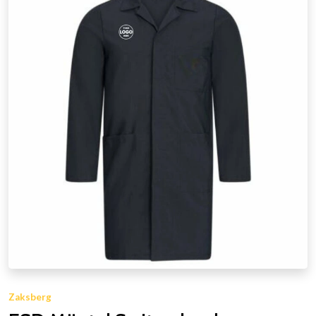
Zaksberg