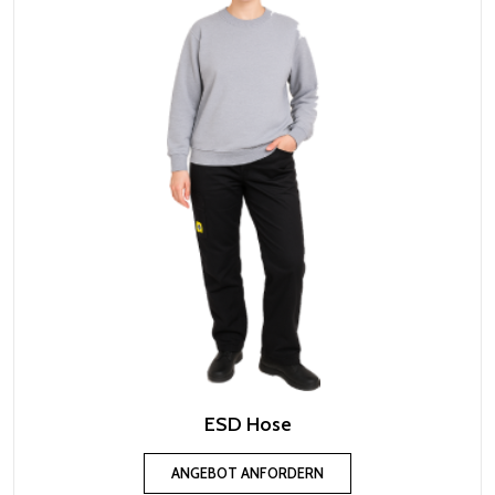
ESD Hose
ANGEBOT ANFORDERN