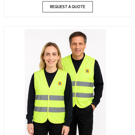
REQUEST A QUOTE