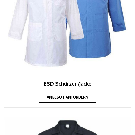
ESD Schürzen/Jacke
ANGEBOT ANFORDERN