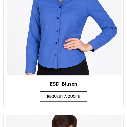
ESD-Blusen
REQUEST A QUOTE