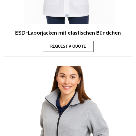
ESD-Laborjacken mit elastischen Bündchen
REQUEST A QUOTE