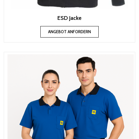
ESD Jacke
ANGEBOT ANFORDERN