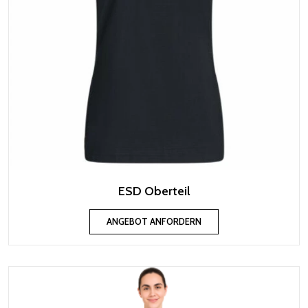
ESD Oberteil
ANGEBOT ANFORDERN