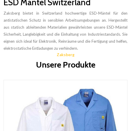
ESD Mäntel Switzerland
Zaksberg bietet in Switzerland hochwertige ESD-Mäntel für den
antistatischen Schutz in sensiblen Arbeitsumgebungen an. Hergestellt
aus statisch ableitenden Materialien gewährleisten unsere ESD-Mäntel
Sicherheit, Langlebigkeit und die Einhaltung von Industriestandards. Sie
eignen sich ideal für Elektronik, Reinräume und die Fertigung und helfen,
elektrostatische Entladungen zu verhindern.
Zaksberg
Unsere Produkte