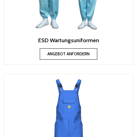
ESD Wartungsuniformen
ANGEBOT ANFORDERN