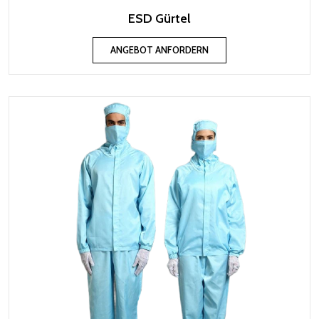
ESD Gürtel
ANGEBOT ANFORDERN