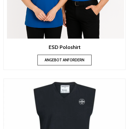
ESD Poloshirt
ANGEBOT ANFORDERN