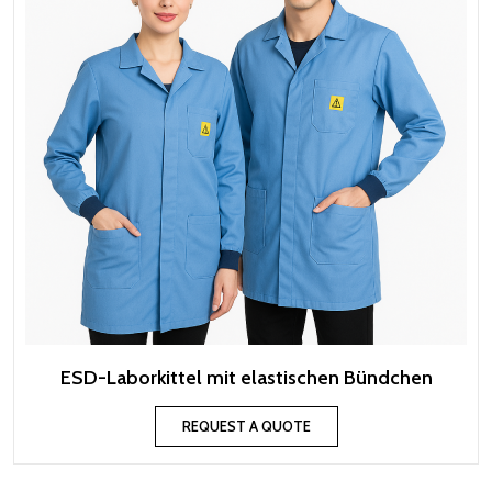
ESD-Laborkittel mit elastischen Bündchen
REQUEST A QUOTE