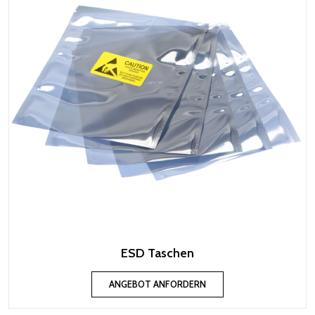
ESD Taschen
ANGEBOT ANFORDERN