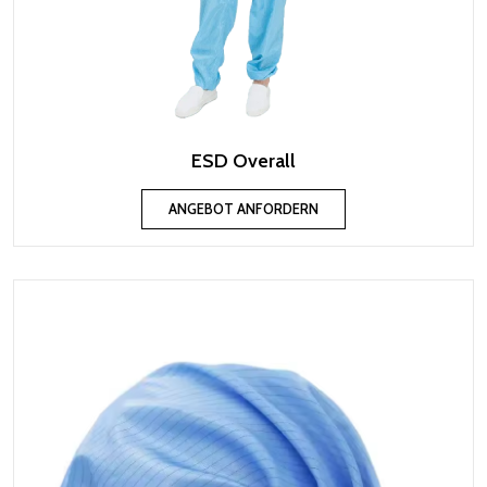
ESD Overall
ANGEBOT ANFORDERN