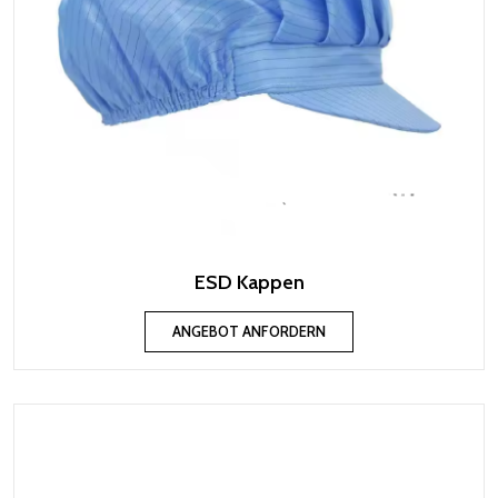
ESD Kappen
ANGEBOT ANFORDERN