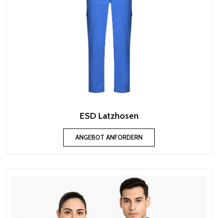
ESD Latzhosen
ANGEBOT ANFORDERN