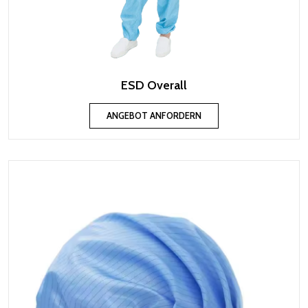
ESD Overall
ANGEBOT ANFORDERN