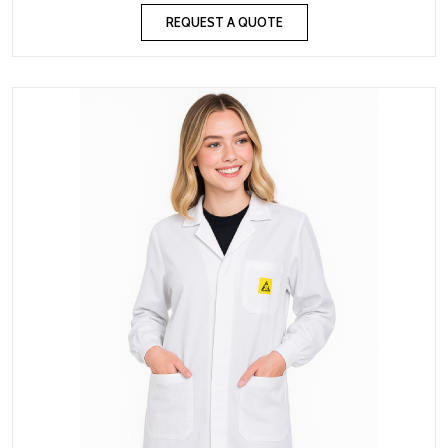
REQUEST A QUOTE