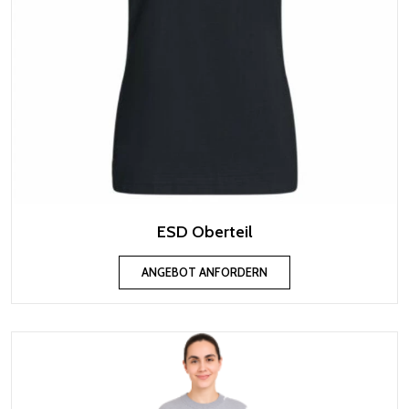
ESD Oberteil
ANGEBOT ANFORDERN