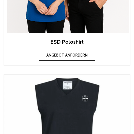
ESD Poloshirt
ANGEBOT ANFORDERN