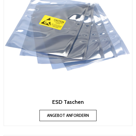
ESD Taschen
ANGEBOT ANFORDERN