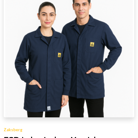
Zaksberg