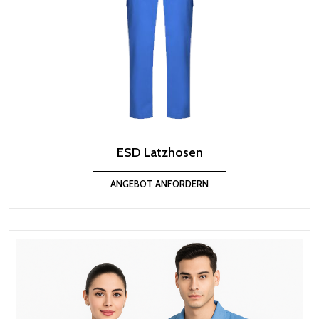
ESD Latzhosen
ANGEBOT ANFORDERN