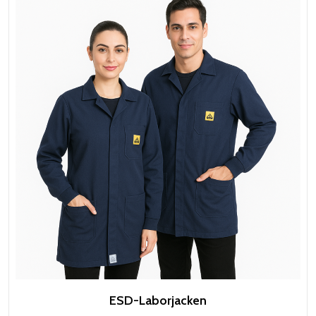
ESD-Laborjacken