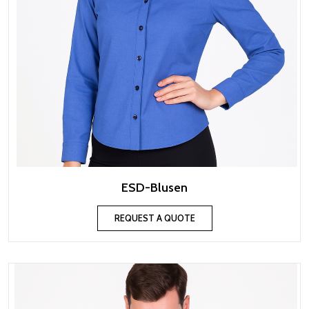
ESD-Blusen
REQUEST A QUOTE