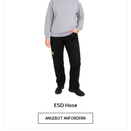
ESD Hose
ANGEBOT ANFORDERN