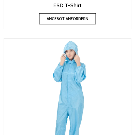
ESD T-Shirt
ANGEBOT ANFORDERN