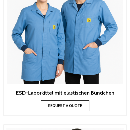
ESD-Laborkittel mit elastischen Bündchen
REQUEST A QUOTE