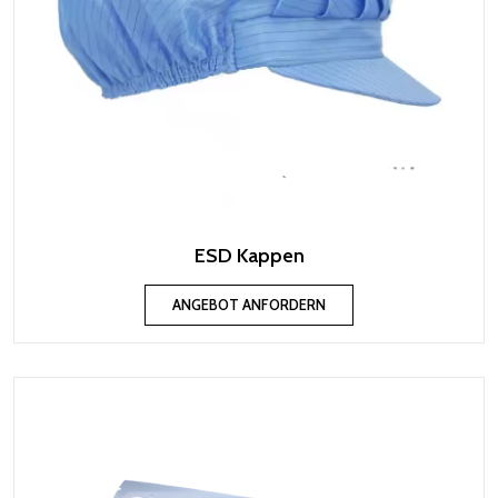
ESD Kappen
ANGEBOT ANFORDERN