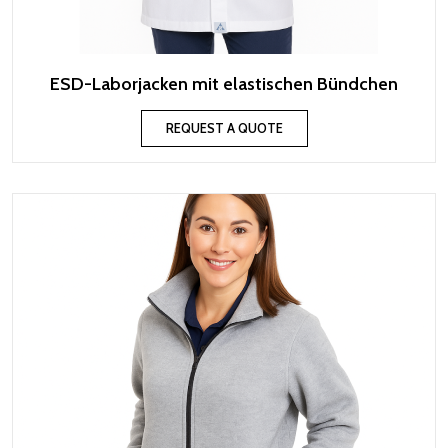
ESD-Laborjacken mit elastischen Bündchen
REQUEST A QUOTE