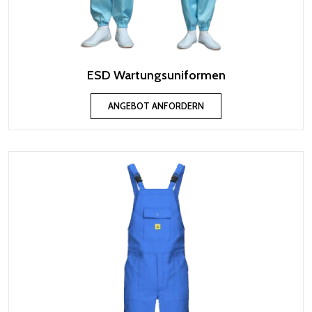
ESD Wartungsuniformen
ANGEBOT ANFORDERN