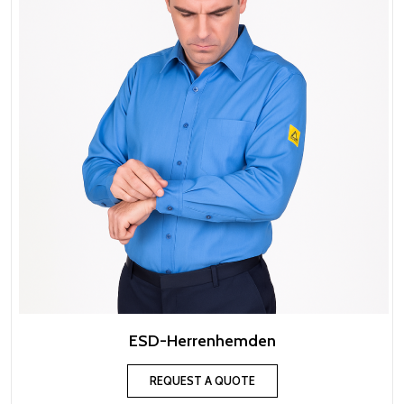
ESD-Herrenhemden
REQUEST A QUOTE