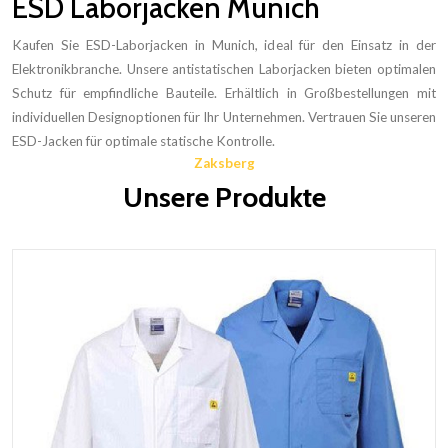
ESD Laborjacken Munich
Kaufen Sie ESD-Laborjacken in Munich, ideal für den Einsatz in der
Elektronikbranche. Unsere antistatischen Laborjacken bieten optimalen
Schutz für empfindliche Bauteile. Erhältlich in Großbestellungen mit
individuellen Designoptionen für Ihr Unternehmen. Vertrauen Sie unseren
ESD-Jacken für optimale statische Kontrolle.
Zaksberg
Unsere Produkte