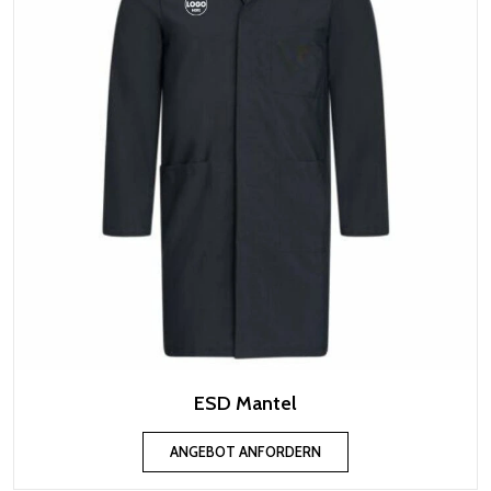
ESD Mantel
ANGEBOT ANFORDERN