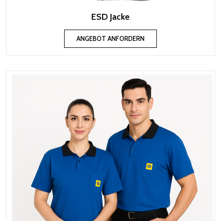
ESD Jacke
ANGEBOT ANFORDERN