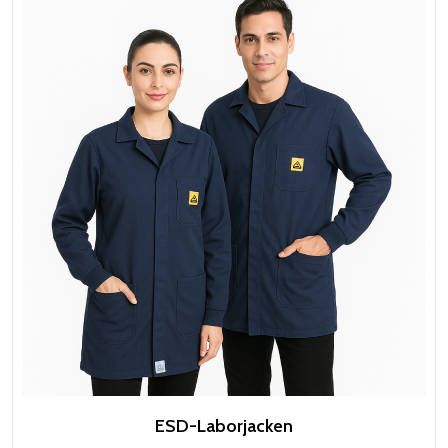
ESD-Laborjacken