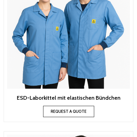
ESD-Laborkittel mit elastischen Bündchen
REQUEST A QUOTE