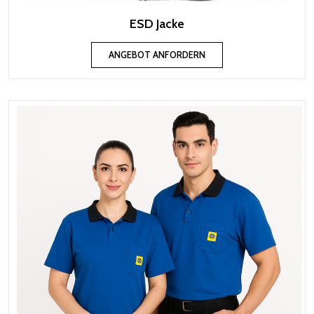
ESD Jacke
ANGEBOT ANFORDERN