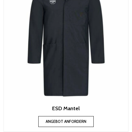
ESD Mantel
ANGEBOT ANFORDERN