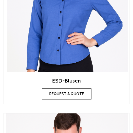
ESD-Blusen
REQUEST A QUOTE