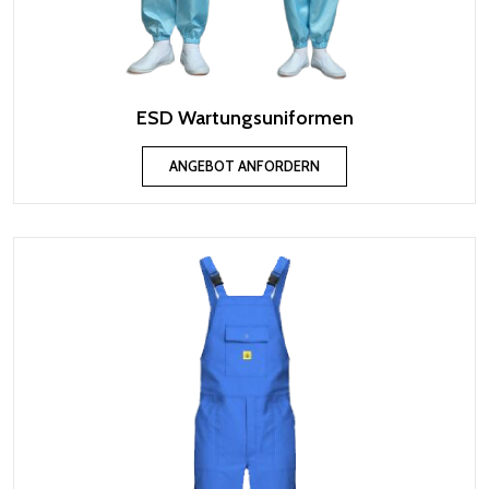
ESD Wartungsuniformen
ANGEBOT ANFORDERN