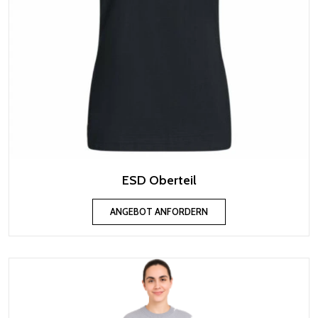
ESD Oberteil
ANGEBOT ANFORDERN