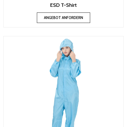
ESD T-Shirt
ANGEBOT ANFORDERN