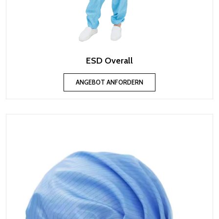
ESD Overall
ANGEBOT ANFORDERN