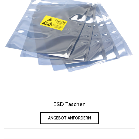
ESD Taschen
ANGEBOT ANFORDERN