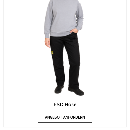
ESD Hose
ANGEBOT ANFORDERN