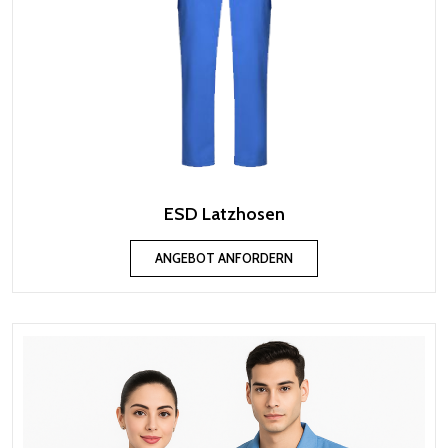
ESD Latzhosen
ANGEBOT ANFORDERN