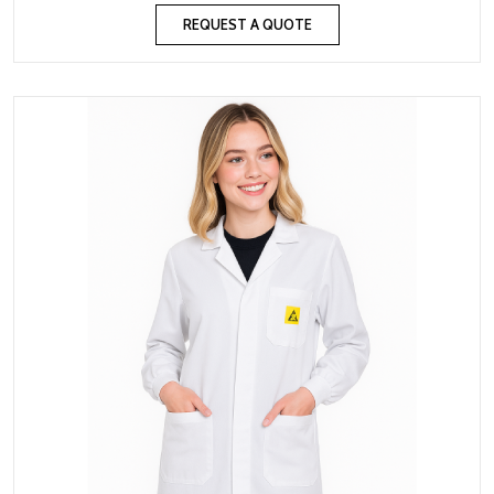
REQUEST A QUOTE