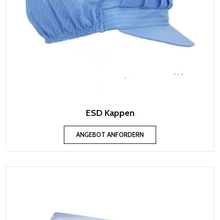
ESD Kappen
ANGEBOT ANFORDERN