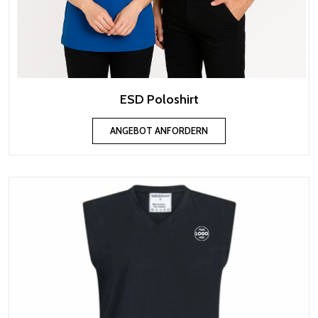
ESD Poloshirt
ANGEBOT ANFORDERN