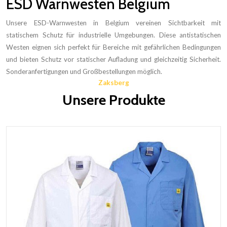
ESD Warnwesten Belgium
Unsere ESD-Warnwesten in Belgium vereinen Sichtbarkeit mit
statischem Schutz für industrielle Umgebungen. Diese antistatischen
Westen eignen sich perfekt für Bereiche mit gefährlichen Bedingungen
und bieten Schutz vor statischer Aufladung und gleichzeitig Sicherheit.
Sonderanfertigungen und Großbestellungen möglich.
Zaksberg
Unsere Produkte