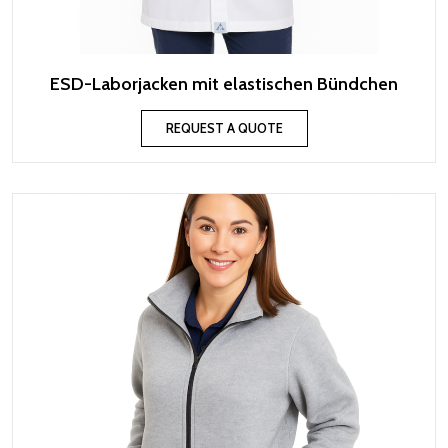
ESD-Laborjacken mit elastischen Bündchen
REQUEST A QUOTE