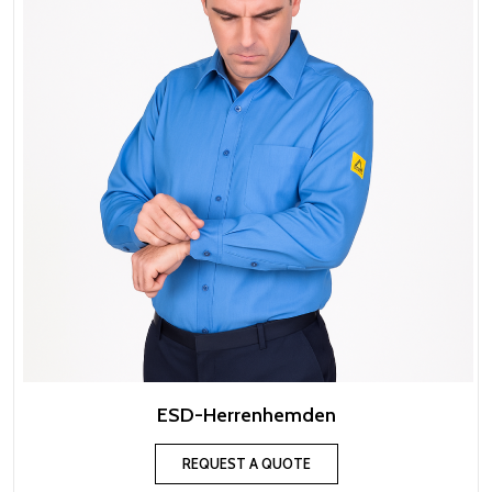
ESD-Herrenhemden
REQUEST A QUOTE