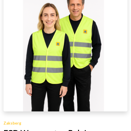
Zaksberg