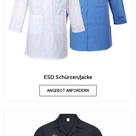
ESD Schürzen/Jacke
ANGEBOT ANFORDERN