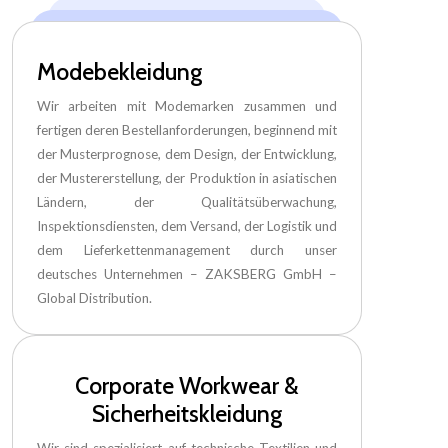
Modebekleidung
Wir arbeiten mit Modemarken zusammen und
fertigen deren Bestellanforderungen, beginnend mit
der Musterprognose, dem Design, der Entwicklung,
der Mustererstellung, der Produktion in asiatischen
Ländern, der Qualitätsüberwachung,
Inspektionsdiensten, dem Versand, der Logistik und
dem Lieferkettenmanagement durch unser
deutsches Unternehmen – ZAKSBERG GmbH –
Global Distribution.
Corporate Workwear &
Sicherheitskleidung