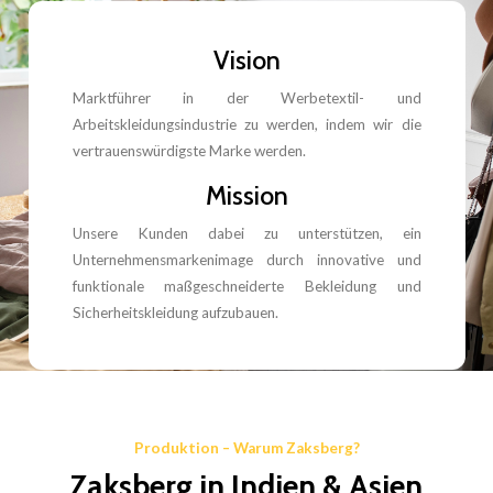
Vision
Marktführer in der Werbetextil- und
Arbeitskleidungsindustrie zu werden, indem wir die
vertrauenswürdigste Marke werden.
Mission
Unsere Kunden dabei zu unterstützen, ein
Unternehmensmarkenimage durch innovative und
funktionale maßgeschneiderte Bekleidung und
Sicherheitskleidung aufzubauen.
Produktion – Warum Zaksberg?
Zaksberg in Indien & Asien