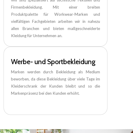
Wir sind spezialisiert auf technische Textilien und
Firmenbekleidung. Mit einer breiten
Produktpalette für Workwear-Marken und
vielfältigen Fachgebieten arbeiten wir in nahezu
allen Branchen und bieten maßgeschneiderte
Kleidung für Unternehmen an.
Werbe- und Sportbekleidung
Marken werden durch Bekleidung als Medium
beworben, da diese Bekleidung über viele Tage im
Kleiderschrank der Kunden bleibt und so die
Markenpräsenz bei den Kunden erhöht.