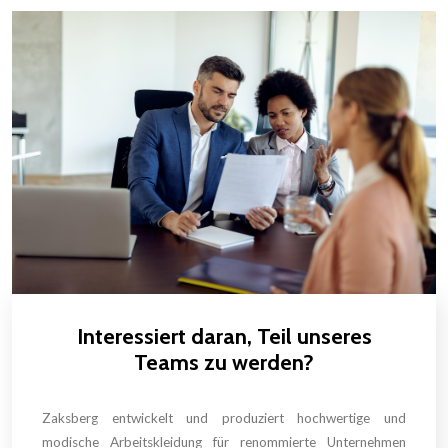
Interessiert daran, Teil unseres
Teams zu werden?
Zaksberg entwickelt und produziert hochwertige und
modische Arbeitskleidung für renommierte Unternehmen