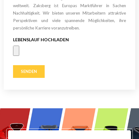
weltweit. Zaksberg ist Europas Marktführer in Sachen
Nachhaltigkeit. Wir bieten unseren Mitarbeitern attraktive
Perspektiven und viele spannende Möglichkeiten, ihre
persönliche Karriere voranzutreiben.
LEBENSLAUF HOCHLADEN
SENDEN