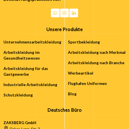
Unsere Produkte
Unternehmensarbeitskleidung
Sportbekleidung
Arbeitskleidung im
Arbeitskleidung nach Merkmal
Gesundheitswesen
Arbeitskleidung nach Branche
Arbeitskleidung für das
Werbeartikel
Gastgewerbe
Flughafen Uniformen
Industrielle Arbeitskleidung
Blog
Schutzkleidung
Deutsches Büro
ZAKSBERG GmbH