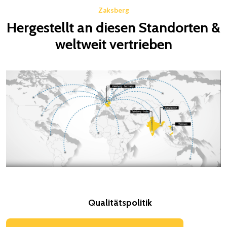
Zaksberg
Hergestellt an diesen Standorten &
weltweit vertrieben
Qualitätspolitik