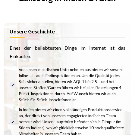
Unsere Geschichte
Eines der beliebtesten Dinge im Internet ist das
Einkaufen.
Von unserem indischen Unternehmen aus bieten wir sowohl
Inline- als auch Endinspektionen an. Um die Qualität jedes
Stils sicherzustellen, bieten wir AQL 1 bis 2,5 – und bei
unseren Stoffen/Garnen führen wir bei allen Bestellungen 4-
Punkt-Inspektionen durch. Auf Wunsch bieten wir auch
Stück-für-Stück-Inspektionen an.
In Indien bieten wir einen vollständigen Produktionsservice
an, der direkt von unserem engagierten indischen Team
betreut wird. Unser Hauptbüro befindet sich in Tirupur (im
Süden Indiens), wo wir glücklicherweise 10 hochqualifizierte
Mitarbeiter in unserem Team haben.