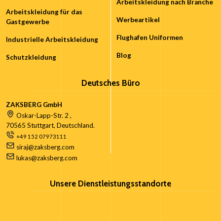
Arbeitskleidung nach Branche
Arbeitskleidung für das
Werbeartikel
Gastgewerbe
Flughafen Uniformen
Industrielle Arbeitskleidung
Blog
Schutzkleidung
Deutsches Büro
ZAKSBERG GmbH
Oskar-Lapp-Str. 2 ,
70565 Stuttgart, Deutschland.
+49 152 07973111
siraj@zaksberg.com
lukas@zaksberg.com
Unsere Dienstleistungsstandorte