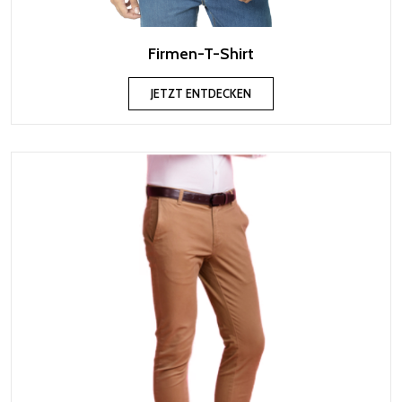
Firmen-T-Shirt
JETZT ENTDECKEN