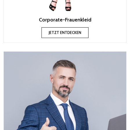
Corporate-Frauenkleid
JETZT ENTDECKEN