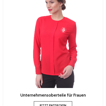
Unternehmensoberteile für Frauen
JETZT ENTDECKEN