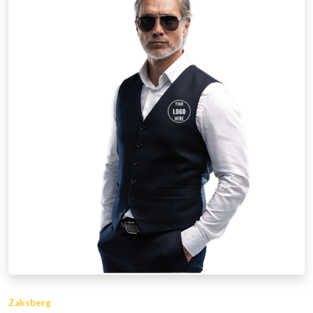
Zaksberg