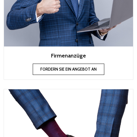
Firmenanzüge
FORDERN SIE EIN ANGEBOT AN