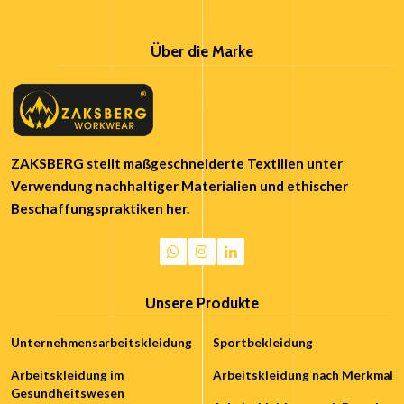
Über die Marke
ZAKSBERG stellt maßgeschneiderte Textilien unter
Verwendung nachhaltiger Materialien und ethischer
Beschaffungspraktiken her.
Unsere Produkte
Unternehmensarbeitskleidung
Sportbekleidung
Arbeitskleidung im
Arbeitskleidung nach Merkmal
Gesundheitswesen