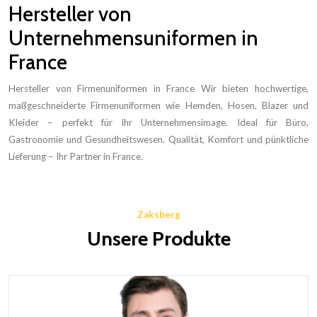
Hersteller von
Unternehmensuniformen in
France
Hersteller von Firmenuniformen in France Wir bieten hochwertige,
maßgeschneiderte Firmenuniformen wie Hemden, Hosen, Blazer und
Kleider – perfekt für Ihr Unternehmensimage. Ideal für Büro,
Gastronomie und Gesundheitswesen. Qualität, Komfort und pünktliche
Lieferung – Ihr Partner in France.
Zaksberg
Unsere Produkte