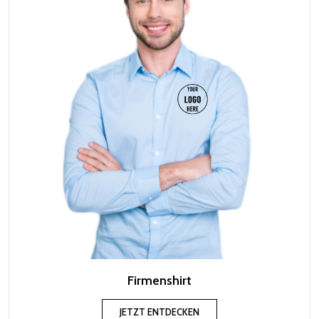
Firmenshirt
JETZT ENTDECKEN