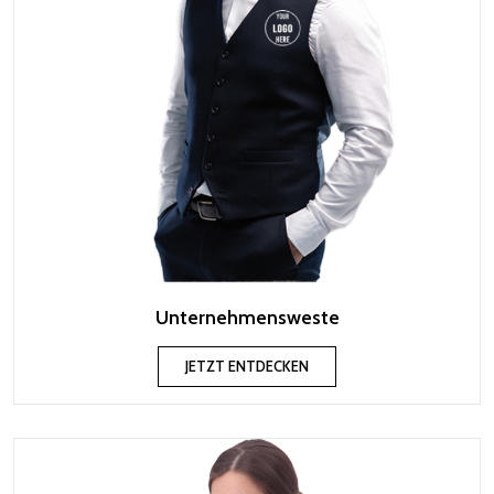
Unternehmensweste
JETZT ENTDECKEN