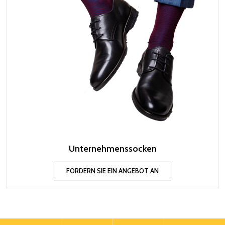
Unternehmenssocken
FORDERN SIE EIN ANGEBOT AN