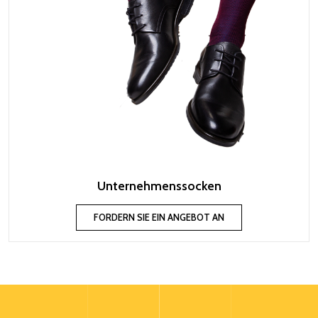
Unternehmenssocken
FORDERN SIE EIN ANGEBOT AN