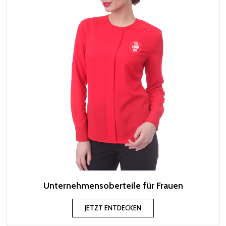
Unternehmensoberteile für Frauen
JETZT ENTDECKEN