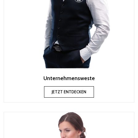
Unternehmensweste
JETZT ENTDECKEN