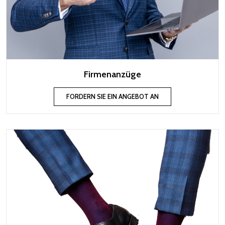
Firmenanzüge
FORDERN SIE EIN ANGEBOT AN