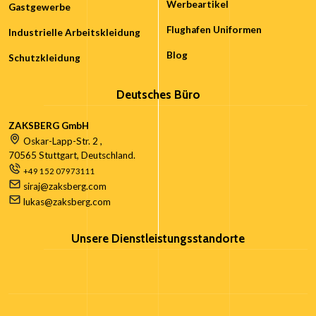
Werbeartikel
Gastgewerbe
Flughafen Uniformen
Industrielle Arbeitskleidung
Blog
Schutzkleidung
Deutsches Büro
ZAKSBERG GmbH
Oskar-Lapp-Str. 2 ,
70565 Stuttgart, Deutschland.
+49 152 07973111
siraj@zaksberg.com
lukas@zaksberg.com
Unsere Dienstleistungsstandorte