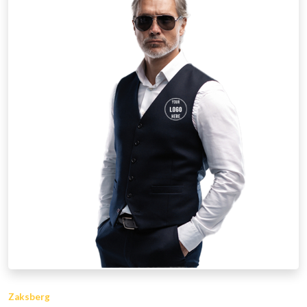
Zaksberg