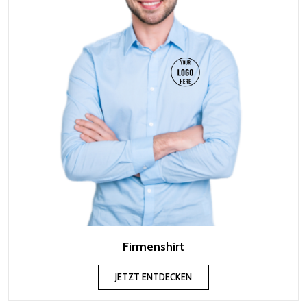
Firmenshirt
JETZT ENTDECKEN