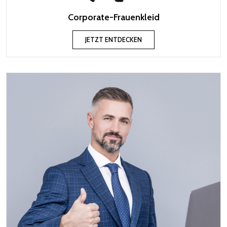
Corporate-Frauenkleid
JETZT ENTDECKEN