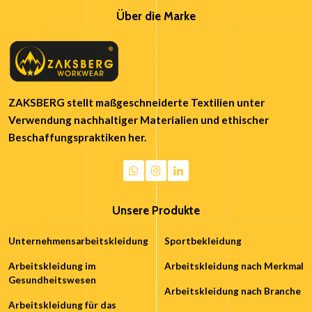
Über die Marke
ZAKSBERG stellt maßgeschneiderte Textilien unter
Verwendung nachhaltiger Materialien und ethischer
Beschaffungspraktiken her.
Unsere Produkte
Unternehmensarbeitskleidung
Sportbekleidung
Arbeitskleidung im
Arbeitskleidung nach Merkmal
Gesundheitswesen
Arbeitskleidung nach Branche
Arbeitskleidung für das