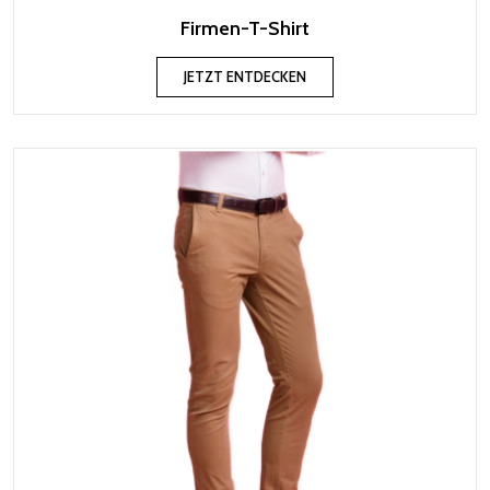
Firmen-T-Shirt
JETZT ENTDECKEN