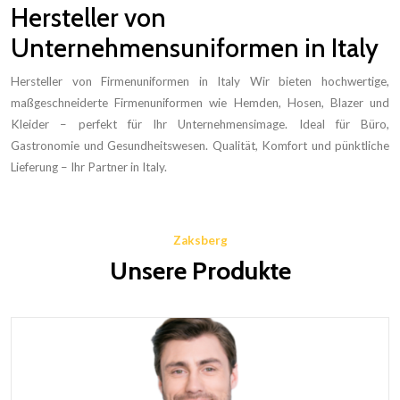
Hersteller von
Unternehmensuniformen in Italy
Hersteller von Firmenuniformen in Italy Wir bieten hochwertige,
maßgeschneiderte Firmenuniformen wie Hemden, Hosen, Blazer und
Kleider – perfekt für Ihr Unternehmensimage. Ideal für Büro,
Gastronomie und Gesundheitswesen. Qualität, Komfort und pünktliche
Lieferung – Ihr Partner in Italy.
Zaksberg
Unsere Produkte