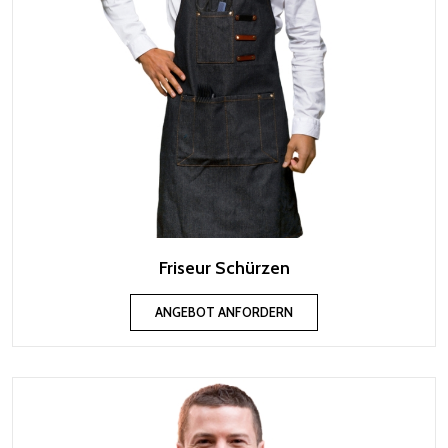
Friseur Schürzen
ANGEBOT ANFORDERN