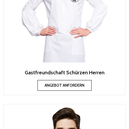
Gastfreundschaft Schürzen Herren
ANGEBOT ANFORDERN