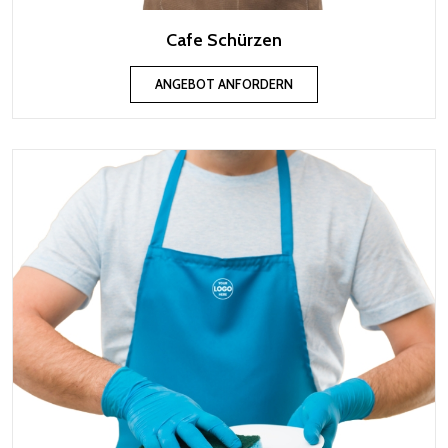
Cafe Schürzen
ANGEBOT ANFORDERN