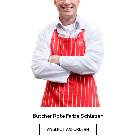
Butcher Rote Farbe Schürzen
ANGEBOT ANFORDERN