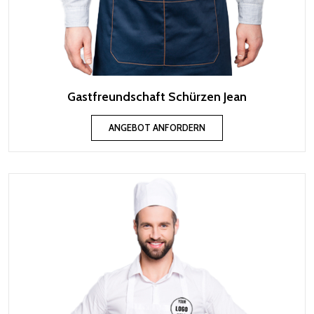
Gastfreundschaft Schürzen Jean
ANGEBOT ANFORDERN