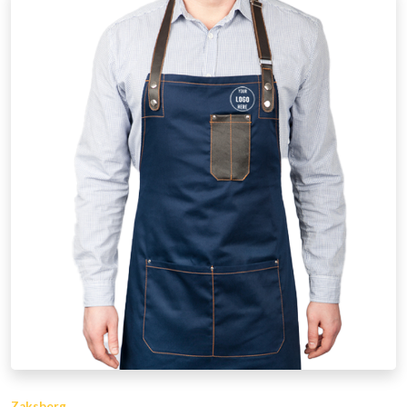
Zaksberg