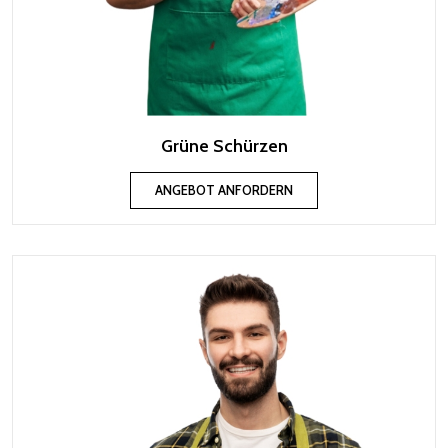
Grüne Schürzen
ANGEBOT ANFORDERN