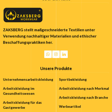
ZAKSBERG stellt maßgeschneiderte Textilien unter
Verwendung nachhaltiger Materialien und ethischer
Beschaffungspraktiken her.
Unsere Produkte
Unternehmensarbeitskleidung
Sportbekleidung
Arbeitskleidung im
Arbeitskleidung nach Merkmal
Gesundheitswesen
Arbeitskleidung nach Branche
Arbeitskleidung für das
Werbeartikel
Gastgewerbe