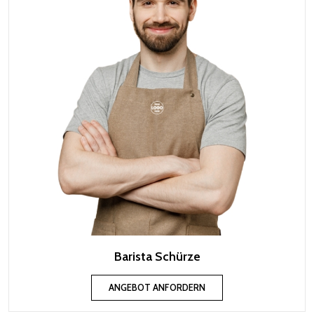
Barista Schürze
ANGEBOT ANFORDERN