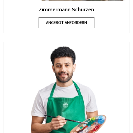
Zimmermann Schürzen
ANGEBOT ANFORDERN