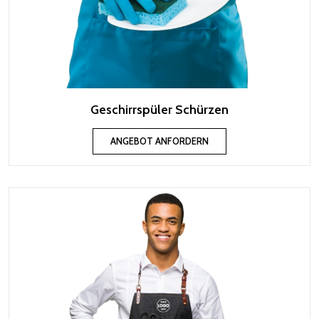
Geschirrspüler Schürzen
ANGEBOT ANFORDERN