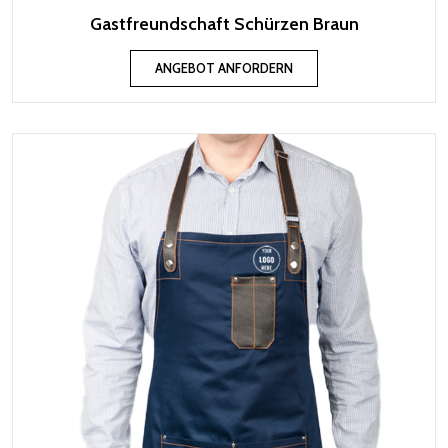
Gastfreundschaft Schürzen Braun
ANGEBOT ANFORDERN