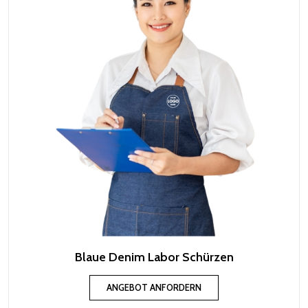
Blaue Denim Labor Schürzen
ANGEBOT ANFORDERN