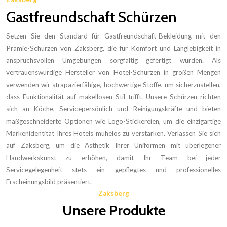
Gastfreundschaft Schürzen
Setzen Sie den Standard für Gastfreundschaft-Bekleidung mit den
Prämie-Schürzen von Zaksberg, die für Komfort und Langlebigkeit in
anspruchsvollen Umgebungen sorgfältig gefertigt wurden. Als
vertrauenswürdige Hersteller von Hotel-Schürzen in großen Mengen
verwenden wir strapazierfähige, hochwertige Stoffe, um sicherzustellen,
dass Funktionalität auf makellosen Stil trifft. Unsere Schürzen richten
sich an Köche, Servicepersönlich und Reinigungskräfte und bieten
maßgeschneiderte Optionen wie Logo-Stickereien, um die einzigartige
Markenidentität Ihres Hotels mühelos zu verstärken. Verlassen Sie sich
auf Zaksberg, um die Ästhetik Ihrer Uniformen mit überlegener
Handwerkskunst zu erhöhen, damit Ihr Team bei jeder
Servicegelegenheit stets ein gepflegtes und professionelles
Erscheinungsbild präsentiert.
Zaksberg
Unsere Produkte