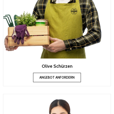
Olive Schürzen
ANGEBOT ANFORDERN